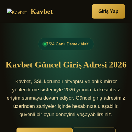
Kavbet
Giriş Yap
7/24 Canlı Destek Aktif
Kavbet Güncel Giriş Adresi 2026
Kavbet, SSL korumalı altyapısı ve anlık mirror
yönlendirme sistemiyle 2026 yılında da kesintisiz
erişim sunmaya devam ediyor. Güncel giriş adresimiz
üzerinden saniyeler içinde hesabınıza ulaşabilir,
güvenli bir oyun deneyimi yaşayabilirsiniz.