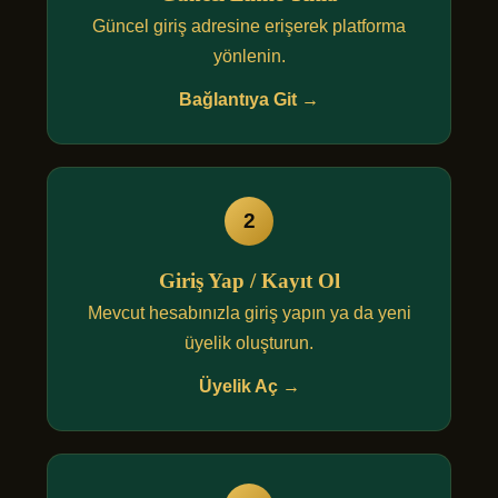
Güncel giriş adresine erişerek platforma
yönlenin.
Bağlantıya Git →
2
Giriş Yap / Kayıt Ol
Mevcut hesabınızla giriş yapın ya da yeni
üyelik oluşturun.
Üyelik Aç →