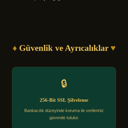
♦
Güvenlik ve Ayrıcalıklar
♥
🔒
256-Bit SSL Şifreleme
Bankacılık düzeyinde koruma ile verileriniz
güvende tutulur.