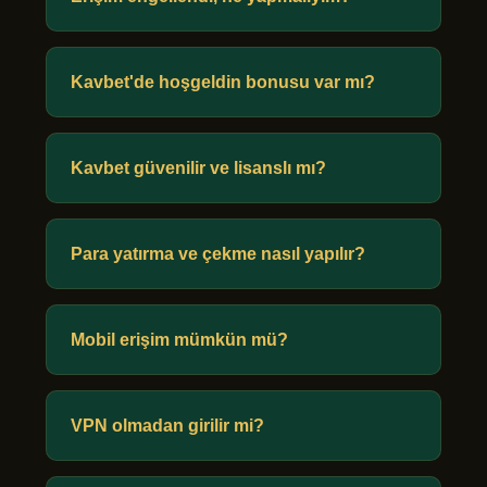
Kavbet'de hoşgeldin bonusu var mı?
Kavbet güvenilir ve lisanslı mı?
Para yatırma ve çekme nasıl yapılır?
Mobil erişim mümkün mü?
VPN olmadan girilir mi?