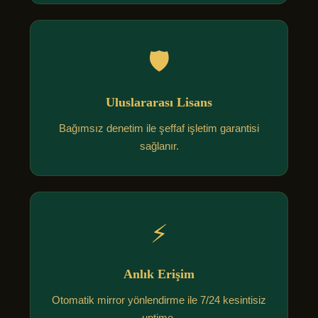
🛡️
Uluslararası Lisans
Bağımsız denetim ile şeffaf işletim garantisi
sağlanır.
⚡
Anlık Erişim
Otomatik mirror yönlendirme ile 7/24 kesintisiz