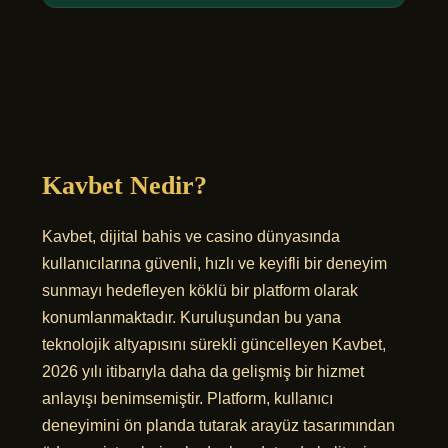
Kavbet Nedir?
Kavbet, dijital bahis ve casino dünyasında
kullanıcılarına güvenli, hızlı ve keyifli bir deneyim
sunmayı hedefleyen köklü bir platform olarak
konumlanmaktadır. Kuruluşundan bu yana
teknolojik altyapısını sürekli güncelleyen Kavbet,
2026 yılı itibarıyla daha da gelişmiş bir hizmet
anlayışı benimsemiştir. Platform, kullanıcı
deneyimini ön planda tutarak arayüz tasarımından