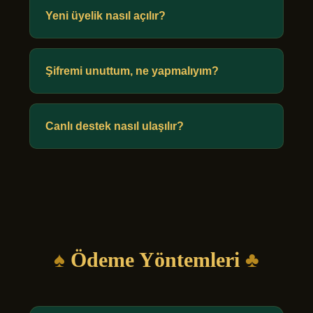
Yeni üyelik nasıl açılır?
Şifremi unuttum, ne yapmalıyım?
Canlı destek nasıl ulaşılır?
♠
Ödeme Yöntemleri
♣