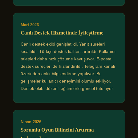
Mart 2026
Canlı Destek Hizmetinde İyileştirme
Canlı destek ekibi genişletildi. Yanıt süreleri
kısaltıldı. Türkçe destek kalitesi artırıldı. Kullanıcı
talepleri daha hızlı çözüme kavuşuyor. E-posta
destek süreçleri de hızlandırıldı. Telegram kanalı
üzerinden anlık bilgilendirme yapılıyor. Bu
gelişmeler kullanıcı deneyimini olumlu etkiliyor.
Destek ekibi düzenli eğitimlerle güncel tutuluyor.
Nisan 2026
Sorumlu Oyun Bilincini Artırma