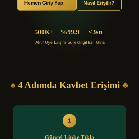
Hemen Giriş Yap →
Nasıl Erişilir?
500K+
%99.9
<3sn
Aktif Üye
Erişim Sürekliliği
Hızlı Giriş
♠
4 Adımda Kavbet Erişimi
♣
1
Güncel Linke Tıkla