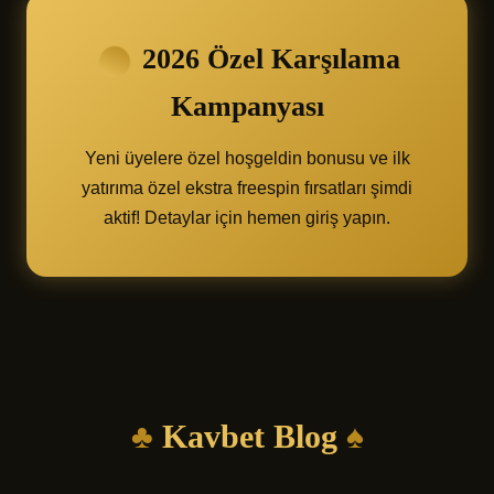
2026 Özel Karşılama
Kampanyası
Yeni üyelere özel hoşgeldin bonusu ve ilk
yatırıma özel ekstra freespin fırsatları şimdi
aktif! Detaylar için hemen giriş yapın.
♣
Kavbet Blog
♠