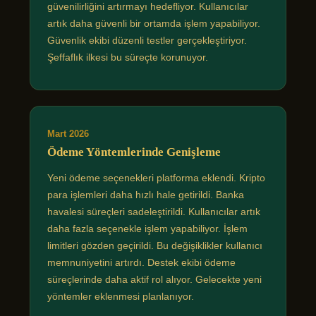
güvenilirliğini artırmayı hedefliyor. Kullanıcılar
artık daha güvenli bir ortamda işlem yapabiliyor.
Güvenlik ekibi düzenli testler gerçekleştiriyor.
Şeffaflık ilkesi bu süreçte korunuyor.
Mart 2026
Ödeme Yöntemlerinde Genişleme
Yeni ödeme seçenekleri platforma eklendi. Kripto
para işlemleri daha hızlı hale getirildi. Banka
havalesi süreçleri sadeleştirildi. Kullanıcılar artık
daha fazla seçenekle işlem yapabiliyor. İşlem
limitleri gözden geçirildi. Bu değişiklikler kullanıcı
memnuniyetini artırdı. Destek ekibi ödeme
süreçlerinde daha aktif rol alıyor. Gelecekte yeni
yöntemler eklenmesi planlanıyor.