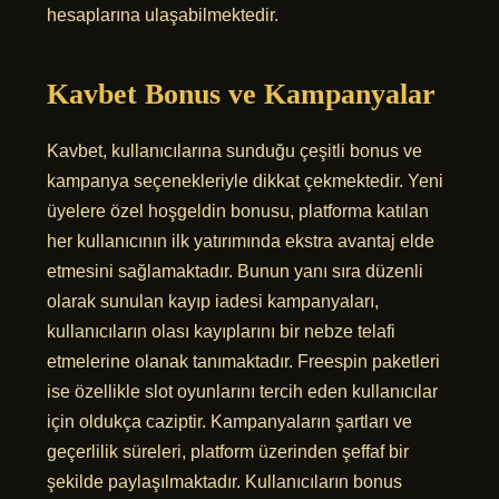
hesaplarına ulaşabilmektedir.
Kavbet Bonus ve Kampanyalar
Kavbet, kullanıcılarına sunduğu çeşitli bonus ve
kampanya seçenekleriyle dikkat çekmektedir. Yeni
üyelere özel hoşgeldin bonusu, platforma katılan
her kullanıcının ilk yatırımında ekstra avantaj elde
etmesini sağlamaktadır. Bunun yanı sıra düzenli
olarak sunulan kayıp iadesi kampanyaları,
kullanıcıların olası kayıplarını bir nebze telafi
etmelerine olanak tanımaktadır. Freespin paketleri
ise özellikle slot oyunlarını tercih eden kullanıcılar
için oldukça caziptir. Kampanyaların şartları ve
geçerlilik süreleri, platform üzerinden şeffaf bir
şekilde paylaşılmaktadır. Kullanıcıların bonus