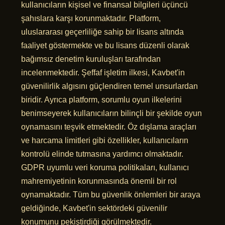
kullanıcıların kişisel ve finansal bilgileri üçüncü
şahıslara karşı korunmaktadır. Platform,
uluslararası geçerliliğe sahip bir lisans altında
faaliyet göstermekte ve bu lisans düzenli olarak
bağımsız denetim kuruluşları tarafından
incelenmektedir. Şeffaf işletim ilkesi, Kavbet'in
güvenilirlik algısını güçlendiren temel unsurlardan
biridir. Ayrıca platform, sorumlu oyun ilkelerini
benimseyerek kullanıcıların bilinçli bir şekilde oyun
oynamasını teşvik etmektedir. Öz dışlama araçları
ve harcama limitleri gibi özellikler, kullanıcıların
kontrolü elinde tutmasına yardımcı olmaktadır.
GDPR uyumlu veri koruma politikaları, kullanıcı
mahremiyetinin korunmasında önemli bir rol
oynamaktadır. Tüm bu güvenlik önlemleri bir araya
geldiğinde, Kavbet'in sektördeki güvenilir
konumunu pekiştirdiği görülmektedir.