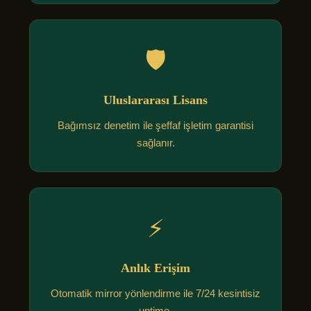
🛡️
Uluslararası Lisans
Bağımsız denetim ile şeffaf işletim garantisi
sağlanır.
⚡
Anlık Erişim
Otomatik mirror yönlendirme ile 7/24 kesintisiz