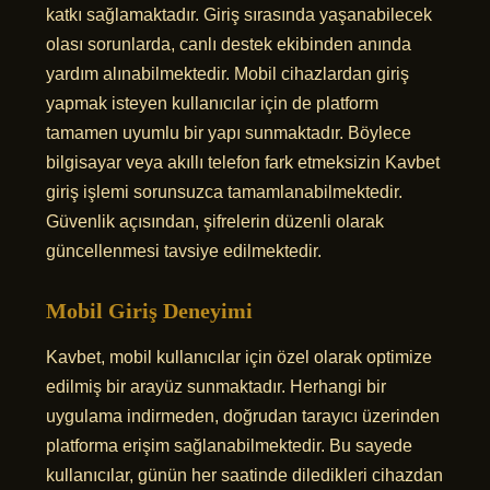
katkı sağlamaktadır. Giriş sırasında yaşanabilecek
olası sorunlarda, canlı destek ekibinden anında
yardım alınabilmektedir. Mobil cihazlardan giriş
yapmak isteyen kullanıcılar için de platform
tamamen uyumlu bir yapı sunmaktadır. Böylece
bilgisayar veya akıllı telefon fark etmeksizin Kavbet
giriş işlemi sorunsuzca tamamlanabilmektedir.
Güvenlik açısından, şifrelerin düzenli olarak
güncellenmesi tavsiye edilmektedir.
Mobil Giriş Deneyimi
Kavbet, mobil kullanıcılar için özel olarak optimize
edilmiş bir arayüz sunmaktadır. Herhangi bir
uygulama indirmeden, doğrudan tarayıcı üzerinden
platforma erişim sağlanabilmektedir. Bu sayede
kullanıcılar, günün her saatinde diledikleri cihazdan