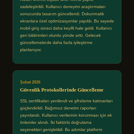
sadeleştirildi. Kullanıcı deneyimi araştırmaları
sonucunda tasarım güncellendi. Dokunmatik
ekranlara özel optimizasyonlar yapıldı. Bu sayede
mobil giriş süreci daha keyifli hale geldi. Kullanıcı
geri bildirimleri olumlu yönde arttı. Gelecek
güncellemelerde daha fazla iyileştirme
planlanıyor.
Şubat 2026
Güvenlik Protokollerinde Güncelleme
SSL sertifikaları yenilendi ve şifreleme katmanları
güçlendirildi. Bağımsız denetim raporları
yayınlandı. Kullanıcı verilerinin korunması için ek
önlemler alındı. İki faktörlü doğrulama
seçenekleri genişletildi. Bu adımlar platform