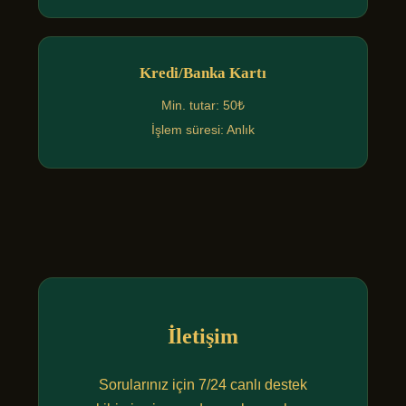
Kredi/Banka Kartı
Min. tutar: 50₺
İşlem süresi: Anlık
İletişim
Sorularınız için 7/24 canlı destek