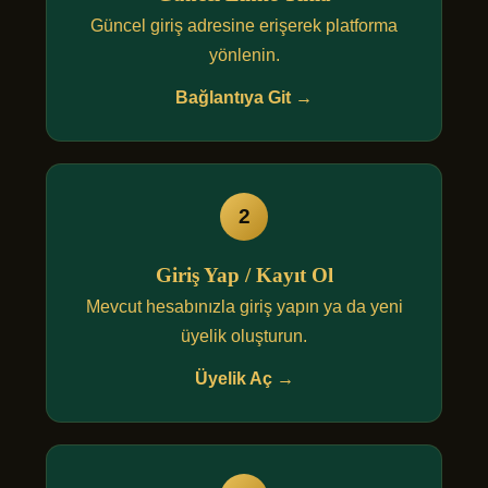
Güncel giriş adresine erişerek platforma
yönlenin.
Bağlantıya Git →
2
Giriş Yap / Kayıt Ol
Mevcut hesabınızla giriş yapın ya da yeni
üyelik oluşturun.
Üyelik Aç →