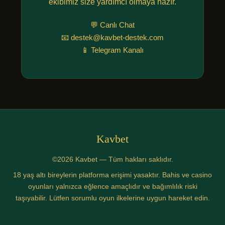
ekibimiz size yardımcı olmaya hazır.
💬 Canlı Chat
📧 destek@kavbet-destek.com
📱 Telegram Kanalı
Kavbet
©2026 Kavbet — Tüm hakları saklıdır.
18 yaş altı bireylerin platforma erişimi yasaktır. Bahis ve casino
oyunları yalnızca eğlence amaçlıdır ve bağımlılık riski
taşıyabilir. Lütfen sorumlu oyun ilkelerine uygun hareket edin.