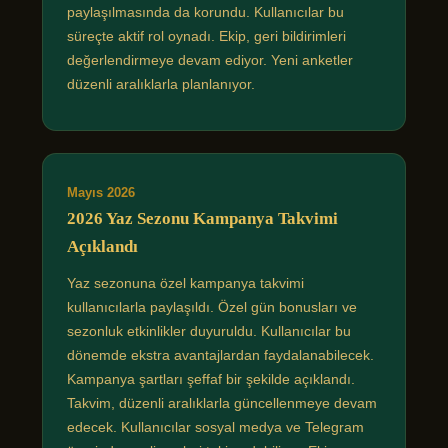
paylaşılmasında da korundu. Kullanıcılar bu
süreçte aktif rol oynadı. Ekip, geri bildirimleri
değerlendirmeye devam ediyor. Yeni anketler
düzenli aralıklarla planlanıyor.
Mayıs 2026
2026 Yaz Sezonu Kampanya Takvimi
Açıklandı
Yaz sezonuna özel kampanya takvimi
kullanıcılarla paylaşıldı. Özel gün bonusları ve
sezonluk etkinlikler duyuruldu. Kullanıcılar bu
dönemde ekstra avantajlardan faydalanabilecek.
Kampanya şartları şeffaf bir şekilde açıklandı.
Takvim, düzenli aralıklarla güncellenmeye devam
edecek. Kullanıcılar sosyal medya ve Telegram