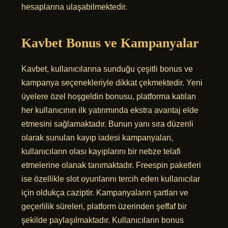
hesaplarına ulaşabilmektedir.
Kavbet Bonus ve Kampanyalar
Kavbet, kullanıcılarına sunduğu çeşitli bonus ve
kampanya seçenekleriyle dikkat çekmektedir. Yeni
üyelere özel hoşgeldin bonusu, platforma katılan
her kullanıcının ilk yatırımında ekstra avantaj elde
etmesini sağlamaktadır. Bunun yanı sıra düzenli
olarak sunulan kayıp iadesi kampanyaları,
kullanıcıların olası kayıplarını bir nebze telafi
etmelerine olanak tanımaktadır. Freespin paketleri
ise özellikle slot oyunlarını tercih eden kullanıcılar
için oldukça caziptir. Kampanyaların şartları ve
geçerlilik süreleri, platform üzerinden şeffaf bir
şekilde paylaşılmaktadır. Kullanıcıların bonus