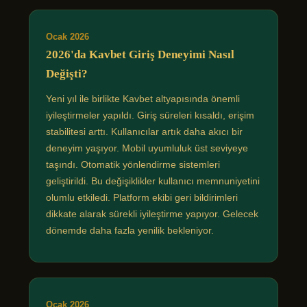
Ocak 2026
2026'da Kavbet Giriş Deneyimi Nasıl
Değişti?
Yeni yıl ile birlikte Kavbet altyapısında önemli
iyileştirmeler yapıldı. Giriş süreleri kısaldı, erişim
stabilitesi arttı. Kullanıcılar artık daha akıcı bir
deneyim yaşıyor. Mobil uyumluluk üst seviyeye
taşındı. Otomatik yönlendirme sistemleri
geliştirildi. Bu değişiklikler kullanıcı memnuniyetini
olumlu etkiledi. Platform ekibi geri bildirimleri
dikkate alarak sürekli iyileştirme yapıyor. Gelecek
dönemde daha fazla yenilik bekleniyor.
Ocak 2026