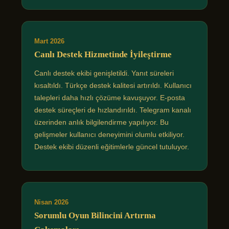
Mart 2026
Canlı Destek Hizmetinde İyileştirme
Canlı destek ekibi genişletildi. Yanıt süreleri
kısaltıldı. Türkçe destek kalitesi artırıldı. Kullanıcı
talepleri daha hızlı çözüme kavuşuyor. E-posta
destek süreçleri de hızlandırıldı. Telegram kanalı
üzerinden anlık bilgilendirme yapılıyor. Bu
gelişmeler kullanıcı deneyimini olumlu etkiliyor.
Destek ekibi düzenli eğitimlerle güncel tutuluyor.
Nisan 2026
Sorumlu Oyun Bilincini Artırma