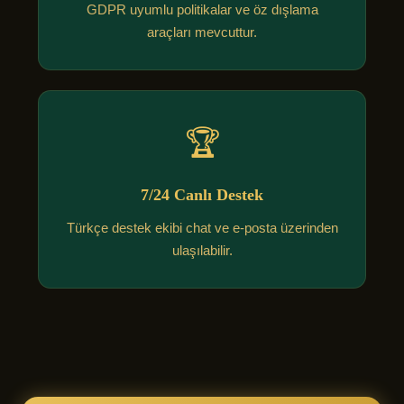
GDPR uyumlu politikalar ve öz dışlama
araçları mevcuttur.
🏆
7/24 Canlı Destek
Türkçe destek ekibi chat ve e-posta üzerinden
ulaşılabilir.