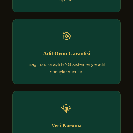
uptime.
🎯
Adil Oyun Garantisi
Bağımsız onaylı RNG sistemleriyle adil
sonuçlar sunulur.
💎
Veri Koruma