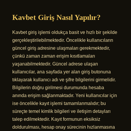
Kavbet Giriş Nasıl Yapılır?
Kavbet giriş işlemi oldukça basit ve hızlı bir şekilde
gerçekleştirilebilmektedir. Öncelikle kullanıcıların
güncel giriş adresine ulaşmaları gerekmektedir,
çünkü zaman zaman erişim kısıtlamaları
yaşanabilmektedir. Güncel adrese ulaşan
kullanıcılar, ana sayfada yer alan giriş butonuna
tıklayarak kullanıcı adı ve şifre bilgilerini girmelidir.
Bilgilerin doğru girilmesi durumunda hesaba
anında erişim sağlanmaktadır. Yeni kullanıcılar için
ise öncelikle kayıt işlemi tamamlanmalıdır; bu
süreçte temel kimlik bilgileri ve iletişim detayları
talep edilmektedir. Kayıt formunun eksiksiz
doldurulması, hesap onay sürecinin hızlanmasına