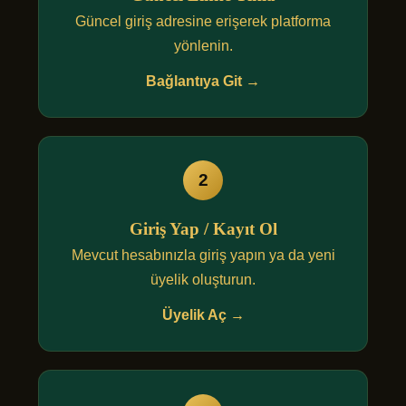
Güncel giriş adresine erişerek platforma
yönlenin.
Bağlantıya Git →
2
Giriş Yap / Kayıt Ol
Mevcut hesabınızla giriş yapın ya da yeni
üyelik oluşturun.
Üyelik Aç →