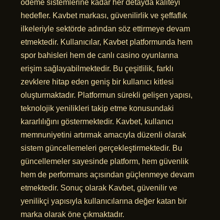
ödeme sistemlerine kadar her detayda kaliteyi
hedefler. Kavbet markası, güvenilirlik ve şeffaflık
ilkeleriyle sektörde adından söz ettirmeye devam
etmektedir. Kullanıcılar, Kavbet platformunda hem
spor bahisleri hem de canlı casino oyunlarına
erişim sağlayabilmektedir. Bu çeşitlilik, farklı
zevklere hitap eden geniş bir kullanıcı kitlesi
oluşturmaktadır. Platformun sürekli gelişen yapısı,
teknolojik yenilikleri takip etme konusundaki
kararlılığını göstermektedir. Kavbet, kullanıcı
memnuniyetini artırmak amacıyla düzenli olarak
sistem güncellemeleri gerçekleştirmektedir. Bu
güncellemeler sayesinde platform, hem güvenlik
hem de performans açısından güçlenmeye devam
etmektedir. Sonuç olarak Kavbet, güvenilir ve
yenilikçi yapısıyla kullanıcılarına değer katan bir
marka olarak öne çıkmaktadır.