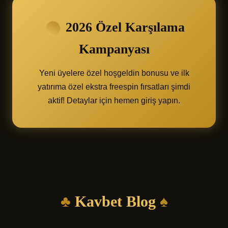
2026 Özel Karşılama
Kampanyası
Yeni üyelere özel hoşgeldin bonusu ve ilk
yatırıma özel ekstra freespin fırsatları şimdi
aktif! Detaylar için hemen giriş yapın.
♣
Kavbet Blog
♠