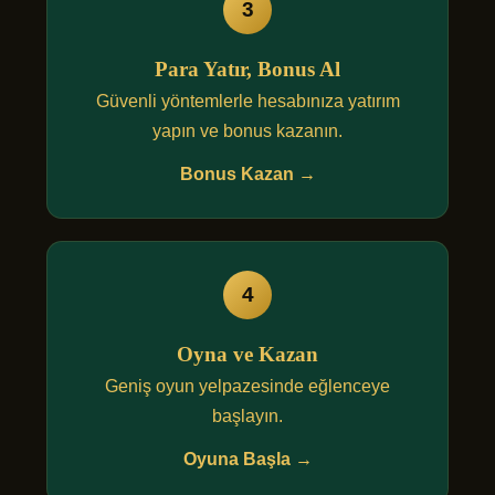
3
Para Yatır, Bonus Al
Güvenli yöntemlerle hesabınıza yatırım
yapın ve bonus kazanın.
Bonus Kazan →
4
Oyna ve Kazan
Geniş oyun yelpazesinde eğlenceye
başlayın.
Oyuna Başla →