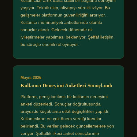
Kullanıcılar artık daha stabil bir bağlantı deneyimi
yaşıyor. Teknik ekip, altyapıyı sürekli izliyor. Bu
gelişmeler platformun güvenilirliğini artırıyor.
Kullanıcı memnuniyeti anketlerinde olumlu
sonuçlar alındı. Gelecek dönemde ek
iyileştirmeler yapılması bekleniyor. Şeffaf iletişim
bu süreçte önemli rol oynuyor.
Mayıs 2026
Kullanıcı Deneyimi Anketleri Sonuçlandı
Platform, geniş katılımlı bir kullanıcı deneyimi
anketi düzenledi. Sonuçlar doğrultusunda
arayüzde küçük ama etkili değişiklikler yapıldı.
Kullanıcıların en çok önem verdiği konular
belirlendi. Bu veriler gelecek güncellemelere yön
veriyor. Şeffaflık ilkesi anket sonuçlarının