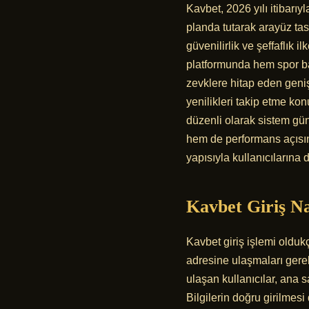
Kavbet, 2026 yılı itibarıy
planda tutarak arayüz ta
güvenilirlik ve şeffaflık 
platformunda hem spor bah
zevklere hitap eden geniş 
yenilikleri takip etme ko
düzenli olarak sistem gü
hem de performans açısın
yapısıyla kullanıcılarına
Kavbet Giriş Na
Kavbet giriş işlemi oldukç
adresine ulaşmaları gere
ulaşan kullanıcılar, ana sa
Bilgilerin doğru girilmes