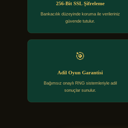
256-Bit SSL Şifreleme
Bankacılık düzeyinde koruma ile verileriniz
güvende tutulur.
🎯
Adil Oyun Garantisi
Bağımsız onaylı RNG sistemleriyle adil
sonuçlar sunulur.