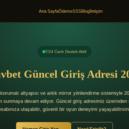
Ana Sayfa
Ödeme
SSS
Blog
İletişim
7/24 Canlı Destek Aktif
vbet Güncel Giriş Adresi 2
korumalı altyapısı ve anlık mirror yönlendirme sistemiyle 20
im sunmaya devam ediyor. Güncel giriş adresimiz üzerinden 
sabınıza ulaşabilir, güvenli bir oyun deneyimi yaşayabilirsin