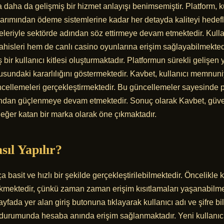
la daha da gelişmiş bir hizmet anlayışı benimsemiştir. Platform, 
sarımından ödeme sistemlerine kadar her detayda kaliteyi hedefl
ilkeleriyle sektörde adından söz ettirmeye devam etmektedir. Kulla
isleri hem de canlı casino oyunlarına erişim sağlayabilmektedir. 
bir kullanıcı kitlesi oluşturmaktadır. Platformun sürekli gelişen y
nusundaki kararlılığını göstermektedir. Kavbet, kullanıcı memnuni
ncellemeleri gerçekleştirmektedir. Bu güncellemeler sayesinde 
dan güçlenmeye devam etmektedir. Sonuç olarak Kavbet, güveni
 değer katan bir marka olarak öne çıkmaktadır.
sıl Yapılır?
a basit ve hızlı bir şekilde gerçekleştirilebilmektedir. Öncelikle k
kmektedir, çünkü zaman zaman erişim kısıtlamaları yaşanabilme
yfada yer alan giriş butonuna tıklayarak kullanıcı adı ve şifre bilg
i durumunda hesaba anında erişim sağlanmaktadır. Yeni kullanıcıl