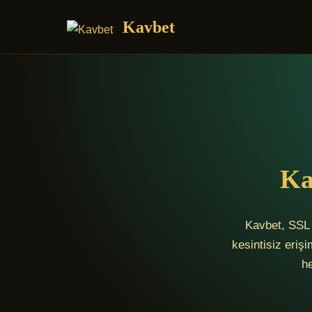
Kavbet
Ka
Kavbet, SSL 
kesintisiz eriş
he