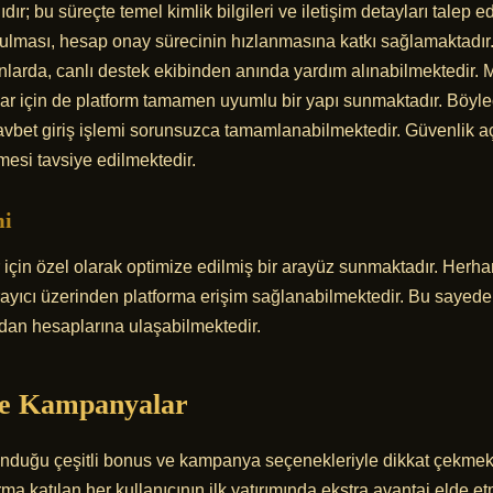
ır; bu süreçte temel kimlik bilgileri ve iletişim detayları talep e
ulması, hesap onay sürecinin hızlanmasına katkı sağlamaktadır. 
larda, canlı destek ekibinden anında yardım alınabilmektedir. M
ar için de platform tamamen uyumlu bir yapı sunmaktadır. Böylec
avbet giriş işlemi sorunsuzca tamamlanabilmektedir. Güvenlik açı
esi tavsiye edilmektedir.
mi
r için özel olarak optimize edilmiş bir arayüz sunmaktadır. Herh
ayıcı üzerinden platforma erişim sağlanabilmektedir. Bu sayede 
zdan hesaplarına ulaşabilmektedir.
ve Kampanyalar
sunduğu çeşitli bonus ve kampanya seçenekleriyle dikkat çekmekt
ma katılan her kullanıcının ilk yatırımında ekstra avantaj elde e