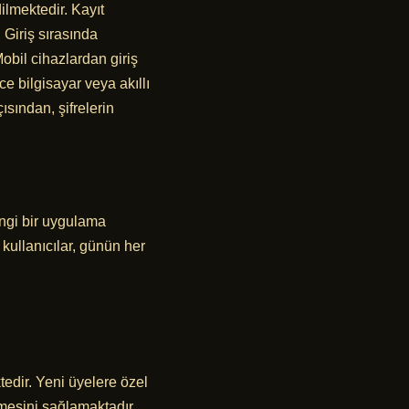
dilmektedir. Kayıt
Giriş sırasında
obil cihazlardan giriş
e bilgisayar veya akıllı
sından, şifrelerin
angi bir uygulama
kullanıcılar, günün her
edir. Yeni üyelere özel
tmesini sağlamaktadır.