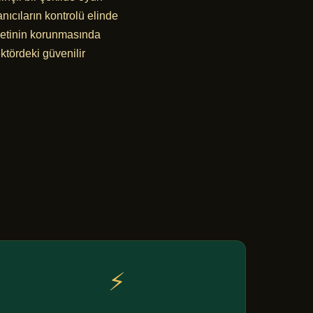
anıcıların kontrolü elinde
yetinin korunmasında
ktördeki güvenilir
⚡