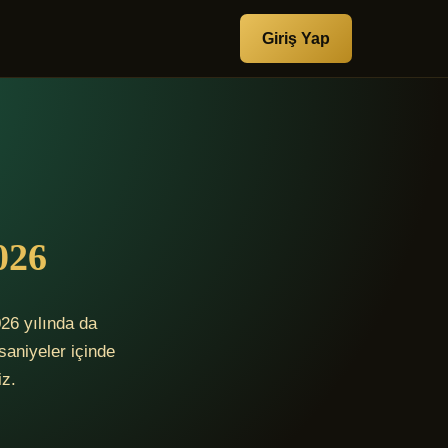
Giriş Yap
026
26 yılında da
saniyeler içinde
iz.