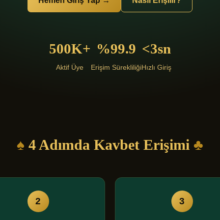
Hemen Giriş Yap →
Nasıl Erişilir?
500K+
%99.9
<3sn
Aktif Üye
Erişim Sürekliliği
Hızlı Giriş
♠
4 Adımda Kavbet Erişimi
♣
2
3