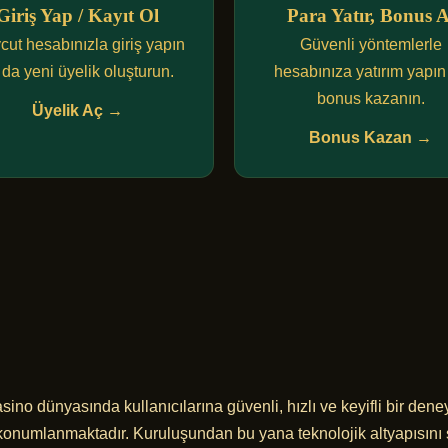
Giriş Yap / Kayıt Ol
Para Yatır, Bonus A
ut hesabınızla giriş yapın
Güvenli yöntemlerle
 da yeni üyelik oluşturun.
hesabınıza yatırım yapın
bonus kazanın.
Üyelik Aç →
Bonus Kazan →
casino dünyasında kullanıcılarına güvenli, hızlı ve keyifli bir d
k konumlanmaktadır. Kuruluşundan bu yana teknolojik altyapısını