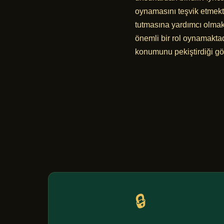
oynamasını teşvik etmekted
tutmasına yardımcı olmak
önemli bir rol oynamaktad
konumunu pekiştirdiği gö
🔒