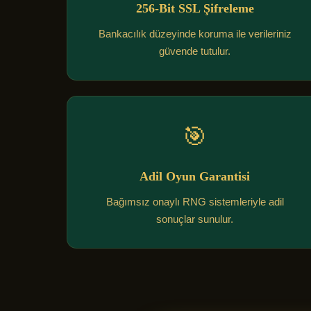
256-Bit SSL Şifreleme
Bankacılık düzeyinde koruma ile verileriniz
güvende tutulur.
🎯
Adil Oyun Garantisi
Bağımsız onaylı RNG sistemleriyle adil
sonuçlar sunulur.