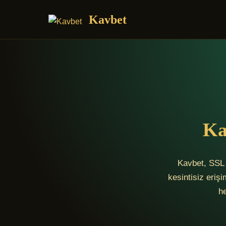
Kavbet
Ka
Kavbet, SSL 
kesintisiz eriş
he