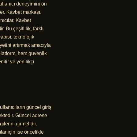
kullanıcı deneyimini ön
er. Kavbet markası,
nıcılar, Kavbet
Bu çeşitlilik, farklı
apısı, teknolojik
yetini artırmak amacıyla
platform, hem güvenlik
lir ve yenilikçi
ullanıcıların güncel giriş
ktedir. Güncel adrese
ilerini girmelidir.
ar için ise öncelikle