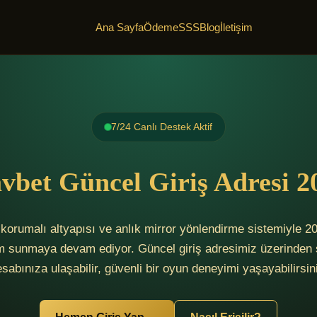
Ana Sayfa
Ödeme
SSS
Blog
İletişim
7/24 Canlı Destek Aktif
vbet Güncel Giriş Adresi 2
korumalı altyapısı ve anlık mirror yönlendirme sistemiyle 20
im sunmaya devam ediyor. Güncel giriş adresimiz üzerinden 
sabınıza ulaşabilir, güvenli bir oyun deneyimi yaşayabilirsin