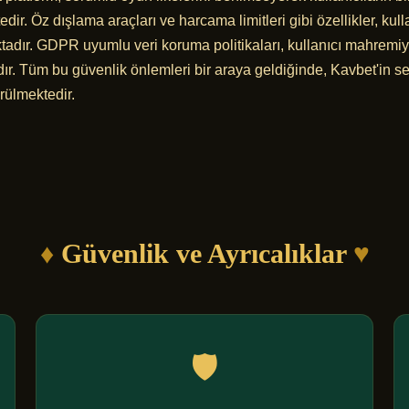
ir. Öz dışlama araçları ve harcama limitleri gibi özellikler, kull
tadır. GDPR uyumlu veri koruma politikaları, kullanıcı mahremi
ır. Tüm bu güvenlik önlemleri bir araya geldiğinde, Kavbet'in se
rülmektedir.
♦
Güvenlik ve Ayrıcalıklar
♥
🛡️