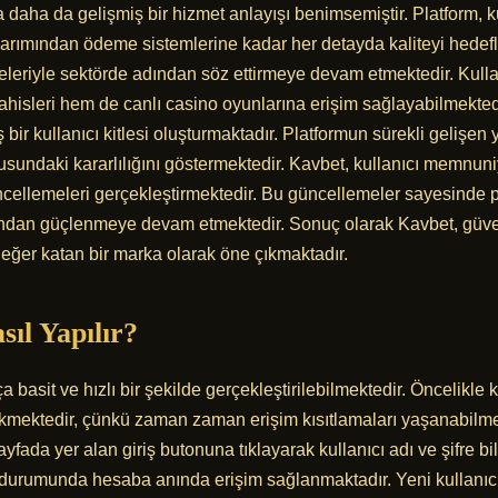
la daha da gelişmiş bir hizmet anlayışı benimsemiştir. Platform, 
sarımından ödeme sistemlerine kadar her detayda kaliteyi hedefl
ilkeleriyle sektörde adından söz ettirmeye devam etmektedir. Kulla
isleri hem de canlı casino oyunlarına erişim sağlayabilmektedir. 
bir kullanıcı kitlesi oluşturmaktadır. Platformun sürekli gelişen y
nusundaki kararlılığını göstermektedir. Kavbet, kullanıcı memnuni
ncellemeleri gerçekleştirmektedir. Bu güncellemeler sayesinde 
dan güçlenmeye devam etmektedir. Sonuç olarak Kavbet, güveni
 değer katan bir marka olarak öne çıkmaktadır.
sıl Yapılır?
a basit ve hızlı bir şekilde gerçekleştirilebilmektedir. Öncelikle k
kmektedir, çünkü zaman zaman erişim kısıtlamaları yaşanabilme
yfada yer alan giriş butonuna tıklayarak kullanıcı adı ve şifre bilg
i durumunda hesaba anında erişim sağlanmaktadır. Yeni kullanıcıl