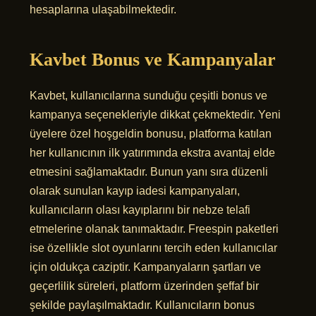
hesaplarına ulaşabilmektedir.
Kavbet Bonus ve Kampanyalar
Kavbet, kullanıcılarına sunduğu çeşitli bonus ve
kampanya seçenekleriyle dikkat çekmektedir. Yeni
üyelere özel hoşgeldin bonusu, platforma katılan
her kullanıcının ilk yatırımında ekstra avantaj elde
etmesini sağlamaktadır. Bunun yanı sıra düzenli
olarak sunulan kayıp iadesi kampanyaları,
kullanıcıların olası kayıplarını bir nebze telafi
etmelerine olanak tanımaktadır. Freespin paketleri
ise özellikle slot oyunlarını tercih eden kullanıcılar
için oldukça caziptir. Kampanyaların şartları ve
geçerlilik süreleri, platform üzerinden şeffaf bir
şekilde paylaşılmaktadır. Kullanıcıların bonus