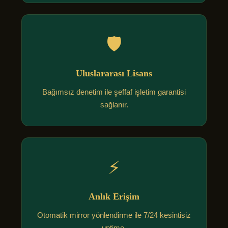
🛡️
Uluslararası Lisans
Bağımsız denetim ile şeffaf işletim garantisi
sağlanır.
⚡
Anlık Erişim
Otomatik mirror yönlendirme ile 7/24 kesintisiz