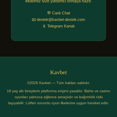
ekibimiz size yardımcı olmaya hazır.
💬 Canlı Chat
📧 destek@kavbet-destek.com
📱 Telegram Kanalı
Kavbet
©2026 Kavbet — Tüm hakları saklıdır.
18 yaş altı bireylerin platforma erişimi yasaktır. Bahis ve casino
oyunları yalnızca eğlence amaçlıdır ve bağımlılık riski
taşıyabilir. Lütfen sorumlu oyun ilkelerine uygun hareket edin.