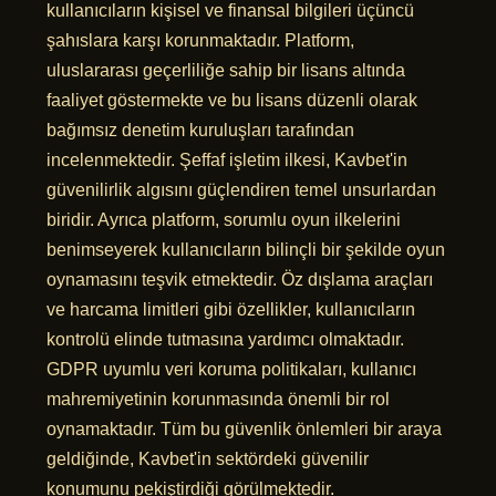
kullanıcıların kişisel ve finansal bilgileri üçüncü
şahıslara karşı korunmaktadır. Platform,
uluslararası geçerliliğe sahip bir lisans altında
faaliyet göstermekte ve bu lisans düzenli olarak
bağımsız denetim kuruluşları tarafından
incelenmektedir. Şeffaf işletim ilkesi, Kavbet'in
güvenilirlik algısını güçlendiren temel unsurlardan
biridir. Ayrıca platform, sorumlu oyun ilkelerini
benimseyerek kullanıcıların bilinçli bir şekilde oyun
oynamasını teşvik etmektedir. Öz dışlama araçları
ve harcama limitleri gibi özellikler, kullanıcıların
kontrolü elinde tutmasına yardımcı olmaktadır.
GDPR uyumlu veri koruma politikaları, kullanıcı
mahremiyetinin korunmasında önemli bir rol
oynamaktadır. Tüm bu güvenlik önlemleri bir araya
geldiğinde, Kavbet'in sektördeki güvenilir
konumunu pekiştirdiği görülmektedir.