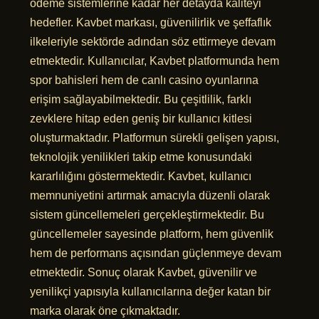
ödeme sistemlerine kadar her detayda kaliteyi
hedefler. Kavbet markası, güvenilirlik ve şeffaflık
ilkeleriyle sektörde adından söz ettirmeye devam
etmektedir. Kullanıcılar, Kavbet platformunda hem
spor bahisleri hem de canlı casino oyunlarına
erişim sağlayabilmektedir. Bu çeşitlilik, farklı
zevklere hitap eden geniş bir kullanıcı kitlesi
oluşturmaktadır. Platformun sürekli gelişen yapısı,
teknolojik yenilikleri takip etme konusundaki
kararlılığını göstermektedir. Kavbet, kullanıcı
memnuniyetini artırmak amacıyla düzenli olarak
sistem güncellemeleri gerçekleştirmektedir. Bu
güncellemeler sayesinde platform, hem güvenlik
hem de performans açısından güçlenmeye devam
etmektedir. Sonuç olarak Kavbet, güvenilir ve
yenilikçi yapısıyla kullanıcılarına değer katan bir
marka olarak öne çıkmaktadır.