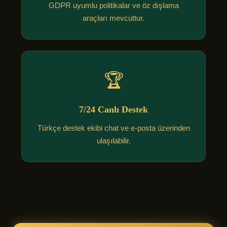
GDPR uyumlu politikalar ve öz dışlama
araçları mevcuttur.
🏆
7/24 Canlı Destek
Türkçe destek ekibi chat ve e-posta üzerinden
ulaşılabilir.