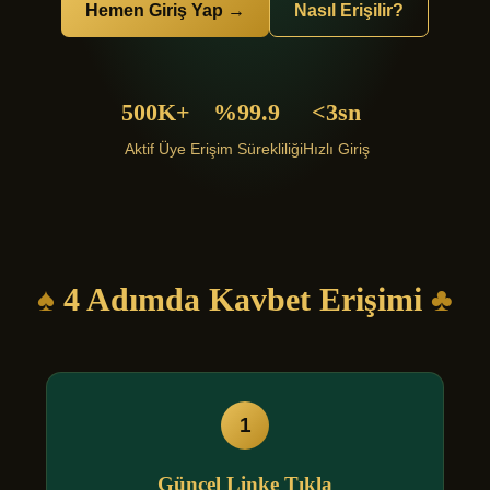
Hemen Giriş Yap →
Nasıl Erişilir?
500K+
%99.9
<3sn
Aktif Üye
Erişim Sürekliliği
Hızlı Giriş
♠
4 Adımda Kavbet Erişimi
♣
1
Güncel Linke Tıkla