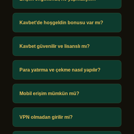
Kavbet'de hoşgeldin bonusu var mı?
Kavbet güvenilir ve lisanslı mı?
Para yatırma ve çekme nasıl yapılır?
Mobil erişim mümkün mü?
VPN olmadan girilir mi?