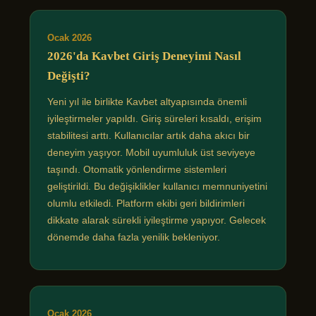
Ocak 2026
2026'da Kavbet Giriş Deneyimi Nasıl
Değişti?
Yeni yıl ile birlikte Kavbet altyapısında önemli
iyileştirmeler yapıldı. Giriş süreleri kısaldı, erişim
stabilitesi arttı. Kullanıcılar artık daha akıcı bir
deneyim yaşıyor. Mobil uyumluluk üst seviyeye
taşındı. Otomatik yönlendirme sistemleri
geliştirildi. Bu değişiklikler kullanıcı memnuniyetini
olumlu etkiledi. Platform ekibi geri bildirimleri
dikkate alarak sürekli iyileştirme yapıyor. Gelecek
dönemde daha fazla yenilik bekleniyor.
Ocak 2026