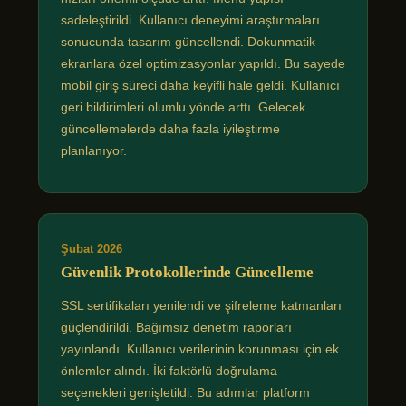
sadeleştirildi. Kullanıcı deneyimi araştırmaları
sonucunda tasarım güncellendi. Dokunmatik
ekranlara özel optimizasyonlar yapıldı. Bu sayede
mobil giriş süreci daha keyifli hale geldi. Kullanıcı
geri bildirimleri olumlu yönde arttı. Gelecek
güncellemelerde daha fazla iyileştirme
planlanıyor.
Şubat 2026
Güvenlik Protokollerinde Güncelleme
SSL sertifikaları yenilendi ve şifreleme katmanları
güçlendirildi. Bağımsız denetim raporları
yayınlandı. Kullanıcı verilerinin korunması için ek
önlemler alındı. İki faktörlü doğrulama
seçenekleri genişletildi. Bu adımlar platform