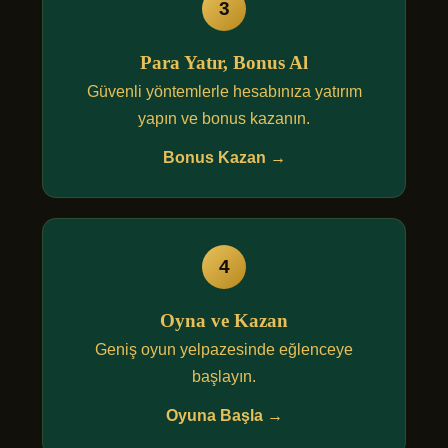
3
Para Yatır, Bonus Al
Güvenli yöntemlerle hesabınıza yatırım
yapın ve bonus kazanın.
Bonus Kazan →
4
Oyna ve Kazan
Geniş oyun yelpazesinde eğlenceye
başlayın.
Oyuna Başla →