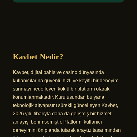
Kavbet Nedir?
Kavbet, dijital bahis ve casino dünyasında
kullanıcılarına güvenli, hızlı ve keyifli bir deneyim
sunmayı hedefleyen köklü bir platform olarak
konumlanmaktadır. Kuruluşundan bu yana
teknolojik altyapısını sürekli güncelleyen Kavbet,
2026 yılı itibarıyla daha da gelişmiş bir hizmet
anlayışı benimsemiştir. Platform, kullanıcı
deneyimini ön planda tutarak arayüz tasarımından