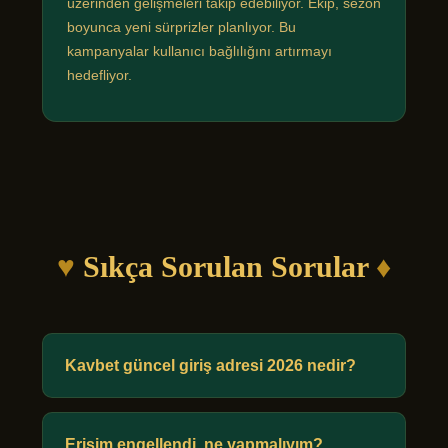
üzerinden gelişmeleri takip edebiliyor. Ekip, sezon
boyunca yeni sürprizler planlıyor. Bu
kampanyalar kullanıcı bağlılığını artırmayı
hedefliyor.
♥
Sıkça Sorulan Sorular
♦
Kavbet güncel giriş adresi 2026 nedir?
Erişim engellendi, ne yapmalıyım?