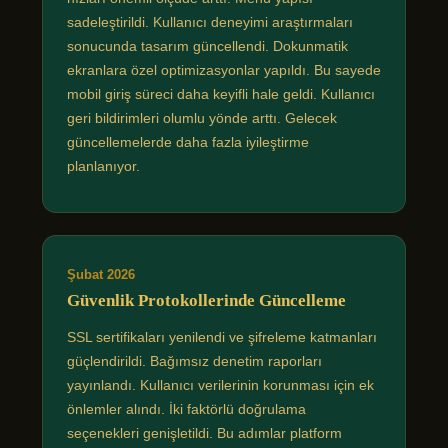
sadeleştirildi. Kullanıcı deneyimi araştırmaları
sonucunda tasarım güncellendi. Dokunmatik
ekranlara özel optimizasyonlar yapıldı. Bu sayede
mobil giriş süreci daha keyifli hale geldi. Kullanıcı
geri bildirimleri olumlu yönde arttı. Gelecek
güncellemelerde daha fazla iyileştirme
planlanıyor.
Şubat 2026
Güvenlik Protokollerinde Güncelleme
SSL sertifikaları yenilendi ve şifreleme katmanları
güçlendirildi. Bağımsız denetim raporları
yayınlandı. Kullanıcı verilerinin korunması için ek
önlemler alındı. İki faktörlü doğrulama
seçenekleri genişletildi. Bu adımlar platform