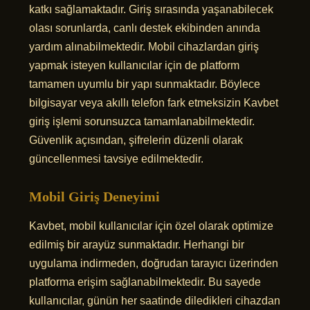
katkı sağlamaktadır. Giriş sırasında yaşanabilecek
olası sorunlarda, canlı destek ekibinden anında
yardım alınabilmektedir. Mobil cihazlardan giriş
yapmak isteyen kullanıcılar için de platform
tamamen uyumlu bir yapı sunmaktadır. Böylece
bilgisayar veya akıllı telefon fark etmeksizin Kavbet
giriş işlemi sorunsuzca tamamlanabilmektedir.
Güvenlik açısından, şifrelerin düzenli olarak
güncellenmesi tavsiye edilmektedir.
Mobil Giriş Deneyimi
Kavbet, mobil kullanıcılar için özel olarak optimize
edilmiş bir arayüz sunmaktadır. Herhangi bir
uygulama indirmeden, doğrudan tarayıcı üzerinden
platforma erişim sağlanabilmektedir. Bu sayede
kullanıcılar, günün her saatinde diledikleri cihazdan