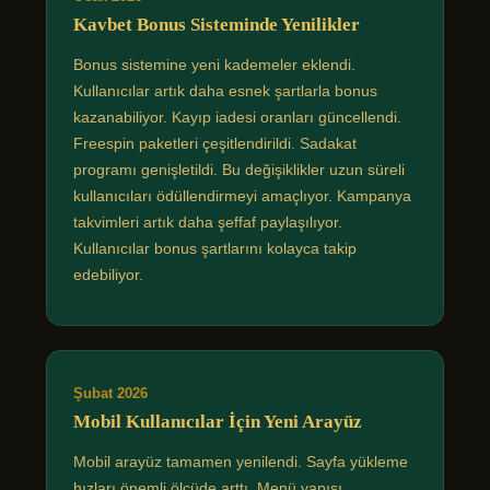
Kavbet Bonus Sisteminde Yenilikler
Bonus sistemine yeni kademeler eklendi.
Kullanıcılar artık daha esnek şartlarla bonus
kazanabiliyor. Kayıp iadesi oranları güncellendi.
Freespin paketleri çeşitlendirildi. Sadakat
programı genişletildi. Bu değişiklikler uzun süreli
kullanıcıları ödüllendirmeyi amaçlıyor. Kampanya
takvimleri artık daha şeffaf paylaşılıyor.
Kullanıcılar bonus şartlarını kolayca takip
edebiliyor.
Şubat 2026
Mobil Kullanıcılar İçin Yeni Arayüz
Mobil arayüz tamamen yenilendi. Sayfa yükleme
hızları önemli ölçüde arttı. Menü yapısı