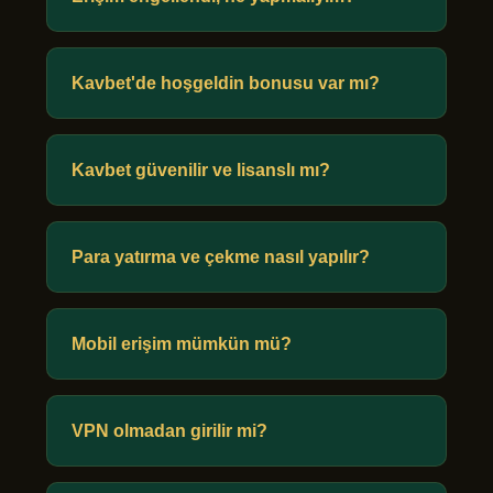
Kavbet'de hoşgeldin bonusu var mı?
Kavbet güvenilir ve lisanslı mı?
Para yatırma ve çekme nasıl yapılır?
Mobil erişim mümkün mü?
VPN olmadan girilir mi?