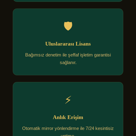
🛡️
Uluslararası Lisans
Bağımsız denetim ile şeffaf işletim garantisi
sağlanır.
⚡
Anlık Erişim
Otomatik mirror yönlendirme ile 7/24 kesintisiz