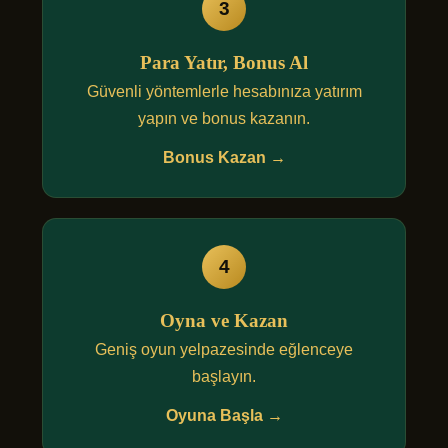
3
Para Yatır, Bonus Al
Güvenli yöntemlerle hesabınıza yatırım
yapın ve bonus kazanın.
Bonus Kazan →
4
Oyna ve Kazan
Geniş oyun yelpazesinde eğlenceye
başlayın.
Oyuna Başla →