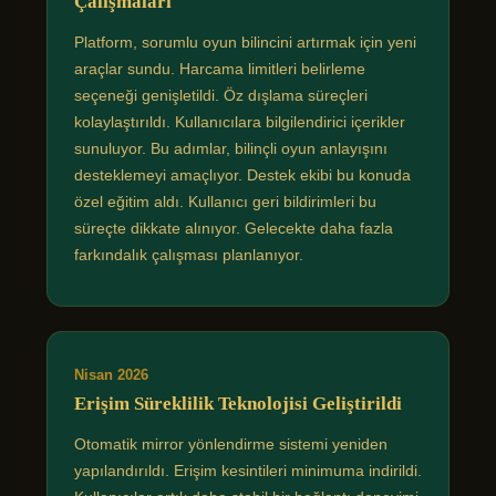
Çalışmaları
Platform, sorumlu oyun bilincini artırmak için yeni
araçlar sundu. Harcama limitleri belirleme
seçeneği genişletildi. Öz dışlama süreçleri
kolaylaştırıldı. Kullanıcılara bilgilendirici içerikler
sunuluyor. Bu adımlar, bilinçli oyun anlayışını
desteklemeyi amaçlıyor. Destek ekibi bu konuda
özel eğitim aldı. Kullanıcı geri bildirimleri bu
süreçte dikkate alınıyor. Gelecekte daha fazla
farkındalık çalışması planlanıyor.
Nisan 2026
Erişim Süreklilik Teknolojisi Geliştirildi
Otomatik mirror yönlendirme sistemi yeniden
yapılandırıldı. Erişim kesintileri minimuma indirildi.