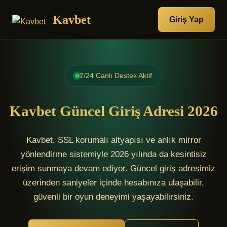
Kavbet
Giriş Yap
7/24 Canlı Destek Aktif
Kavbet Güncel Giriş Adresi 2026
Kavbet, SSL korumalı altyapısı ve anlık mirror
yönlendirme sistemiyle 2026 yılında da kesintisiz
erişim sunmaya devam ediyor. Güncel giriş adresimiz
üzerinden saniyeler içinde hesabınıza ulaşabilir,
güvenli bir oyun deneyimi yaşayabilirsiniz.