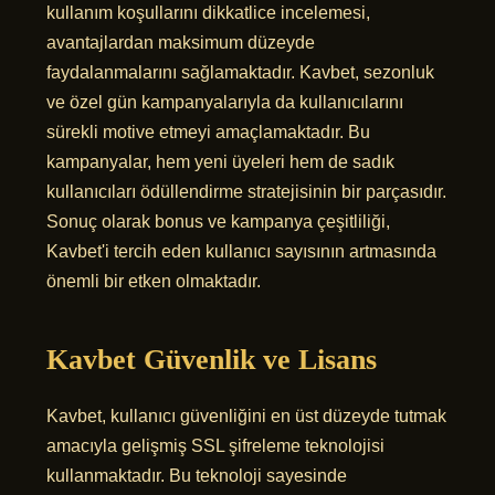
kullanım koşullarını dikkatlice incelemesi,
avantajlardan maksimum düzeyde
faydalanmalarını sağlamaktadır. Kavbet, sezonluk
ve özel gün kampanyalarıyla da kullanıcılarını
sürekli motive etmeyi amaçlamaktadır. Bu
kampanyalar, hem yeni üyeleri hem de sadık
kullanıcıları ödüllendirme stratejisinin bir parçasıdır.
Sonuç olarak bonus ve kampanya çeşitliliği,
Kavbet'i tercih eden kullanıcı sayısının artmasında
önemli bir etken olmaktadır.
Kavbet Güvenlik ve Lisans
Kavbet, kullanıcı güvenliğini en üst düzeyde tutmak
amacıyla gelişmiş SSL şifreleme teknolojisi
kullanmaktadır. Bu teknoloji sayesinde