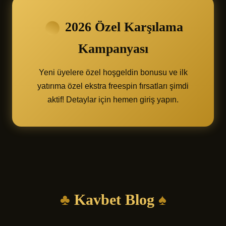
2026 Özel Karşılama
Kampanyası
Yeni üyelere özel hoşgeldin bonusu ve ilk
yatırıma özel ekstra freespin fırsatları şimdi
aktif! Detaylar için hemen giriş yapın.
♣
Kavbet Blog
♠