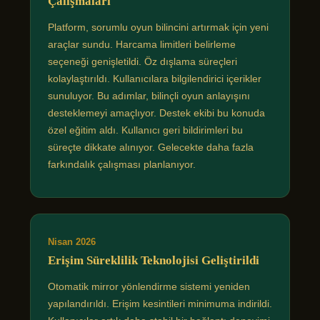
Çalışmaları
Platform, sorumlu oyun bilincini artırmak için yeni
araçlar sundu. Harcama limitleri belirleme
seçeneği genişletildi. Öz dışlama süreçleri
kolaylaştırıldı. Kullanıcılara bilgilendirici içerikler
sunuluyor. Bu adımlar, bilinçli oyun anlayışını
desteklemeyi amaçlıyor. Destek ekibi bu konuda
özel eğitim aldı. Kullanıcı geri bildirimleri bu
süreçte dikkate alınıyor. Gelecekte daha fazla
farkındalık çalışması planlanıyor.
Nisan 2026
Erişim Süreklilik Teknolojisi Geliştirildi
Otomatik mirror yönlendirme sistemi yeniden
yapılandırıldı. Erişim kesintileri minimuma indirildi.