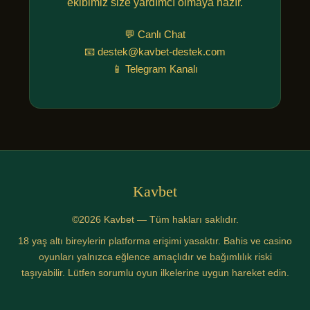
ekibimiz size yardımcı olmaya hazır.
💬 Canlı Chat
📧 destek@kavbet-destek.com
📱 Telegram Kanalı
Kavbet
©2026 Kavbet — Tüm hakları saklıdır.
18 yaş altı bireylerin platforma erişimi yasaktır. Bahis ve casino
oyunları yalnızca eğlence amaçlıdır ve bağımlılık riski
taşıyabilir. Lütfen sorumlu oyun ilkelerine uygun hareket edin.