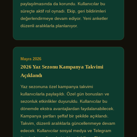
paylaşılmasında da korundu. Kullanıcılar bu
süreçte aktif rol oynadı. Ekip, geri bildirimleri
değerlendirmeye devam ediyor. Yeni anketler
düzenli aralıklarla planlanıyor.
Mayıs 2026
2026 Yaz Sezonu Kampanya Takvimi
Açıklandı
Yaz sezonuna özel kampanya takvimi
kullanıcılarla paylaşıldı. Özel gün bonusları ve
sezonluk etkinlikler duyuruldu. Kullanıcılar bu
dönemde ekstra avantajlardan faydalanabilecek.
Kampanya şartları şeffaf bir şekilde açıklandı.
Takvim, düzenli aralıklarla güncellenmeye devam
edecek. Kullanıcılar sosyal medya ve Telegram