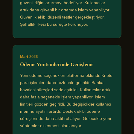
güvenilirliğini artırmayı hedefliyor. Kullanıcılar
artık daha güvenli bir ortamda işlem yapabiliyor.
Güvenlik ekibi düzenli testler gerçekleştiriyor.
Şeffaflık ilkesi bu süreçte korunuyor.
Mart 2026
Ödeme Yöntemlerinde Genişleme
Yeni ödeme seçenekleri platforma eklendi. Kripto
para işlemleri daha hızlı hale getirildi. Banka
havalesi süreçleri sadeleştirildi. Kullanıcılar artık
daha fazla seçenekle işlem yapabiliyor. İşlem
limitleri gözden geçirildi. Bu değişiklikler kullanıcı
memnuniyetini artırdı. Destek ekibi ödeme
süreçlerinde daha aktif rol alıyor. Gelecekte yeni
yöntemler eklenmesi planlanıyor.