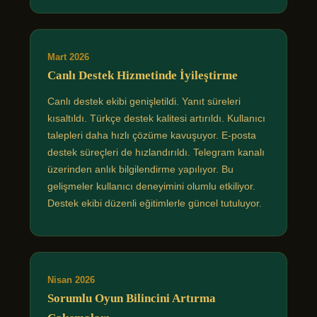
Mart 2026
Canlı Destek Hizmetinde İyileştirme
Canlı destek ekibi genişletildi. Yanıt süreleri
kısaltıldı. Türkçe destek kalitesi artırıldı. Kullanıcı
talepleri daha hızlı çözüme kavuşuyor. E-posta
destek süreçleri de hızlandırıldı. Telegram kanalı
üzerinden anlık bilgilendirme yapılıyor. Bu
gelişmeler kullanıcı deneyimini olumlu etkiliyor.
Destek ekibi düzenli eğitimlerle güncel tutuluyor.
Nisan 2026
Sorumlu Oyun Bilincini Artırma