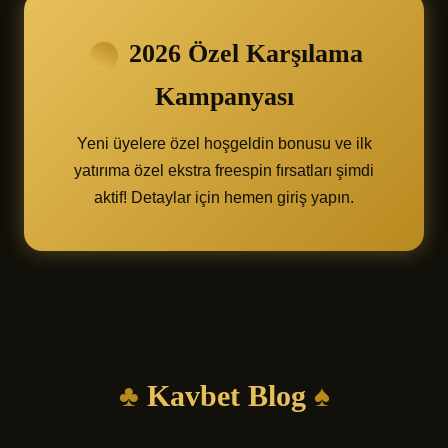
2026 Özel Karşılama
Kampanyası
Yeni üyelere özel hoşgeldin bonusu ve ilk
yatırıma özel ekstra freespin fırsatları şimdi
aktif! Detaylar için hemen giriş yapın.
♣
Kavbet Blog
♠