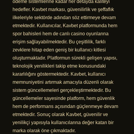
ödeme sistemlerine kadar her detayda kaliteyi
hedefler. Kavbet markası, güvenilirlik ve şeffaflık
ilkeleriyle sektörde adından söz ettirmeye devam
etmektedir. Kullanıcılar, Kavbet platformunda hem
spor bahisleri hem de canlı casino oyunlarına
erişim sağlayabilmektedir. Bu çeşitlilik, farklı
zevklere hitap eden geniş bir kullanıcı kitlesi
oluşturmaktadır. Platformun sürekli gelişen yapısı,
teknolojik yenilikleri takip etme konusundaki
kararlılığını göstermektedir. Kavbet, kullanıcı
memnuniyetini artırmak amacıyla düzenli olarak
sistem güncellemeleri gerçekleştirmektedir. Bu
güncellemeler sayesinde platform, hem güvenlik
hem de performans açısından güçlenmeye devam
etmektedir. Sonuç olarak Kavbet, güvenilir ve
yenilikçi yapısıyla kullanıcılarına değer katan bir
marka olarak öne çıkmaktadır.