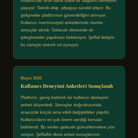
Kullanıcılar artık daha stabil bir bağlantı deneyimi
yaşıyor. Teknik ekip, altyapıyı sürekli izliyor. Bu
gelişmeler platformun güvenilirliğini artırıyor.
Kullanıcı memnuniyeti anketlerinde olumlu
sonuçlar alındı. Gelecek dönemde ek
iyileştirmeler yapılması bekleniyor. Şeffaf iletişim
bu süreçte önemli rol oynuyor.
Mayıs 2026
Kullanıcı Deneyimi Anketleri Sonuçlandı
Platform, geniş katılımlı bir kullanıcı deneyimi
anketi düzenledi. Sonuçlar doğrultusunda
arayüzde küçük ama etkili değişiklikler yapıldı.
Kullanıcıların en çok önem verdiği konular
belirlendi. Bu veriler gelecek güncellemelere yön
veriyor. Şeffaflık ilkesi anket sonuçlarının