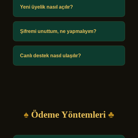
Yeni üyelik nasıl açılır?
Şifremi unuttum, ne yapmalıyım?
Canlı destek nasıl ulaşılır?
♠
Ödeme Yöntemleri
♣