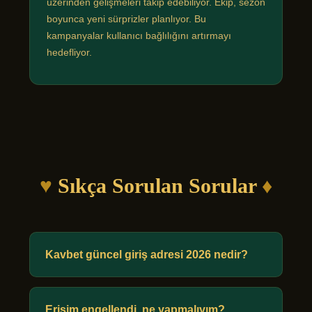
üzerinden gelişmeleri takip edebiliyor. Ekip, sezon
boyunca yeni sürprizler planlıyor. Bu
kampanyalar kullanıcı bağlılığını artırmayı
hedefliyor.
♥
Sıkça Sorulan Sorular
♦
Kavbet güncel giriş adresi 2026 nedir?
Erişim engellendi, ne yapmalıyım?