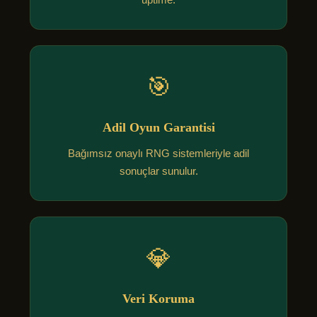
uptime.
🎯
Adil Oyun Garantisi
Bağımsız onaylı RNG sistemleriyle adil
sonuçlar sunulur.
💎
Veri Koruma