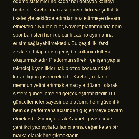
ödeme sistemlerine kadar her detayda kaliteyi
hedefler. Kavbet markası, güvenilirlik ve şeffaflık
ilkeleriyle sektörde adından söz ettirmeye devam
etmektedir. Kullanıcılar, Kavbet platformunda hem
spor bahisleri hem de canlı casino oyunlarına
erişim sağlayabilmektedir. Bu çeşitlilik, farklı
zevklere hitap eden geniş bir kullanıcı kitlesi
oluşturmaktadır. Platformun sürekli gelişen yapısı,
teknolojik yenilikleri takip etme konusundaki
kararlılığını göstermektedir. Kavbet, kullanıcı
memnuniyetini artırmak amacıyla düzenli olarak
sistem güncellemeleri gerçekleştirmektedir. Bu
güncellemeler sayesinde platform, hem güvenlik
hem de performans açısından güçlenmeye devam
etmektedir. Sonuç olarak Kavbet, güvenilir ve
yenilikçi yapısıyla kullanıcılarına değer katan bir
marka olarak öne çıkmaktadır.