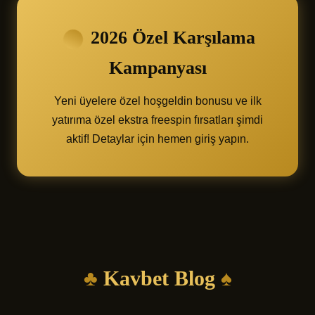
2026 Özel Karşılama
Kampanyası
Yeni üyelere özel hoşgeldin bonusu ve ilk
yatırıma özel ekstra freespin fırsatları şimdi
aktif! Detaylar için hemen giriş yapın.
♣
Kavbet Blog
♠