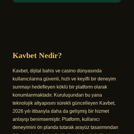
Kavbet Nedir?
Kavbet, dijital bahis ve casino dünyasında
kullanıcılarına güvenli, hızlı ve keyifli bir deneyim
sunmayı hedefleyen köklü bir platform olarak
konumlanmaktadır. Kuruluşundan bu yana
teknolojik altyapısını sürekli güncelleyen Kavbet,
2026 yılı itibarıyla daha da gelişmiş bir hizmet
anlayışı benimsemiştir. Platform, kullanıcı
deneyimini ön planda tutarak arayüz tasarımından