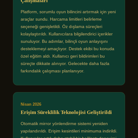
Çalışmaları
Platform, sorumlu oyun bilincini artırmak için yeni
araçlar sundu. Harcama limitleri belirleme
seçeneği genişletildi. Öz dışlama süreçleri
kolaylaştırıldı. Kullanıcılara bilgilendirici içerikler
sunuluyor. Bu adımlar, bilinçli oyun anlayışını
desteklemeyi amaçlıyor. Destek ekibi bu konuda
özel eğitim aldı. Kullanıcı geri bildirimleri bu
süreçte dikkate alınıyor. Gelecekte daha fazla
farkındalık çalışması planlanıyor.
Nisan 2026
Erişim Süreklilik Teknolojisi Geliştirildi
Otomatik mirror yönlendirme sistemi yeniden
yapılandırıldı. Erişim kesintileri minimuma indirildi.