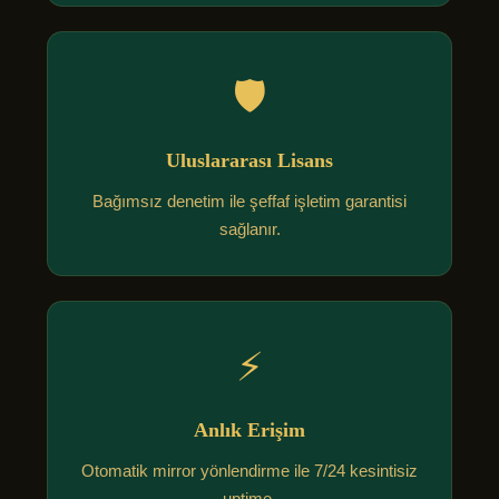
🛡️
Uluslararası Lisans
Bağımsız denetim ile şeffaf işletim garantisi
sağlanır.
⚡
Anlık Erişim
Otomatik mirror yönlendirme ile 7/24 kesintisiz