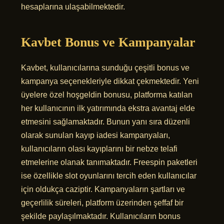
hesaplarına ulaşabilmektedir.
Kavbet Bonus ve Kampanyalar
Kavbet, kullanıcılarına sunduğu çeşitli bonus ve
kampanya seçenekleriyle dikkat çekmektedir. Yeni
üyelere özel hoşgeldin bonusu, platforma katılan
her kullanıcının ilk yatırımında ekstra avantaj elde
etmesini sağlamaktadır. Bunun yanı sıra düzenli
olarak sunulan kayıp iadesi kampanyaları,
kullanıcıların olası kayıplarını bir nebze telafi
etmelerine olanak tanımaktadır. Freespin paketleri
ise özellikle slot oyunlarını tercih eden kullanıcılar
için oldukça caziptir. Kampanyaların şartları ve
geçerlilik süreleri, platform üzerinden şeffaf bir
şekilde paylaşılmaktadır. Kullanıcıların bonus