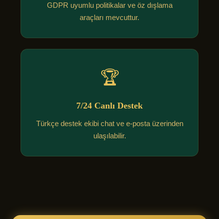
GDPR uyumlu politikalar ve öz dışlama
araçları mevcuttur.
🏆
7/24 Canlı Destek
Türkçe destek ekibi chat ve e-posta üzerinden
ulaşılabilir.