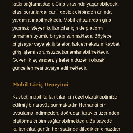
katkı sağlamaktadır. Giriş sırasında yaşanabilecek
olası sorunlarda, canlı destek ekibinden anında
yardım alınabilmektedir. Mobil cihazlardan giriş
yapmak isteyen kullanıcılar için de platform
tamamen uyumlu bir yapı sunmaktadır. Böylece
bilgisayar veya akıllı telefon fark etmeksizin Kavbet
giriş işlemi sorunsuzca tamamlanabilmektedir.
Güvenlik açısından, şifrelerin düzenli olarak
güncellenmesi tavsiye edilmektedir.
Mobil Giriş Deneyimi
Kavbet, mobil kullanıcılar için özel olarak optimize
edilmiş bir arayüz sunmaktadır. Herhangi bir
uygulama indirmeden, doğrudan tarayıcı üzerinden
platforma erişim sağlanabilmektedir. Bu sayede
kullanıcılar, günün her saatinde diledikleri cihazdan