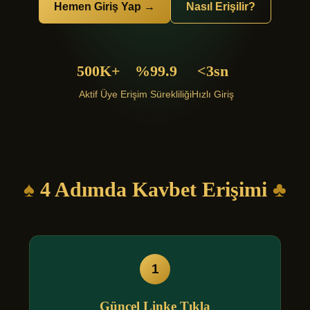
Hemen Giriş Yap →
Nasıl Erişilir?
500K+
%99.9
<3sn
Aktif Üye
Erişim Sürekliliği
Hızlı Giriş
♠
4 Adımda Kavbet Erişimi
♣
1
Güncel Linke Tıkla