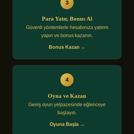
3
Para Yatır, Bonus Al
Güvenli yöntemlerle hesabınıza yatırım
yapın ve bonus kazanın.
Bonus Kazan →
4
Oyna ve Kazan
Geniş oyun yelpazesinde eğlenceye
başlayın.
Oyuna Başla →