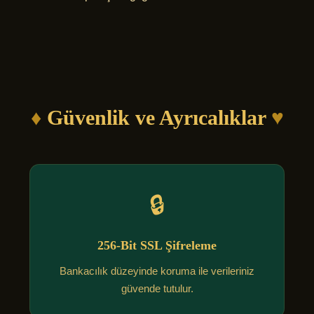
♦
Güvenlik ve Ayrıcalıklar
♥
🔒
256-Bit SSL Şifreleme
Bankacılık düzeyinde koruma ile verileriniz
güvende tutulur.