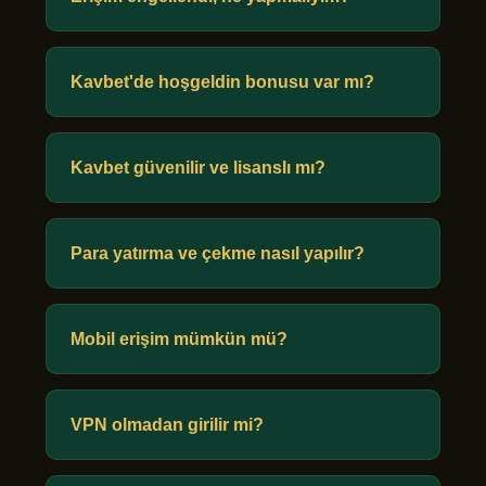
Kavbet'de hoşgeldin bonusu var mı?
Kavbet güvenilir ve lisanslı mı?
Para yatırma ve çekme nasıl yapılır?
Mobil erişim mümkün mü?
VPN olmadan girilir mi?