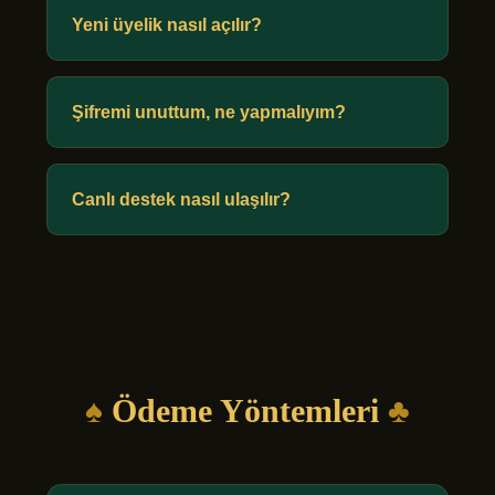
Yeni üyelik nasıl açılır?
Şifremi unuttum, ne yapmalıyım?
Canlı destek nasıl ulaşılır?
♠
Ödeme Yöntemleri
♣