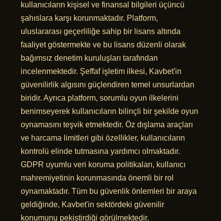
kullanıcıların kişisel ve finansal bilgileri üçüncü
şahıslara karşı korunmaktadır. Platform,
uluslararası geçerliliğe sahip bir lisans altında
faaliyet göstermekte ve bu lisans düzenli olarak
bağımsız denetim kuruluşları tarafından
incelenmektedir. Şeffaf işletim ilkesi, Kavbet'in
güvenilirlik algısını güçlendiren temel unsurlardan
biridir. Ayrıca platform, sorumlu oyun ilkelerini
benimseyerek kullanıcıların bilinçli bir şekilde oyun
oynamasını teşvik etmektedir. Öz dışlama araçları
ve harcama limitleri gibi özellikler, kullanıcıların
kontrolü elinde tutmasına yardımcı olmaktadır.
GDPR uyumlu veri koruma politikaları, kullanıcı
mahremiyetinin korunmasında önemli bir rol
oynamaktadır. Tüm bu güvenlik önlemleri bir araya
geldiğinde, Kavbet'in sektördeki güvenilir
konumunu pekiştirdiği görülmektedir.