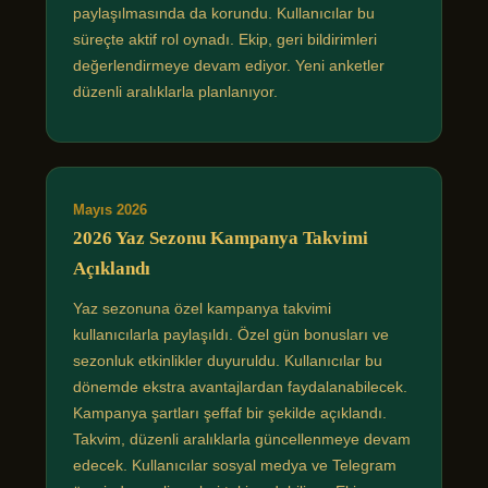
paylaşılmasında da korundu. Kullanıcılar bu
süreçte aktif rol oynadı. Ekip, geri bildirimleri
değerlendirmeye devam ediyor. Yeni anketler
düzenli aralıklarla planlanıyor.
Mayıs 2026
2026 Yaz Sezonu Kampanya Takvimi
Açıklandı
Yaz sezonuna özel kampanya takvimi
kullanıcılarla paylaşıldı. Özel gün bonusları ve
sezonluk etkinlikler duyuruldu. Kullanıcılar bu
dönemde ekstra avantajlardan faydalanabilecek.
Kampanya şartları şeffaf bir şekilde açıklandı.
Takvim, düzenli aralıklarla güncellenmeye devam
edecek. Kullanıcılar sosyal medya ve Telegram