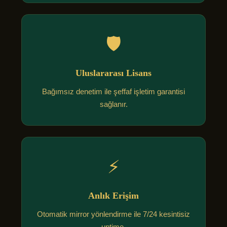
🛡️
Uluslararası Lisans
Bağımsız denetim ile şeffaf işletim garantisi
sağlanır.
⚡
Anlık Erişim
Otomatik mirror yönlendirme ile 7/24 kesintisiz