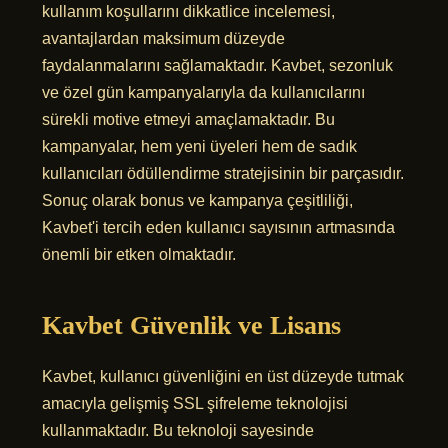
kullanım koşullarını dikkatlice incelemesi,
avantajlardan maksimum düzeyde
faydalanmalarını sağlamaktadır. Kavbet, sezonluk
ve özel gün kampanyalarıyla da kullanıcılarını
sürekli motive etmeyi amaçlamaktadır. Bu
kampanyalar, hem yeni üyeleri hem de sadık
kullanıcıları ödüllendirme stratejisinin bir parçasıdır.
Sonuç olarak bonus ve kampanya çeşitliliği,
Kavbet'i tercih eden kullanıcı sayısının artmasında
önemli bir etken olmaktadır.
Kavbet Güvenlik ve Lisans
Kavbet, kullanıcı güvenliğini en üst düzeyde tutmak
amacıyla gelişmiş SSL şifreleme teknolojisi
kullanmaktadır. Bu teknoloji sayesinde