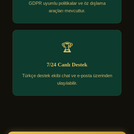
GDPR uyumlu politikalar ve öz dışlama
araçları mevcuttur.
🏆
7/24 Canlı Destek
Türkçe destek ekibi chat ve e-posta üzerinden
ulaşılabilir.