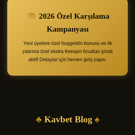
2026 Özel Karşılama
Kampanyası
Yeni üyelere özel hoşgeldin bonusu ve ilk
yatırıma özel ekstra freespin fırsatları şimdi
aktif! Detaylar için hemen giriş yapın.
♣
Kavbet Blog
♠