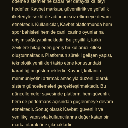
ödeme sistemlerine kadar her detayda kaliteyi
hedefler. Kavbet markası, güvenilirlik ve şeffaflık
ilkeleriyle sektörde adından söz ettirmeye devam
etmektedir. Kullanıcılar, Kavbet platformunda hem
spor bahisleri hem de canlı casino oyunlarına
erişim sağlayabilmektedir. Bu çeşitlilik, farklı
zevklere hitap eden geniş bir kullanıcı kitlesi
oluşturmaktadır. Platformun sürekli gelişen yapısı,
teknolojik yenilikleri takip etme konusundaki
kararlılığını göstermektedir. Kavbet, kullanıcı
memnuniyetini artırmak amacıyla düzenli olarak
sistem güncellemeleri gerçekleştirmektedir. Bu
güncellemeler sayesinde platform, hem güvenlik
hem de performans açısından güçlenmeye devam
etmektedir. Sonuç olarak Kavbet, güvenilir ve
yenilikçi yapısıyla kullanıcılarına değer katan bir
marka olarak öne çıkmaktadır.