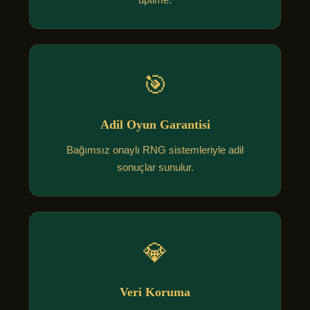
uptime.
🎯
Adil Oyun Garantisi
Bağımsız onaylı RNG sistemleriyle adil
sonuçlar sunulur.
💎
Veri Koruma