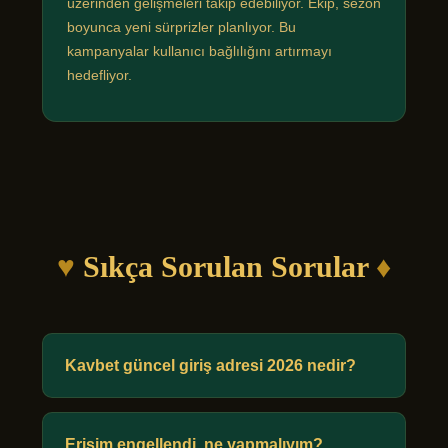
üzerinden gelişmeleri takip edebiliyor. Ekip, sezon
boyunca yeni sürprizler planlıyor. Bu
kampanyalar kullanıcı bağlılığını artırmayı
hedefliyor.
♥
Sıkça Sorulan Sorular
♦
Kavbet güncel giriş adresi 2026 nedir?
Erişim engellendi, ne yapmalıyım?