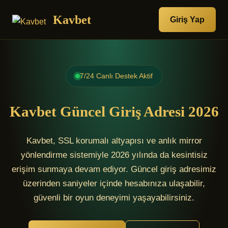
Kavbet
Giriş Yap
7/24 Canlı Destek Aktif
Kavbet Güncel Giriş Adresi 2026
Kavbet, SSL korumalı altyapısı ve anlık mirror
yönlendirme sistemiyle 2026 yılında da kesintisiz
erişim sunmaya devam ediyor. Güncel giriş adresimiz
üzerinden saniyeler içinde hesabınıza ulaşabilir,
güvenli bir oyun deneyimi yaşayabilirsiniz.