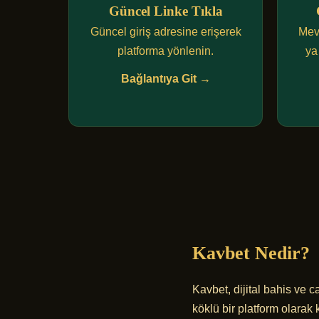
Güncel Linke Tıkla
Güncel giriş adresine erişerek
Mevc
platforma yönlenin.
ya
Bağlantıya Git →
Kavbet Nedir?
Kavbet, dijital bahis ve 
köklü bir platform olara