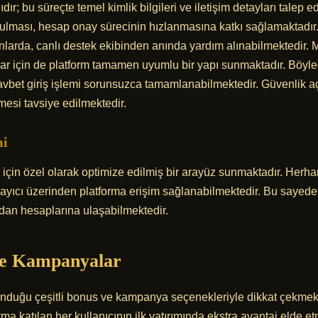
ır; bu süreçte temel kimlik bilgileri ve iletişim detayları talep e
ulması, hesap onay sürecinin hızlanmasına katkı sağlamaktadır. 
larda, canlı destek ekibinden anında yardım alınabilmektedir. M
ar için de platform tamamen uyumlu bir yapı sunmaktadır. Böylec
avbet giriş işlemi sorunsuzca tamamlanabilmektedir. Güvenlik açı
esi tavsiye edilmektedir.
mi
r için özel olarak optimize edilmiş bir arayüz sunmaktadır. Herh
ayıcı üzerinden platforma erişim sağlanabilmektedir. Bu sayede 
zdan hesaplarına ulaşabilmektedir.
ve Kampanyalar
sunduğu çeşitli bonus ve kampanya seçenekleriyle dikkat çekmekt
ma katılan her kullanıcının ilk yatırımında ekstra avantaj elde e