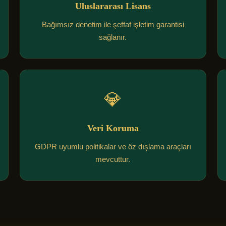
Uluslararası Lisans
Bağımsız denetim ile şeffaf işletim garantisi
sağlanır.
💎
Veri Koruma
GDPR uyumlu politikalar ve öz dışlama araçları
mevcuttur.