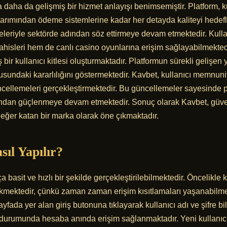
la daha da gelişmiş bir hizmet anlayışı benimsemiştir. Platform, 
sarımından ödeme sistemlerine kadar her detayda kaliteyi hedefl
ilkeleriyle sektörde adından söz ettirmeye devam etmektedir. Kulla
isleri hem de canlı casino oyunlarına erişim sağlayabilmektedir. 
bir kullanıcı kitlesi oluşturmaktadır. Platformun sürekli gelişen y
nusundaki kararlılığını göstermektedir. Kavbet, kullanıcı memnuni
ncellemeleri gerçekleştirmektedir. Bu güncellemeler sayesinde 
dan güçlenmeye devam etmektedir. Sonuç olarak Kavbet, güveni
 değer katan bir marka olarak öne çıkmaktadır.
sıl Yapılır?
a basit ve hızlı bir şekilde gerçekleştirilebilmektedir. Öncelikle k
kmektedir, çünkü zaman zaman erişim kısıtlamaları yaşanabilme
yfada yer alan giriş butonuna tıklayarak kullanıcı adı ve şifre bilg
i durumunda hesaba anında erişim sağlanmaktadır. Yeni kullanıcıl