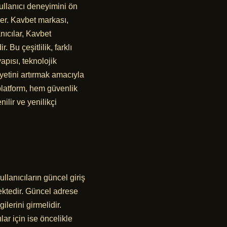
kullanıcı deneyimini ön
er. Kavbet markası,
nıcılar, Kavbet
Bu çeşitlilik, farklı
apısı, teknolojik
yetini artırmak amacıyla
platform, hem güvenlik
lir ve yenilikçi
ullanıcıların güncel giriş
ktedir. Güncel adrese
ilerini girmelidir.
ar için ise öncelikle