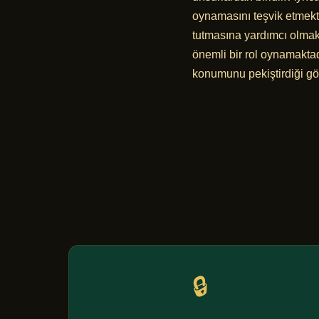
oynamasını teşvik etmekted
tutmasına yardımcı olmak
önemli bir rol oynamaktad
konumunu pekiştirdiği gö
🔒