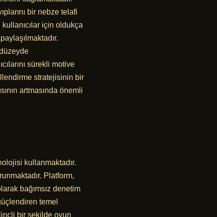
plarını bir nebze telafi
 kullanıcılar için oldukça
e paylaşılmaktadır.
m düzeyde
ılarını sürekli motive
endirme stratejisinin bir
yısının artmasında önemli
olojisi kullanmaktadır.
orunmaktadır. Platform,
i olarak bağımsız denetim
ı güçlendiren temel
inçli bir şekilde oyun