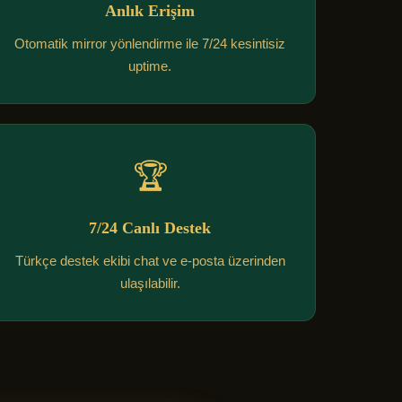
Anlık Erişim
Otomatik mirror yönlendirme ile 7/24 kesintisiz
uptime.
🏆
7/24 Canlı Destek
Türkçe destek ekibi chat ve e-posta üzerinden
ulaşılabilir.