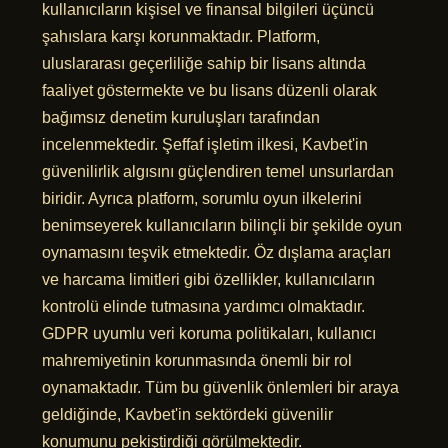
kullanıcıların kişisel ve finansal bilgileri üçüncü
şahıslara karşı korunmaktadır. Platform,
uluslararası geçerliliğe sahip bir lisans altında
faaliyet göstermekte ve bu lisans düzenli olarak
bağımsız denetim kuruluşları tarafından
incelenmektedir. Şeffaf işletim ilkesi, Kavbet'in
güvenilirlik algısını güçlendiren temel unsurlardan
biridir. Ayrıca platform, sorumlu oyun ilkelerini
benimseyerek kullanıcıların bilinçli bir şekilde oyun
oynamasını teşvik etmektedir. Öz dışlama araçları
ve harcama limitleri gibi özellikler, kullanıcıların
kontrolü elinde tutmasına yardımcı olmaktadır.
GDPR uyumlu veri koruma politikaları, kullanıcı
mahremiyetinin korunmasında önemli bir rol
oynamaktadır. Tüm bu güvenlik önlemleri bir araya
geldiğinde, Kavbet'in sektördeki güvenilir
konumunu pekiştirdiği görülmektedir.