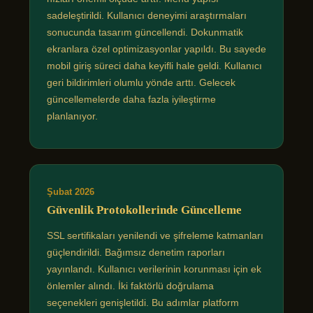
sadeleştirildi. Kullanıcı deneyimi araştırmaları
sonucunda tasarım güncellendi. Dokunmatik
ekranlara özel optimizasyonlar yapıldı. Bu sayede
mobil giriş süreci daha keyifli hale geldi. Kullanıcı
geri bildirimleri olumlu yönde arttı. Gelecek
güncellemelerde daha fazla iyileştirme
planlanıyor.
Şubat 2026
Güvenlik Protokollerinde Güncelleme
SSL sertifikaları yenilendi ve şifreleme katmanları
güçlendirildi. Bağımsız denetim raporları
yayınlandı. Kullanıcı verilerinin korunması için ek
önlemler alındı. İki faktörlü doğrulama
seçenekleri genişletildi. Bu adımlar platform