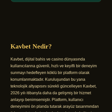
Kavbet Nedir?
Kavbet, dijital bahis ve casino dünyasında
kullanıcılarına güvenli, hızlı ve keyifli bir deneyim
sunmayı hedefleyen köklü bir platform olarak
konumlanmaktadır. Kuruluşundan bu yana
teknolojik altyapısını sürekli güncelleyen Kavbet,
2026 yılı itibarıyla daha da gelişmiş bir hizmet
anlayışı benimsemiştir. Platform, kullanıcı
deneyimini ön planda tutarak arayüz tasarımından