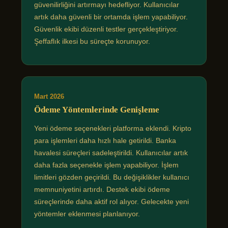
güvenilirliğini artırmayı hedefliyor. Kullanıcılar
artık daha güvenli bir ortamda işlem yapabiliyor.
Güvenlik ekibi düzenli testler gerçekleştiriyor.
Şeffaflık ilkesi bu süreçte korunuyor.
Mart 2026
Ödeme Yöntemlerinde Genişleme
Yeni ödeme seçenekleri platforma eklendi. Kripto
para işlemleri daha hızlı hale getirildi. Banka
havalesi süreçleri sadeleştirildi. Kullanıcılar artık
daha fazla seçenekle işlem yapabiliyor. İşlem
limitleri gözden geçirildi. Bu değişiklikler kullanıcı
memnuniyetini artırdı. Destek ekibi ödeme
süreçlerinde daha aktif rol alıyor. Gelecekte yeni
yöntemler eklenmesi planlanıyor.