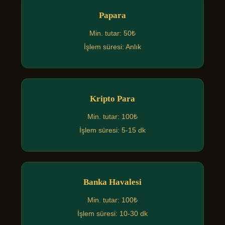
Papara
Min. tutar: 50₺
İşlem süresi: Anlık
Kripto Para
Min. tutar: 100₺
İşlem süresi: 5-15 dk
Banka Havalesi
Min. tutar: 100₺
İşlem süresi: 10-30 dk