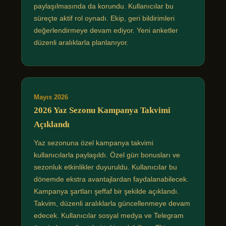
paylaşılmasında da korundu. Kullanıcılar bu
süreçte aktif rol oynadı. Ekip, geri bildirimleri
değerlendirmeye devam ediyor. Yeni anketler
düzenli aralıklarla planlanıyor.
Mayıs 2026
2026 Yaz Sezonu Kampanya Takvimi
Açıklandı
Yaz sezonuna özel kampanya takvimi
kullanıcılarla paylaşıldı. Özel gün bonusları ve
sezonluk etkinlikler duyuruldu. Kullanıcılar bu
dönemde ekstra avantajlardan faydalanabilecek.
Kampanya şartları şeffaf bir şekilde açıklandı.
Takvim, düzenli aralıklarla güncellenmeye devam
edecek. Kullanıcılar sosyal medya ve Telegram