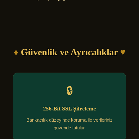
♦
Güvenlik ve Ayrıcalıklar
♥
🔒
256-Bit SSL Şifreleme
Bankacılık düzeyinde koruma ile verileriniz
güvende tutulur.