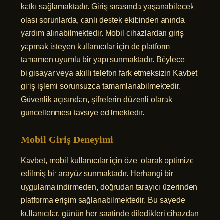
katkı sağlamaktadır. Giriş sırasında yaşanabilecek
olası sorunlarda, canlı destek ekibinden anında
yardım alınabilmektedir. Mobil cihazlardan giriş
yapmak isteyen kullanıcılar için de platform
tamamen uyumlu bir yapı sunmaktadır. Böylece
bilgisayar veya akıllı telefon fark etmeksizin Kavbet
giriş işlemi sorunsuzca tamamlanabilmektedir.
Güvenlik açısından, şifrelerin düzenli olarak
güncellenmesi tavsiye edilmektedir.
Mobil Giriş Deneyimi
Kavbet, mobil kullanıcılar için özel olarak optimize
edilmiş bir arayüz sunmaktadır. Herhangi bir
uygulama indirmeden, doğrudan tarayıcı üzerinden
platforma erişim sağlanabilmektedir. Bu sayede
kullanıcılar, günün her saatinde diledikleri cihazdan