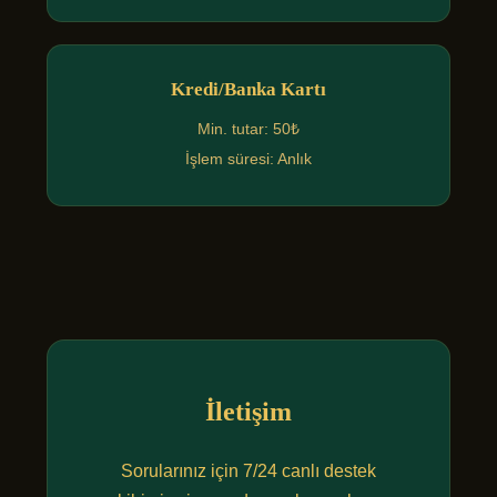
Kredi/Banka Kartı
Min. tutar: 50₺
İşlem süresi: Anlık
İletişim
Sorularınız için 7/24 canlı destek