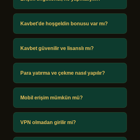
Kavbet'de hoşgeldin bonusu var mı?
Kavbet güvenilir ve lisanslı mı?
Para yatırma ve çekme nasıl yapılır?
Mobil erişim mümkün mü?
VPN olmadan girilir mi?