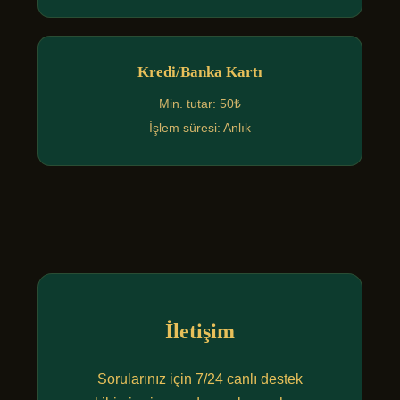
Kredi/Banka Kartı
Min. tutar: 50₺
İşlem süresi: Anlık
İletişim
Sorularınız için 7/24 canlı destek