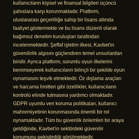
kullanıcıların kişisel ve finansal bilgileri üçüncü
şahıslara karşı korunmaktadır. Platform,
uluslararası geçerliliğe sahip bir lisans altında
faaliyet göstermekte ve bu lisans düzenli olarak
bağımsız denetim kuruluşları tarafından
incelenmektedir. Şeffaf işletim ilkesi, Kavbet'in
güvenilirlik algısını güçlendiren temel unsurlardan
biridir. Ayrıca platform, sorumlu oyun ilkelerini
benimseyerek kullanıcıların bilinçli bir şekilde oyun
oynamasını teşvik etmektedir. Öz dışlama araçları
ve harcama limitleri gibi özellikler, kullanıcıların
kontrolü elinde tutmasına yardımcı olmaktadır.
GDPR uyumlu veri koruma politikaları, kullanıcı
mahremiyetinin korunmasında önemli bir rol
oynamaktadır. Tüm bu güvenlik önlemleri bir araya
geldiğinde, Kavbet'in sektördeki güvenilir
konumunu pekiştirdiği görülmektedir.