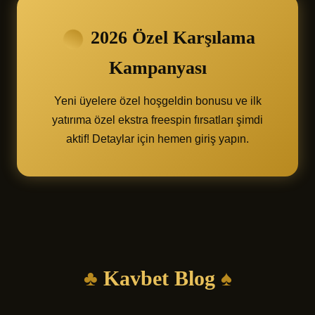
2026 Özel Karşılama
Kampanyası
Yeni üyelere özel hoşgeldin bonusu ve ilk
yatırıma özel ekstra freespin fırsatları şimdi
aktif! Detaylar için hemen giriş yapın.
♣
Kavbet Blog
♠