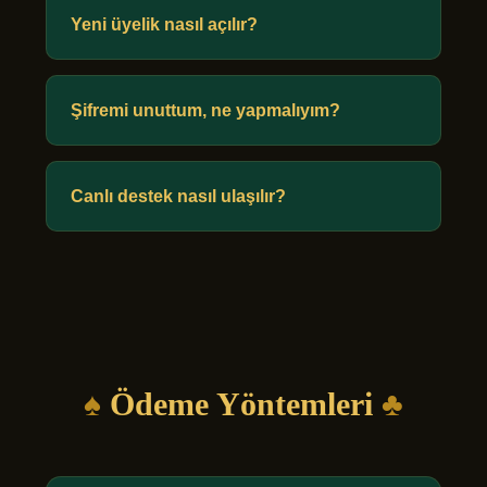
Yeni üyelik nasıl açılır?
Şifremi unuttum, ne yapmalıyım?
Canlı destek nasıl ulaşılır?
♠
Ödeme Yöntemleri
♣