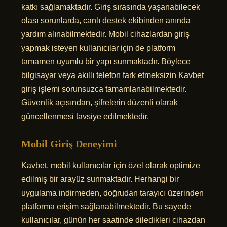
katkı sağlamaktadır. Giriş sırasında yaşanabilecek
olası sorunlarda, canlı destek ekibinden anında
yardım alınabilmektedir. Mobil cihazlardan giriş
yapmak isteyen kullanıcılar için de platform
tamamen uyumlu bir yapı sunmaktadır. Böylece
bilgisayar veya akıllı telefon fark etmeksizin Kavbet
giriş işlemi sorunsuzca tamamlanabilmektedir.
Güvenlik açısından, şifrelerin düzenli olarak
güncellenmesi tavsiye edilmektedir.
Mobil Giriş Deneyimi
Kavbet, mobil kullanıcılar için özel olarak optimize
edilmiş bir arayüz sunmaktadır. Herhangi bir
uygulama indirmeden, doğrudan tarayıcı üzerinden
platforma erişim sağlanabilmektedir. Bu sayede
kullanıcılar, günün her saatinde diledikleri cihazdan