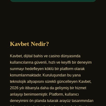
Kavbet Nedir?
Kavbet, dijital bahis ve casino dünyasında
kullanıcılarına güvenli, hızlı ve keyifli bir deneyim
sunmayı hedefleyen köklü bir platform olarak
konumlanmaktadır. Kuruluşundan bu yana
teknolojik altyapısını sürekli güncelleyen Kavbet,
2026 yılı itibarıyla daha da gelişmiş bir hizmet
anlayışı benimsemiştir. Platform, kullanıcı
deneyimini ön planda tutarak arayüz tasarımından