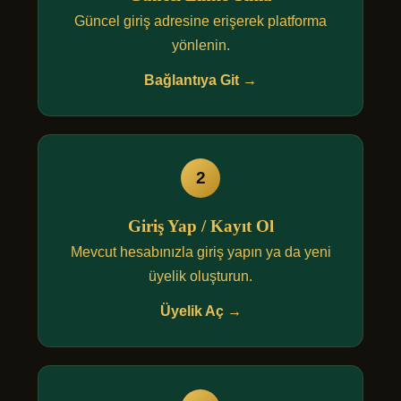
Güncel giriş adresine erişerek platforma
yönlenin.
Bağlantıya Git →
2
Giriş Yap / Kayıt Ol
Mevcut hesabınızla giriş yapın ya da yeni
üyelik oluşturun.
Üyelik Aç →