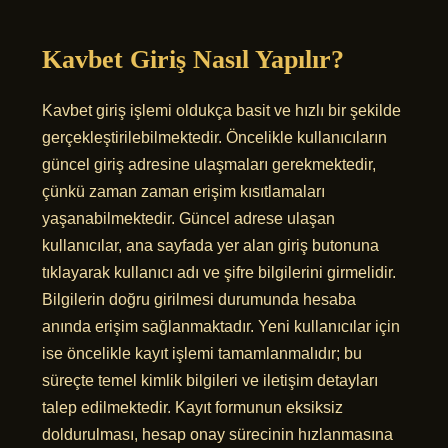
Kavbet Giriş Nasıl Yapılır?
Kavbet giriş işlemi oldukça basit ve hızlı bir şekilde
gerçekleştirilebilmektedir. Öncelikle kullanıcıların
güncel giriş adresine ulaşmaları gerekmektedir,
çünkü zaman zaman erişim kısıtlamaları
yaşanabilmektedir. Güncel adrese ulaşan
kullanıcılar, ana sayfada yer alan giriş butonuna
tıklayarak kullanıcı adı ve şifre bilgilerini girmelidir.
Bilgilerin doğru girilmesi durumunda hesaba
anında erişim sağlanmaktadır. Yeni kullanıcılar için
ise öncelikle kayıt işlemi tamamlanmalıdır; bu
süreçte temel kimlik bilgileri ve iletişim detayları
talep edilmektedir. Kayıt formunun eksiksiz
doldurulması, hesap onay sürecinin hızlanmasına