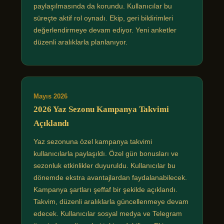
paylaşılmasında da korundu. Kullanıcılar bu
süreçte aktif rol oynadı. Ekip, geri bildirimleri
değerlendirmeye devam ediyor. Yeni anketler
düzenli aralıklarla planlanıyor.
Mayıs 2026
2026 Yaz Sezonu Kampanya Takvimi
Açıklandı
Yaz sezonuna özel kampanya takvimi
kullanıcılarla paylaşıldı. Özel gün bonusları ve
sezonluk etkinlikler duyuruldu. Kullanıcılar bu
dönemde ekstra avantajlardan faydalanabilecek.
Kampanya şartları şeffaf bir şekilde açıklandı.
Takvim, düzenli aralıklarla güncellenmeye devam
edecek. Kullanıcılar sosyal medya ve Telegram