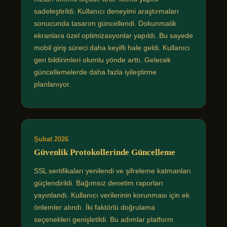
sadeleştirildi. Kullanıcı deneyimi araştırmaları
sonucunda tasarım güncellendi. Dokunmatik
ekranlara özel optimizasyonlar yapıldı. Bu sayede
mobil giriş süreci daha keyifli hale geldi. Kullanıcı
geri bildirimleri olumlu yönde arttı. Gelecek
güncellemelerde daha fazla iyileştirme
planlanıyor.
Şubat 2026
Güvenlik Protokollerinde Güncelleme
SSL sertifikaları yenilendi ve şifreleme katmanları
güçlendirildi. Bağımsız denetim raporları
yayınlandı. Kullanıcı verilerinin korunması için ek
önlemler alındı. İki faktörlü doğrulama
seçenekleri genişletildi. Bu adımlar platform