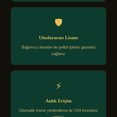
🛡️
Uluslararası Lisans
Bağımsız denetim ile şeffaf işletim garantisi
sağlanır.
⚡
Anlık Erişim
Otomatik mirror yönlendirme ile 7/24 kesintisiz