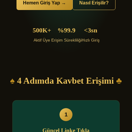
Hemen Giriş Yap →
Nasıl Erişilir?
500K+
%99.9
<3sn
Aktif Üye
Erişim Sürekliliği
Hızlı Giriş
♠
4 Adımda Kavbet Erişimi
♣
1
Güncel Linke Tıkla