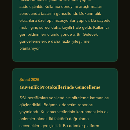
sadeleştirildi. Kullanıcı deneyimi araştırmaları
sonucunda tasarım güncellendi. Dokunmatik
ekranlara özel optimizasyonlar yapıldı. Bu sayede
mobil giriş süreci daha keyifli hale geldi. Kullanıcı
geri bildirimleri olumlu yönde arttı. Gelecek
güncellemelerde daha fazla iyileştirme
planlanıyor.
Şubat 2026
Güvenlik Protokollerinde Güncelleme
SSL sertifikaları yenilendi ve şifreleme katmanları
güçlendirildi. Bağımsız denetim raporları
yayınlandı. Kullanıcı verilerinin korunması için ek
önlemler alındı. İki faktörlü doğrulama
seçenekleri genişletildi. Bu adımlar platform