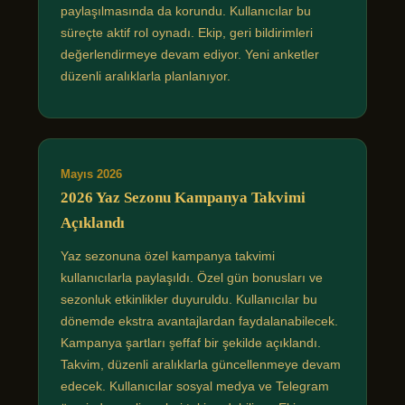
paylaşılmasında da korundu. Kullanıcılar bu
süreçte aktif rol oynadı. Ekip, geri bildirimleri
değerlendirmeye devam ediyor. Yeni anketler
düzenli aralıklarla planlanıyor.
Mayıs 2026
2026 Yaz Sezonu Kampanya Takvimi
Açıklandı
Yaz sezonuna özel kampanya takvimi
kullanıcılarla paylaşıldı. Özel gün bonusları ve
sezonluk etkinlikler duyuruldu. Kullanıcılar bu
dönemde ekstra avantajlardan faydalanabilecek.
Kampanya şartları şeffaf bir şekilde açıklandı.
Takvim, düzenli aralıklarla güncellenmeye devam
edecek. Kullanıcılar sosyal medya ve Telegram