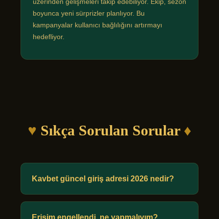
üzerinden gelişmeleri takip edebiliyor. Ekip, sezon
boyunca yeni sürprizler planlıyor. Bu
kampanyalar kullanıcı bağlılığını artırmayı
hedefliyor.
♥
Sıkça Sorulan Sorular
♦
Kavbet güncel giriş adresi 2026 nedir?
Erişim engellendi, ne yapmalıyım?