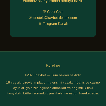
ekibimiz size yardımcı olmaya hazır.
💬 Canlı Chat
📧 destek@kavbet-destek.com
📱 Telegram Kanalı
Kavbet
©2026 Kavbet — Tüm hakları saklıdır.
18 yaş altı bireylerin platforma erişimi yasaktır. Bahis ve casino
oyunları yalnızca eğlence amaçlıdır ve bağımlılık riski
taşıyabilir. Lütfen sorumlu oyun ilkelerine uygun hareket edin.