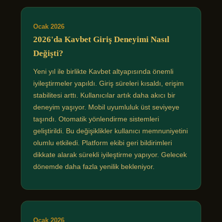
Ocak 2026
2026'da Kavbet Giriş Deneyimi Nasıl
Değişti?
Yeni yıl ile birlikte Kavbet altyapısında önemli
iyileştirmeler yapıldı. Giriş süreleri kısaldı, erişim
stabilitesi arttı. Kullanıcılar artık daha akıcı bir
deneyim yaşıyor. Mobil uyumluluk üst seviyeye
taşındı. Otomatik yönlendirme sistemleri
geliştirildi. Bu değişiklikler kullanıcı memnuniyetini
olumlu etkiledi. Platform ekibi geri bildirimleri
dikkate alarak sürekli iyileştirme yapıyor. Gelecek
dönemde daha fazla yenilik bekleniyor.
Ocak 2026