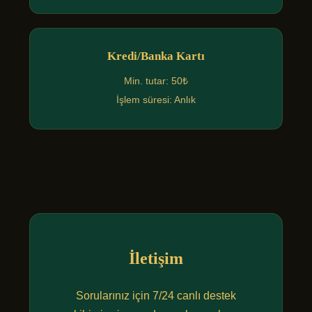
Kredi/Banka Kartı
Min. tutar: 50₺
İşlem süresi: Anlık
İletişim
Sorularınız için 7/24 canlı destek