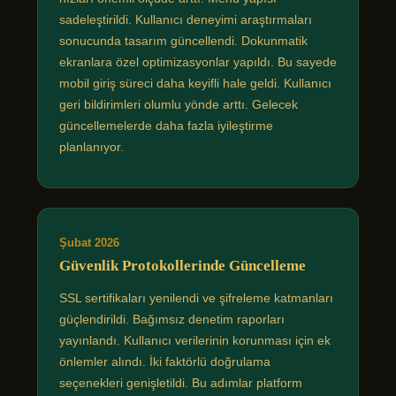
sadeleştirildi. Kullanıcı deneyimi araştırmaları
sonucunda tasarım güncellendi. Dokunmatik
ekranlara özel optimizasyonlar yapıldı. Bu sayede
mobil giriş süreci daha keyifli hale geldi. Kullanıcı
geri bildirimleri olumlu yönde arttı. Gelecek
güncellemelerde daha fazla iyileştirme
planlanıyor.
Şubat 2026
Güvenlik Protokollerinde Güncelleme
SSL sertifikaları yenilendi ve şifreleme katmanları
güçlendirildi. Bağımsız denetim raporları
yayınlandı. Kullanıcı verilerinin korunması için ek
önlemler alındı. İki faktörlü doğrulama
seçenekleri genişletildi. Bu adımlar platform