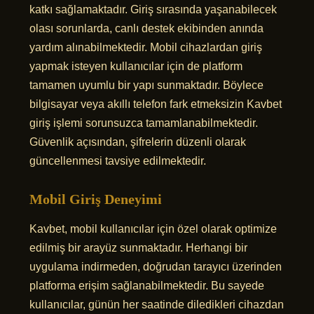
katkı sağlamaktadır. Giriş sırasında yaşanabilecek
olası sorunlarda, canlı destek ekibinden anında
yardım alınabilmektedir. Mobil cihazlardan giriş
yapmak isteyen kullanıcılar için de platform
tamamen uyumlu bir yapı sunmaktadır. Böylece
bilgisayar veya akıllı telefon fark etmeksizin Kavbet
giriş işlemi sorunsuzca tamamlanabilmektedir.
Güvenlik açısından, şifrelerin düzenli olarak
güncellenmesi tavsiye edilmektedir.
Mobil Giriş Deneyimi
Kavbet, mobil kullanıcılar için özel olarak optimize
edilmiş bir arayüz sunmaktadır. Herhangi bir
uygulama indirmeden, doğrudan tarayıcı üzerinden
platforma erişim sağlanabilmektedir. Bu sayede
kullanıcılar, günün her saatinde diledikleri cihazdan