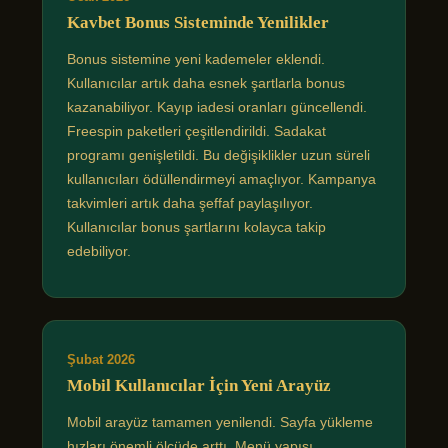
Kavbet Bonus Sisteminde Yenilikler
Bonus sistemine yeni kademeler eklendi.
Kullanıcılar artık daha esnek şartlarla bonus
kazanabiliyor. Kayıp iadesi oranları güncellendi.
Freespin paketleri çeşitlendirildi. Sadakat
programı genişletildi. Bu değişiklikler uzun süreli
kullanıcıları ödüllendirmeyi amaçlıyor. Kampanya
takvimleri artık daha şeffaf paylaşılıyor.
Kullanıcılar bonus şartlarını kolayca takip
edebiliyor.
Şubat 2026
Mobil Kullanıcılar İçin Yeni Arayüz
Mobil arayüz tamamen yenilendi. Sayfa yükleme
hızları önemli ölçüde arttı. Menü yapısı