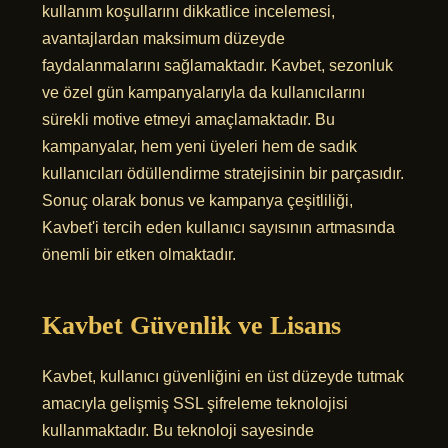
kullanım koşullarını dikkatlice incelemesi,
avantajlardan maksimum düzeyde
faydalanmalarını sağlamaktadır. Kavbet, sezonluk
ve özel gün kampanyalarıyla da kullanıcılarını
sürekli motive etmeyi amaçlamaktadır. Bu
kampanyalar, hem yeni üyeleri hem de sadık
kullanıcıları ödüllendirme stratejisinin bir parçasıdır.
Sonuç olarak bonus ve kampanya çeşitliliği,
Kavbet'i tercih eden kullanıcı sayısının artmasında
önemli bir etken olmaktadır.
Kavbet Güvenlik ve Lisans
Kavbet, kullanıcı güvenliğini en üst düzeyde tutmak
amacıyla gelişmiş SSL şifreleme teknolojisi
kullanmaktadır. Bu teknoloji sayesinde