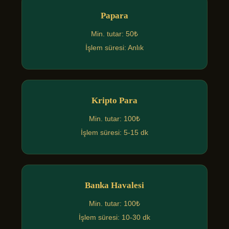
Papara
Min. tutar: 50₺
İşlem süresi: Anlık
Kripto Para
Min. tutar: 100₺
İşlem süresi: 5-15 dk
Banka Havalesi
Min. tutar: 100₺
İşlem süresi: 10-30 dk