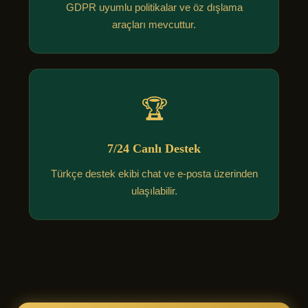
GDPR uyumlu politikalar ve öz dışlama
araçları mevcuttur.
🏆
7/24 Canlı Destek
Türkçe destek ekibi chat ve e-posta üzerinden
ulaşılabilir.