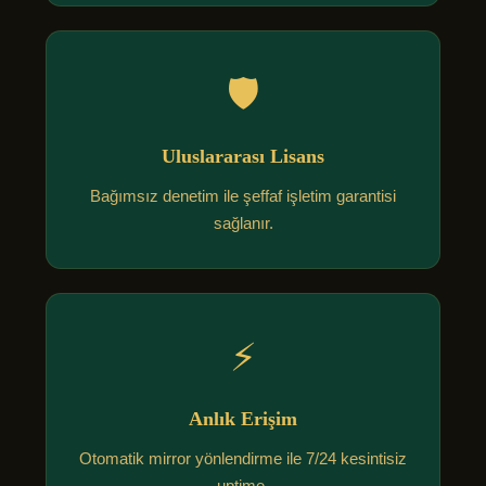
🛡️
Uluslararası Lisans
Bağımsız denetim ile şeffaf işletim garantisi
sağlanır.
⚡
Anlık Erişim
Otomatik mirror yönlendirme ile 7/24 kesintisiz