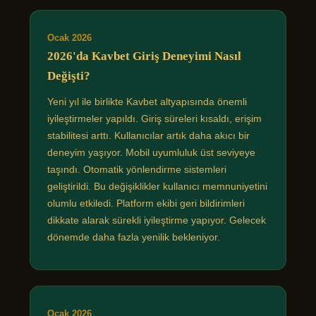
Ocak 2026
2026'da Kavbet Giriş Deneyimi Nasıl
Değişti?
Yeni yıl ile birlikte Kavbet altyapısında önemli
iyileştirmeler yapıldı. Giriş süreleri kısaldı, erişim
stabilitesi arttı. Kullanıcılar artık daha akıcı bir
deneyim yaşıyor. Mobil uyumluluk üst seviyeye
taşındı. Otomatik yönlendirme sistemleri
geliştirildi. Bu değişiklikler kullanıcı memnuniyetini
olumlu etkiledi. Platform ekibi geri bildirimleri
dikkate alarak sürekli iyileştirme yapıyor. Gelecek
dönemde daha fazla yenilik bekleniyor.
Ocak 2026