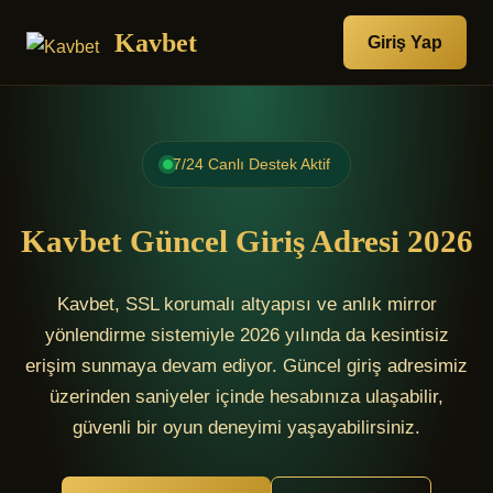
Kavbet
Giriş Yap
7/24 Canlı Destek Aktif
Kavbet Güncel Giriş Adresi 2026
Kavbet, SSL korumalı altyapısı ve anlık mirror
yönlendirme sistemiyle 2026 yılında da kesintisiz
erişim sunmaya devam ediyor. Güncel giriş adresimiz
üzerinden saniyeler içinde hesabınıza ulaşabilir,
güvenli bir oyun deneyimi yaşayabilirsiniz.