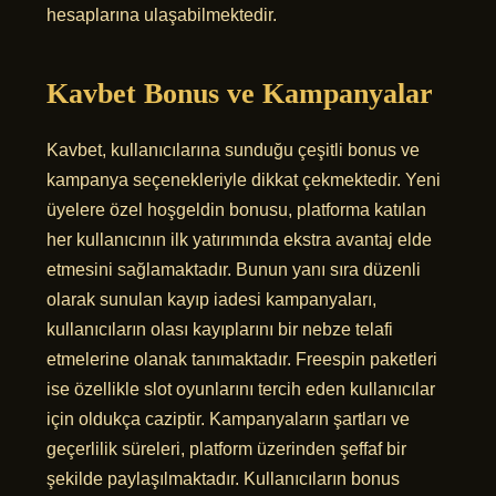
hesaplarına ulaşabilmektedir.
Kavbet Bonus ve Kampanyalar
Kavbet, kullanıcılarına sunduğu çeşitli bonus ve
kampanya seçenekleriyle dikkat çekmektedir. Yeni
üyelere özel hoşgeldin bonusu, platforma katılan
her kullanıcının ilk yatırımında ekstra avantaj elde
etmesini sağlamaktadır. Bunun yanı sıra düzenli
olarak sunulan kayıp iadesi kampanyaları,
kullanıcıların olası kayıplarını bir nebze telafi
etmelerine olanak tanımaktadır. Freespin paketleri
ise özellikle slot oyunlarını tercih eden kullanıcılar
için oldukça caziptir. Kampanyaların şartları ve
geçerlilik süreleri, platform üzerinden şeffaf bir
şekilde paylaşılmaktadır. Kullanıcıların bonus