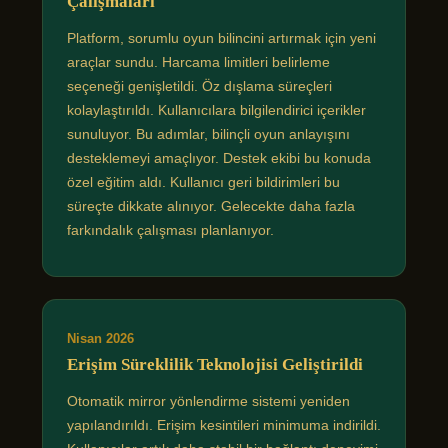
Çalışmaları
Platform, sorumlu oyun bilincini artırmak için yeni
araçlar sundu. Harcama limitleri belirleme
seçeneği genişletildi. Öz dışlama süreçleri
kolaylaştırıldı. Kullanıcılara bilgilendirici içerikler
sunuluyor. Bu adımlar, bilinçli oyun anlayışını
desteklemeyi amaçlıyor. Destek ekibi bu konuda
özel eğitim aldı. Kullanıcı geri bildirimleri bu
süreçte dikkate alınıyor. Gelecekte daha fazla
farkındalık çalışması planlanıyor.
Nisan 2026
Erişim Süreklilik Teknolojisi Geliştirildi
Otomatik mirror yönlendirme sistemi yeniden
yapılandırıldı. Erişim kesintileri minimuma indirildi.