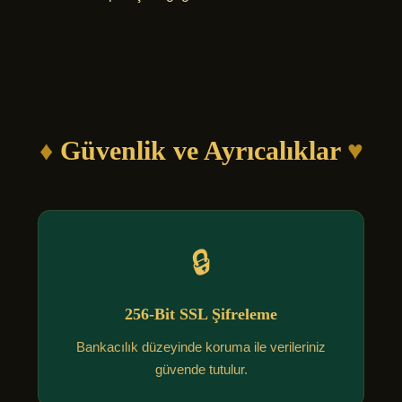
♦
Güvenlik ve Ayrıcalıklar
♥
🔒
256-Bit SSL Şifreleme
Bankacılık düzeyinde koruma ile verileriniz
güvende tutulur.