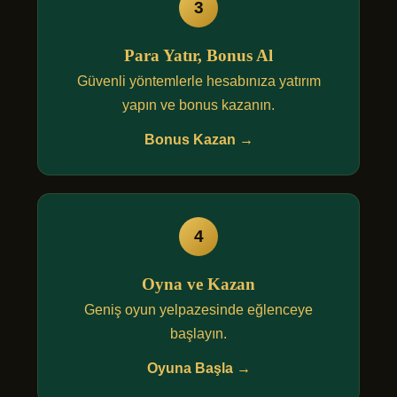
3
Para Yatır, Bonus Al
Güvenli yöntemlerle hesabınıza yatırım
yapın ve bonus kazanın.
Bonus Kazan →
4
Oyna ve Kazan
Geniş oyun yelpazesinde eğlenceye
başlayın.
Oyuna Başla →