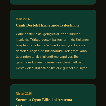
Mart 2026
Canlı Destek Hizmetinde İyileştirme
Canlı destek ekibi genişletildi. Yanıt süreleri
kısaltıldı. Türkçe destek kalitesi artırıldı. Kullanıcı
talepleri daha hızlı çözüme kavuşuyor. E-posta
destek süreçleri de hızlandırıldı. Telegram kanalı
üzerinden anlık bilgilendirme yapılıyor. Bu
gelişmeler kullanıcı deneyimini olumlu etkiliyor.
Destek ekibi düzenli eğitimlerle güncel tutuluyor.
Nisan 2026
Sorumlu Oyun Bilincini Artırma