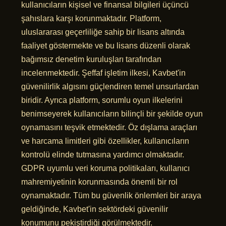
kullanıcıların kişisel ve finansal bilgileri üçüncü
şahıslara karşı korunmaktadır. Platform,
uluslararası geçerliliğe sahip bir lisans altında
faaliyet göstermekte ve bu lisans düzenli olarak
bağımsız denetim kuruluşları tarafından
incelenmektedir. Şeffaf işletim ilkesi, Kavbet'in
güvenilirlik algısını güçlendiren temel unsurlardan
biridir. Ayrıca platform, sorumlu oyun ilkelerini
benimseyerek kullanıcıların bilinçli bir şekilde oyun
oynamasını teşvik etmektedir. Öz dışlama araçları
ve harcama limitleri gibi özellikler, kullanıcıların
kontrolü elinde tutmasına yardımcı olmaktadır.
GDPR uyumlu veri koruma politikaları, kullanıcı
mahremiyetinin korunmasında önemli bir rol
oynamaktadır. Tüm bu güvenlik önlemleri bir araya
geldiğinde, Kavbet'in sektördeki güvenilir
konumunu pekiştirdiği görülmektedir.