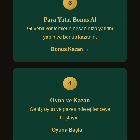
3
Para Yatır, Bonus Al
Güvenli yöntemlerle hesabınıza yatırım
yapın ve bonus kazanın.
Bonus Kazan →
4
Oyna ve Kazan
Geniş oyun yelpazesinde eğlenceye
başlayın.
Oyuna Başla →