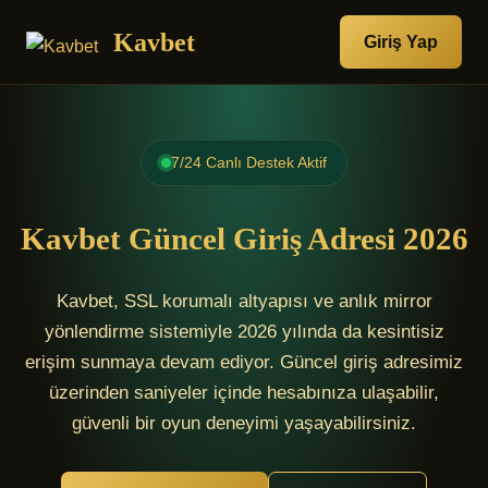
Kavbet
Giriş Yap
7/24 Canlı Destek Aktif
Kavbet Güncel Giriş Adresi 2026
Kavbet, SSL korumalı altyapısı ve anlık mirror
yönlendirme sistemiyle 2026 yılında da kesintisiz
erişim sunmaya devam ediyor. Güncel giriş adresimiz
üzerinden saniyeler içinde hesabınıza ulaşabilir,
güvenli bir oyun deneyimi yaşayabilirsiniz.