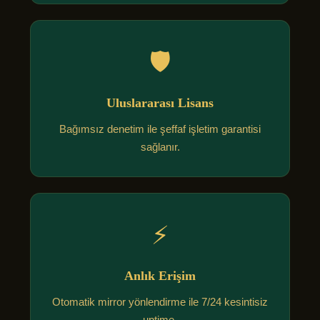
🛡️
Uluslararası Lisans
Bağımsız denetim ile şeffaf işletim garantisi
sağlanır.
⚡
Anlık Erişim
Otomatik mirror yönlendirme ile 7/24 kesintisiz