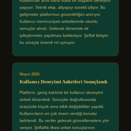
Kullanıcılar artık daha stabil bir bağlantı deneyimi
yaşıyor. Teknik ekip, altyapıyı sürekli izliyor. Bu
gelişmeler platformun güvenilirliğini artırıyor.
Kullanıcı memnuniyeti anketlerinde olumlu
sonuçlar alındı. Gelecek dönemde ek
iyileştirmeler yapılması bekleniyor. Şeffaf iletişim
bu süreçte önemli rol oynuyor.
Mayıs 2026
Kullanıcı Deneyimi Anketleri Sonuçlandı
Platform, geniş katılımlı bir kullanıcı deneyimi
anketi düzenledi. Sonuçlar doğrultusunda
arayüzde küçük ama etkili değişiklikler yapıldı.
Kullanıcıların en çok önem verdiği konular
belirlendi. Bu veriler gelecek güncellemelere yön
veriyor. Şeffaflık ilkesi anket sonuçlarının