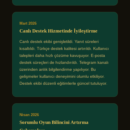
Mart 2026
Canlı Destek Hizmetinde İyileştirme
Canlı destek ekibi genişletildi. Yanıt süreleri
kısaltıldı. Türkçe destek kalitesi artırıldı. Kullanıcı
talepleri daha hızlı çözüme kavuşuyor. E-posta
destek süreçleri de hızlandırıldı. Telegram kanalı
üzerinden anlık bilgilendirme yapılıyor. Bu
gelişmeler kullanıcı deneyimini olumlu etkiliyor.
Destek ekibi düzenli eğitimlerle güncel tutuluyor.
Nisan 2026
Sorumlu Oyun Bilincini Artırma