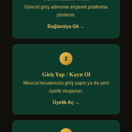
Güncel giriş adresine erişerek platforma
yönlenin.
Bağlantıya Git →
2
Giriş Yap / Kayıt Ol
Mevcut hesabınızla giriş yapın ya da yeni
üyelik oluşturun.
Üyelik Aç →