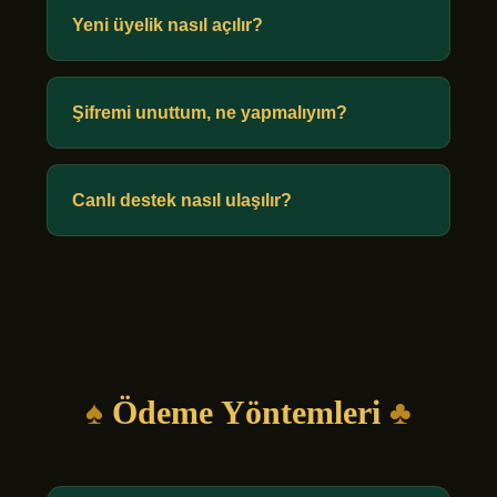
Yeni üyelik nasıl açılır?
Şifremi unuttum, ne yapmalıyım?
Canlı destek nasıl ulaşılır?
♠
Ödeme Yöntemleri
♣