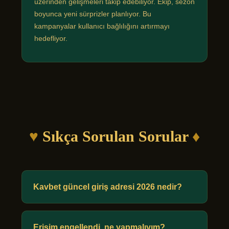
üzerinden gelişmeleri takip edebiliyor. Ekip, sezon
boyunca yeni sürprizler planlıyor. Bu
kampanyalar kullanıcı bağlılığını artırmayı
hedefliyor.
♥
Sıkça Sorulan Sorular
♦
Kavbet güncel giriş adresi 2026 nedir?
Erişim engellendi, ne yapmalıyım?