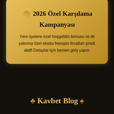
2026 Özel Karşılama
Kampanyası
Yeni üyelere özel hoşgeldin bonusu ve ilk
yatırıma özel ekstra freespin fırsatları şimdi
aktif! Detaylar için hemen giriş yapın.
♣
Kavbet Blog
♠