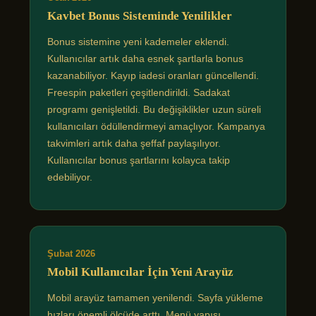
Kavbet Bonus Sisteminde Yenilikler
Bonus sistemine yeni kademeler eklendi.
Kullanıcılar artık daha esnek şartlarla bonus
kazanabiliyor. Kayıp iadesi oranları güncellendi.
Freespin paketleri çeşitlendirildi. Sadakat
programı genişletildi. Bu değişiklikler uzun süreli
kullanıcıları ödüllendirmeyi amaçlıyor. Kampanya
takvimleri artık daha şeffaf paylaşılıyor.
Kullanıcılar bonus şartlarını kolayca takip
edebiliyor.
Şubat 2026
Mobil Kullanıcılar İçin Yeni Arayüz
Mobil arayüz tamamen yenilendi. Sayfa yükleme
hızları önemli ölçüde arttı. Menü yapısı