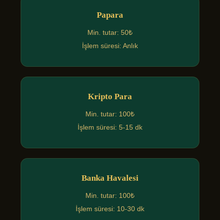
Papara
Min. tutar: 50₺
İşlem süresi: Anlık
Kripto Para
Min. tutar: 100₺
İşlem süresi: 5-15 dk
Banka Havalesi
Min. tutar: 100₺
İşlem süresi: 10-30 dk