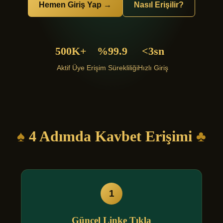
Hemen Giriş Yap →
Nasıl Erişilir?
500K+
%99.9
<3sn
Aktif Üye
Erişim Sürekliliği
Hızlı Giriş
♠
4 Adımda Kavbet Erişimi
♣
1
Güncel Linke Tıkla