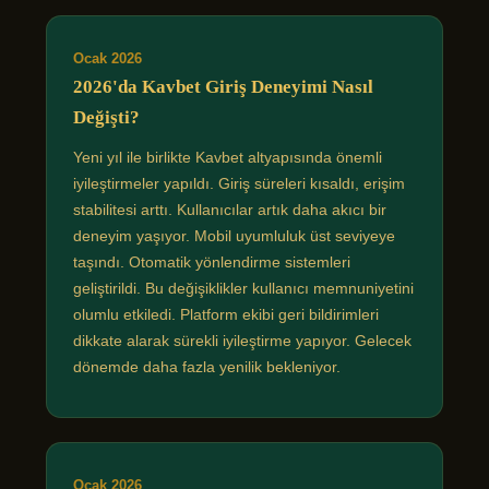
Ocak 2026
2026'da Kavbet Giriş Deneyimi Nasıl
Değişti?
Yeni yıl ile birlikte Kavbet altyapısında önemli
iyileştirmeler yapıldı. Giriş süreleri kısaldı, erişim
stabilitesi arttı. Kullanıcılar artık daha akıcı bir
deneyim yaşıyor. Mobil uyumluluk üst seviyeye
taşındı. Otomatik yönlendirme sistemleri
geliştirildi. Bu değişiklikler kullanıcı memnuniyetini
olumlu etkiledi. Platform ekibi geri bildirimleri
dikkate alarak sürekli iyileştirme yapıyor. Gelecek
dönemde daha fazla yenilik bekleniyor.
Ocak 2026