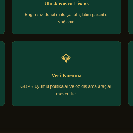
Uluslararası Lisans
Bağımsız denetim ile şeffaf işletim garantisi
sağlanır.
💎
Veri Koruma
GDPR uyumlu politikalar ve öz dışlama araçları
mevcuttur.