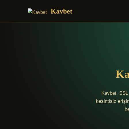
Kavbet
Ka
Kavbet, SSL 
kesintisiz eriş
he