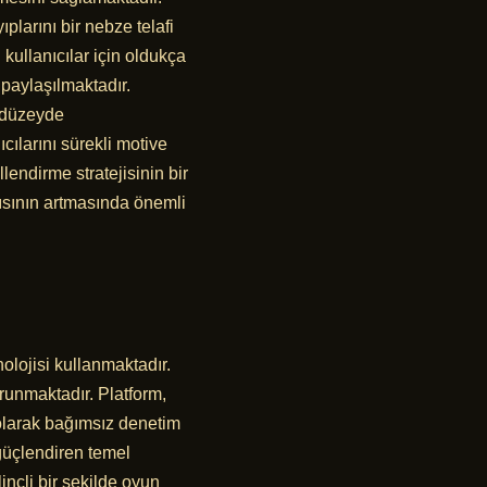
plarını bir nebze telafi
 kullanıcılar için oldukça
e paylaşılmaktadır.
m düzeyde
ılarını sürekli motive
endirme stratejisinin bir
yısının artmasında önemli
olojisi kullanmaktadır.
orunmaktadır. Platform,
i olarak bağımsız denetim
ı güçlendiren temel
inçli bir şekilde oyun