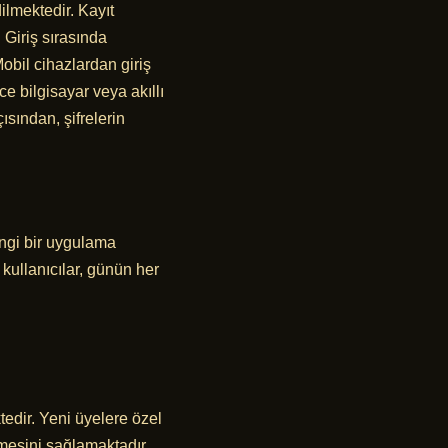
dilmektedir. Kayıt
Giriş sırasında
obil cihazlardan giriş
e bilgisayar veya akıllı
sından, şifrelerin
angi bir uygulama
kullanıcılar, günün her
edir. Yeni üyelere özel
tmesini sağlamaktadır.