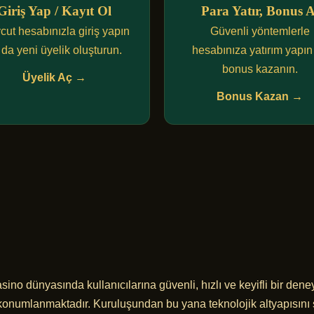
Giriş Yap / Kayıt Ol
Para Yatır, Bonus A
ut hesabınızla giriş yapın
Güvenli yöntemlerle
 da yeni üyelik oluşturun.
hesabınıza yatırım yapın
bonus kazanın.
Üyelik Aç →
Bonus Kazan →
casino dünyasında kullanıcılarına güvenli, hızlı ve keyifli bir d
k konumlanmaktadır. Kuruluşundan bu yana teknolojik altyapısını