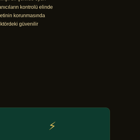
anıcıların kontrolü elinde
yetinin korunmasında
ktördeki güvenilir
⚡