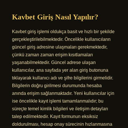
Kavbet Giriş Nasıl Yapılır?
Kavbet giriş işlemi oldukça basit ve hızlı bir şekilde
gerçekleştirilebilmektedir. Öncelikle kullanıcıların
güncel giriş adresine ulaşmaları gerekmektedir,
çünkü zaman zaman erişim kısıtlamaları
yaşanabilmektedir. Güncel adrese ulaşan
kullanıcılar, ana sayfada yer alan giriş butonuna
tıklayarak kullanıcı adı ve şifre bilgilerini girmelidir.
Bilgilerin doğru girilmesi durumunda hesaba
anında erişim sağlanmaktadır. Yeni kullanıcılar için
ise öncelikle kayıt işlemi tamamlanmalıdır; bu
süreçte temel kimlik bilgileri ve iletişim detayları
talep edilmektedir. Kayıt formunun eksiksiz
doldurulması, hesap onay sürecinin hızlanmasına