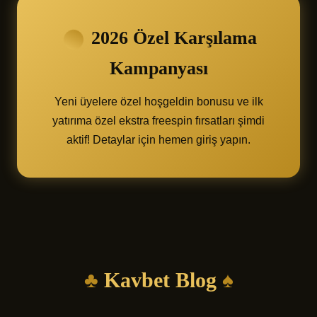
2026 Özel Karşılama
Kampanyası
Yeni üyelere özel hoşgeldin bonusu ve ilk
yatırıma özel ekstra freespin fırsatları şimdi
aktif! Detaylar için hemen giriş yapın.
♣
Kavbet Blog
♠