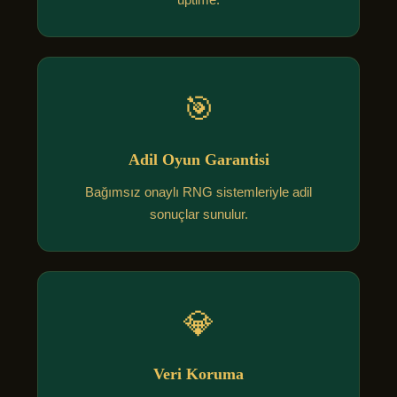
uptime.
🎯
Adil Oyun Garantisi
Bağımsız onaylı RNG sistemleriyle adil
sonuçlar sunulur.
💎
Veri Koruma