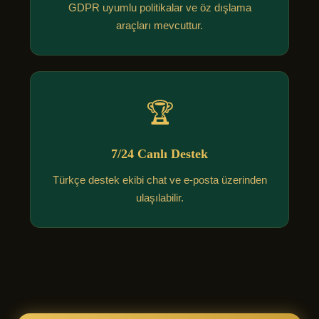
GDPR uyumlu politikalar ve öz dışlama
araçları mevcuttur.
🏆
7/24 Canlı Destek
Türkçe destek ekibi chat ve e-posta üzerinden
ulaşılabilir.