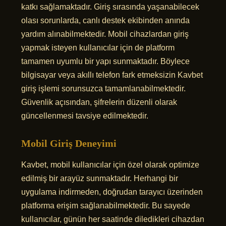
katkı sağlamaktadır. Giriş sırasında yaşanabilecek
olası sorunlarda, canlı destek ekibinden anında
yardım alınabilmektedir. Mobil cihazlardan giriş
yapmak isteyen kullanıcılar için de platform
tamamen uyumlu bir yapı sunmaktadır. Böylece
bilgisayar veya akıllı telefon fark etmeksizin Kavbet
giriş işlemi sorunsuzca tamamlanabilmektedir.
Güvenlik açısından, şifrelerin düzenli olarak
güncellenmesi tavsiye edilmektedir.
Mobil Giriş Deneyimi
Kavbet, mobil kullanıcılar için özel olarak optimize
edilmiş bir arayüz sunmaktadır. Herhangi bir
uygulama indirmeden, doğrudan tarayıcı üzerinden
platforma erişim sağlanabilmektedir. Bu sayede
kullanıcılar, günün her saatinde diledikleri cihazdan