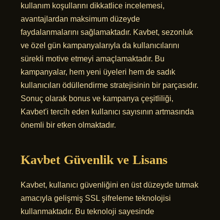
kullanım koşullarını dikkatlice incelemesi,
avantajlardan maksimum düzeyde
faydalanmalarını sağlamaktadır. Kavbet, sezonluk
ve özel gün kampanyalarıyla da kullanıcılarını
sürekli motive etmeyi amaçlamaktadır. Bu
kampanyalar, hem yeni üyeleri hem de sadık
kullanıcıları ödüllendirme stratejisinin bir parçasıdır.
Sonuç olarak bonus ve kampanya çeşitliliği,
Kavbet'i tercih eden kullanıcı sayısının artmasında
önemli bir etken olmaktadır.
Kavbet Güvenlik ve Lisans
Kavbet, kullanıcı güvenliğini en üst düzeyde tutmak
amacıyla gelişmiş SSL şifreleme teknolojisi
kullanmaktadır. Bu teknoloji sayesinde