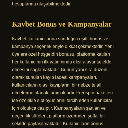
hesaplarına ulaşabilmektedir.
Kavbet Bonus ve Kampanyalar
Kavbet, kullanıcılarına sunduğu çeşitli bonus ve
kampanya seçenekleriyle dikkat çekmektedir. Yeni
üyelere özel hoşgeldin bonusu, platforma katılan
her kullanıcının ilk yatırımında ekstra avantaj elde
etmesini sağlamaktadır. Bunun yanı sıra düzenli
olarak sunulan kayıp iadesi kampanyaları,
kullanıcıların olası kayıplarını bir nebze telafi
etmelerine olanak tanımaktadır. Freespin paketleri
ise özellikle slot oyunlarını tercih eden kullanıcılar
için oldukça caziptir. Kampanyaların şartları ve
geçerlilik süreleri, platform üzerinden şeffaf bir
şekilde paylaşılmaktadır. Kullanıcıların bonus