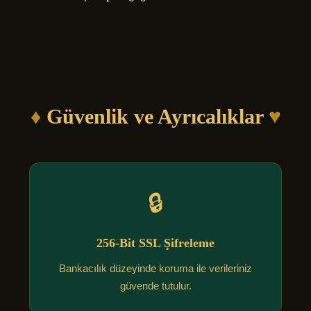
♦
Güvenlik ve Ayrıcalıklar
♥
🔒
256-Bit SSL Şifreleme
Bankacılık düzeyinde koruma ile verileriniz
güvende tutulur.