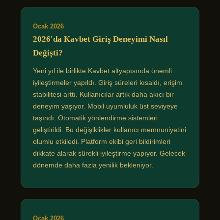
Ocak 2026
2026'da Kavbet Giriş Deneyimi Nasıl
Değişti?
Yeni yıl ile birlikte Kavbet altyapısında önemli
iyileştirmeler yapıldı. Giriş süreleri kısaldı, erişim
stabilitesi arttı. Kullanıcılar artık daha akıcı bir
deneyim yaşıyor. Mobil uyumluluk üst seviyeye
taşındı. Otomatik yönlendirme sistemleri
geliştirildi. Bu değişiklikler kullanıcı memnuniyetini
olumlu etkiledi. Platform ekibi geri bildirimleri
dikkate alarak sürekli iyileştirme yapıyor. Gelecek
dönemde daha fazla yenilik bekleniyor.
Ocak 2026