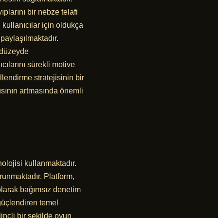
plarını bir nebze telafi
 kullanıcılar için oldukça
e paylaşılmaktadır.
m düzeyde
ılarını sürekli motive
endirme stratejisinin bir
yısının artmasında önemli
olojisi kullanmaktadır.
orunmaktadır. Platform,
i olarak bağımsız denetim
ı güçlendiren temel
inçli bir şekilde oyun