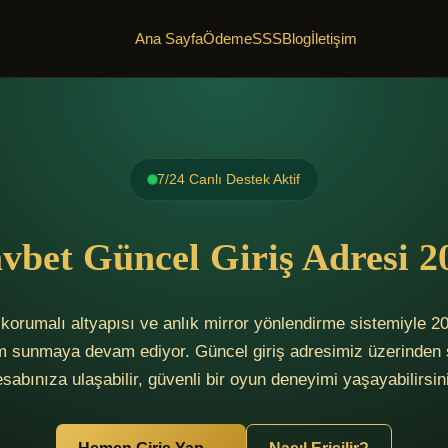
Ana Sayfa
Ödeme
SSS
Blog
İletişim
7/24 Canlı Destek Aktif
vbet Güncel Giriş Adresi 2
korumalı altyapısı ve anlık mirror yönlendirme sistemiyle 20
im sunmaya devam ediyor. Güncel giriş adresimiz üzerinden 
sabınıza ulaşabilir, güvenli bir oyun deneyimi yaşayabilirsin