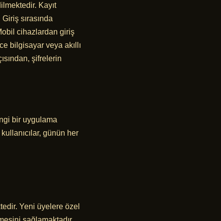
dilmektedir. Kayıt
Giriş sırasında
obil cihazlardan giriş
e bilgisayar veya akıllı
sından, şifrelerin
angi bir uygulama
kullanıcılar, günün her
edir. Yeni üyelere özel
tmesini sağlamaktadır.