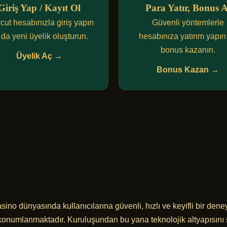
Giriş Yap / Kayıt Ol
Para Yatır, Bonus A
ut hesabınızla giriş yapın
Güvenli yöntemlerle
 da yeni üyelik oluşturun.
hesabınıza yatırım yapın
bonus kazanın.
Üyelik Aç →
Bonus Kazan →
casino dünyasında kullanıcılarına güvenli, hızlı ve keyifli bir d
k konumlanmaktadır. Kuruluşundan bu yana teknolojik altyapısını