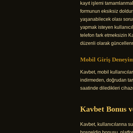
kayıt işlemi tamamlanmalıd
formunun eksiksiz doldur
yaşanabilecek olası sorun
yapmak isteyen kullanıcıl
telefon fark etmeksizin K
düzenli olarak güncellenm
Mobil Giriş Deneyi
Kavbet, mobil kullanıcıla
indirmeden, doğrudan tar
saatinde diledikleri ciha
Kavbet Bonus 
Kavbet, kullanıcılarına 
hoşgeldin bonusu, platfor