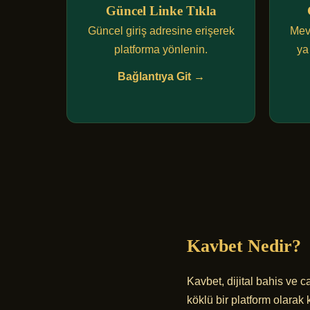
Güncel Linke Tıkla
Güncel giriş adresine erişerek
Mevc
platforma yönlenin.
ya
Bağlantıya Git →
Kavbet Nedir?
Kavbet, dijital bahis ve 
köklü bir platform olara