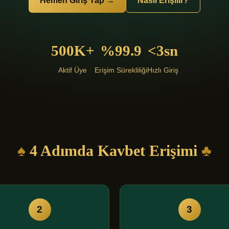
Hemen Giriş Yap →
Nasıl Erişilir?
500K+
%99.9
<3sn
Aktif Üye
Erişim Sürekliliği
Hızlı Giriş
♠
4 Adımda Kavbet Erişimi
♣
2
3