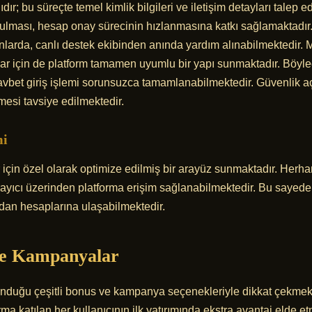
ır; bu süreçte temel kimlik bilgileri ve iletişim detayları talep e
ulması, hesap onay sürecinin hızlanmasına katkı sağlamaktadır. 
larda, canlı destek ekibinden anında yardım alınabilmektedir. M
ar için de platform tamamen uyumlu bir yapı sunmaktadır. Böylec
avbet giriş işlemi sorunsuzca tamamlanabilmektedir. Güvenlik açı
esi tavsiye edilmektedir.
mi
r için özel olarak optimize edilmiş bir arayüz sunmaktadır. Herh
ayıcı üzerinden platforma erişim sağlanabilmektedir. Bu sayede 
zdan hesaplarına ulaşabilmektedir.
ve Kampanyalar
sunduğu çeşitli bonus ve kampanya seçenekleriyle dikkat çekmekt
ma katılan her kullanıcının ilk yatırımında ekstra avantaj elde e