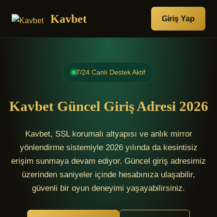
Kavbet
Giriş Yap
7/24 Canlı Destek Aktif
Kavbet Güncel Giriş Adresi 2026
Kavbet, SSL korumalı altyapısı ve anlık mirror
yönlendirme sistemiyle 2026 yılında da kesintisiz
erişim sunmaya devam ediyor. Güncel giriş adresimiz
üzerinden saniyeler içinde hesabınıza ulaşabilir,
güvenli bir oyun deneyimi yaşayabilirsiniz.