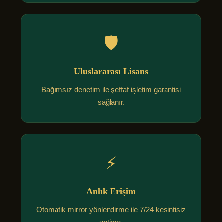
🛡️
Uluslararası Lisans
Bağımsız denetim ile şeffaf işletim garantisi
sağlanır.
⚡
Anlık Erişim
Otomatik mirror yönlendirme ile 7/24 kesintisiz