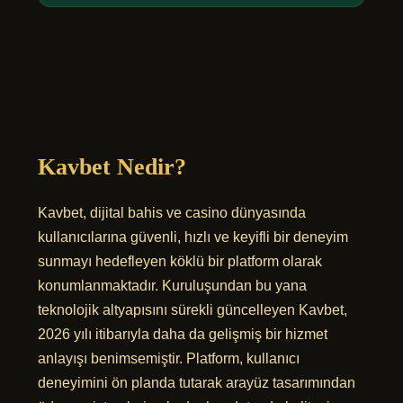
Kavbet Nedir?
Kavbet, dijital bahis ve casino dünyasında
kullanıcılarına güvenli, hızlı ve keyifli bir deneyim
sunmayı hedefleyen köklü bir platform olarak
konumlanmaktadır. Kuruluşundan bu yana
teknolojik altyapısını sürekli güncelleyen Kavbet,
2026 yılı itibarıyla daha da gelişmiş bir hizmet
anlayışı benimsemiştir. Platform, kullanıcı
deneyimini ön planda tutarak arayüz tasarımından