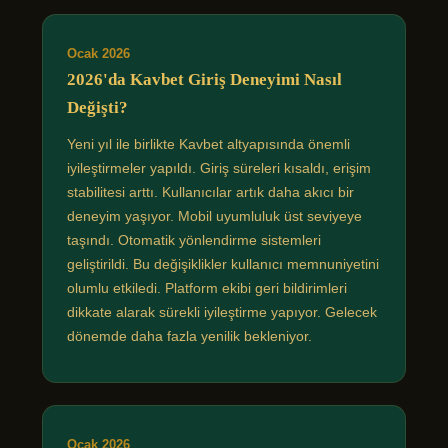
Ocak 2026
2026'da Kavbet Giriş Deneyimi Nasıl
Değişti?
Yeni yıl ile birlikte Kavbet altyapısında önemli
iyileştirmeler yapıldı. Giriş süreleri kısaldı, erişim
stabilitesi arttı. Kullanıcılar artık daha akıcı bir
deneyim yaşıyor. Mobil uyumluluk üst seviyeye
taşındı. Otomatik yönlendirme sistemleri
geliştirildi. Bu değişiklikler kullanıcı memnuniyetini
olumlu etkiledi. Platform ekibi geri bildirimleri
dikkate alarak sürekli iyileştirme yapıyor. Gelecek
dönemde daha fazla yenilik bekleniyor.
Ocak 2026