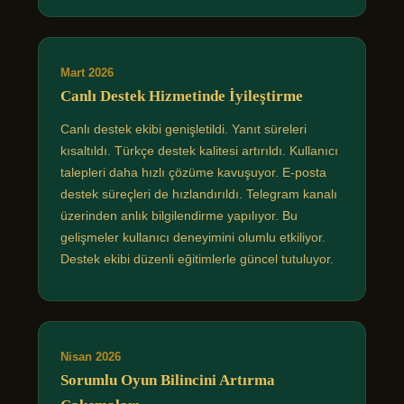
Mart 2026
Canlı Destek Hizmetinde İyileştirme
Canlı destek ekibi genişletildi. Yanıt süreleri
kısaltıldı. Türkçe destek kalitesi artırıldı. Kullanıcı
talepleri daha hızlı çözüme kavuşuyor. E-posta
destek süreçleri de hızlandırıldı. Telegram kanalı
üzerinden anlık bilgilendirme yapılıyor. Bu
gelişmeler kullanıcı deneyimini olumlu etkiliyor.
Destek ekibi düzenli eğitimlerle güncel tutuluyor.
Nisan 2026
Sorumlu Oyun Bilincini Artırma