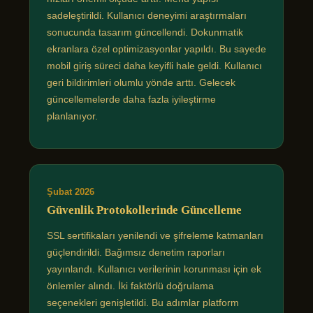
sadeleştirildi. Kullanıcı deneyimi araştırmaları
sonucunda tasarım güncellendi. Dokunmatik
ekranlara özel optimizasyonlar yapıldı. Bu sayede
mobil giriş süreci daha keyifli hale geldi. Kullanıcı
geri bildirimleri olumlu yönde arttı. Gelecek
güncellemelerde daha fazla iyileştirme
planlanıyor.
Şubat 2026
Güvenlik Protokollerinde Güncelleme
SSL sertifikaları yenilendi ve şifreleme katmanları
güçlendirildi. Bağımsız denetim raporları
yayınlandı. Kullanıcı verilerinin korunması için ek
önlemler alındı. İki faktörlü doğrulama
seçenekleri genişletildi. Bu adımlar platform