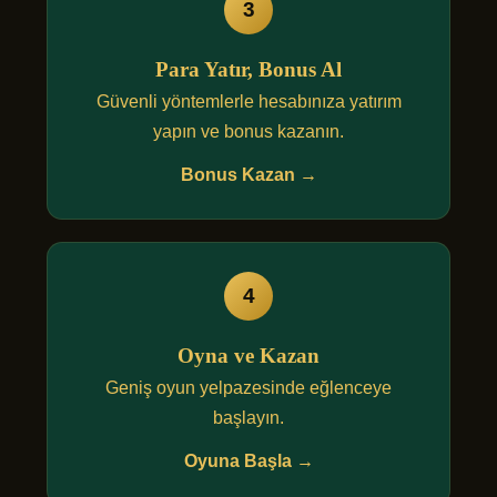
3
Para Yatır, Bonus Al
Güvenli yöntemlerle hesabınıza yatırım
yapın ve bonus kazanın.
Bonus Kazan →
4
Oyna ve Kazan
Geniş oyun yelpazesinde eğlenceye
başlayın.
Oyuna Başla →