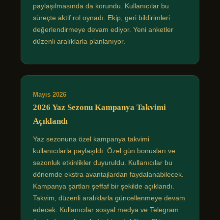
paylaşılmasında da korundu. Kullanıcılar bu
süreçte aktif rol oynadı. Ekip, geri bildirimleri
değerlendirmeye devam ediyor. Yeni anketler
düzenli aralıklarla planlanıyor.
Mayıs 2026
2026 Yaz Sezonu Kampanya Takvimi
Açıklandı
Yaz sezonuna özel kampanya takvimi
kullanıcılarla paylaşıldı. Özel gün bonusları ve
sezonluk etkinlikler duyuruldu. Kullanıcılar bu
dönemde ekstra avantajlardan faydalanabilecek.
Kampanya şartları şeffaf bir şekilde açıklandı.
Takvim, düzenli aralıklarla güncellenmeye devam
edecek. Kullanıcılar sosyal medya ve Telegram