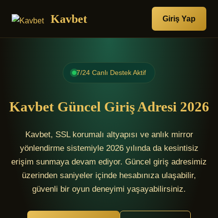
Kavbet
Giriş Yap
7/24 Canlı Destek Aktif
Kavbet Güncel Giriş Adresi 2026
Kavbet, SSL korumalı altyapısı ve anlık mirror
yönlendirme sistemiyle 2026 yılında da kesintisiz
erişim sunmaya devam ediyor. Güncel giriş adresimiz
üzerinden saniyeler içinde hesabınıza ulaşabilir,
güvenli bir oyun deneyimi yaşayabilirsiniz.