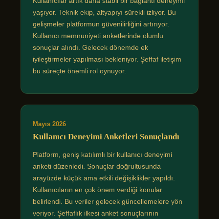
Kullanıcılar artık daha stabil bir bağlantı deneyimi
yaşıyor. Teknik ekip, altyapıyı sürekli izliyor. Bu
gelişmeler platformun güvenilirliğini artırıyor.
Kullanıcı memnuniyeti anketlerinde olumlu
sonuçlar alındı. Gelecek dönemde ek
iyileştirmeler yapılması bekleniyor. Şeffaf iletişim
bu süreçte önemli rol oynuyor.
Mayıs 2026
Kullanıcı Deneyimi Anketleri Sonuçlandı
Platform, geniş katılımlı bir kullanıcı deneyimi
anketi düzenledi. Sonuçlar doğrultusunda
arayüzde küçük ama etkili değişiklikler yapıldı.
Kullanıcıların en çok önem verdiği konular
belirlendi. Bu veriler gelecek güncellemelere yön
veriyor. Şeffaflık ilkesi anket sonuçlarının