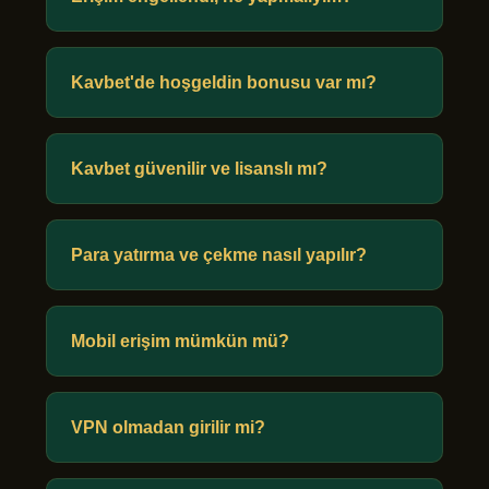
Kavbet'de hoşgeldin bonusu var mı?
Kavbet güvenilir ve lisanslı mı?
Para yatırma ve çekme nasıl yapılır?
Mobil erişim mümkün mü?
VPN olmadan girilir mi?