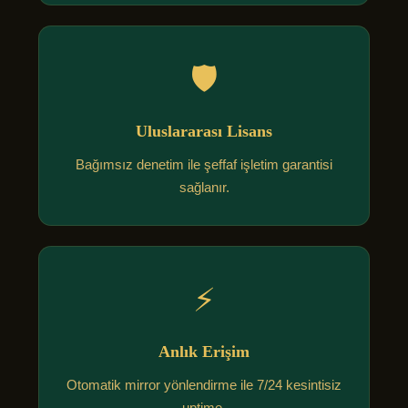
🛡️
Uluslararası Lisans
Bağımsız denetim ile şeffaf işletim garantisi
sağlanır.
⚡
Anlık Erişim
Otomatik mirror yönlendirme ile 7/24 kesintisiz