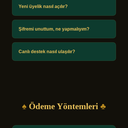
Yeni üyelik nasıl açılır?
Şifremi unuttum, ne yapmalıyım?
Canlı destek nasıl ulaşılır?
♠
Ödeme Yöntemleri
♣