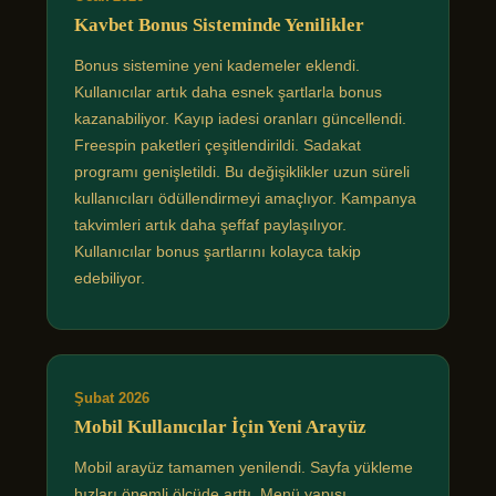
Kavbet Bonus Sisteminde Yenilikler
Bonus sistemine yeni kademeler eklendi.
Kullanıcılar artık daha esnek şartlarla bonus
kazanabiliyor. Kayıp iadesi oranları güncellendi.
Freespin paketleri çeşitlendirildi. Sadakat
programı genişletildi. Bu değişiklikler uzun süreli
kullanıcıları ödüllendirmeyi amaçlıyor. Kampanya
takvimleri artık daha şeffaf paylaşılıyor.
Kullanıcılar bonus şartlarını kolayca takip
edebiliyor.
Şubat 2026
Mobil Kullanıcılar İçin Yeni Arayüz
Mobil arayüz tamamen yenilendi. Sayfa yükleme
hızları önemli ölçüde arttı. Menü yapısı