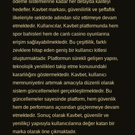
ödeme sistemlerine kadar her detayda kaliteyi
hedefler. Kavbet markası, güvenilirlik ve şeffaflık
ilkeleriyle sektörde adından söz ettirmeye devam
etmektedir. Kullanıcılar, Kavbet platformunda hem
spor bahisleri hem de canlı casino oyunlarına
erişim sağlayabilmektedir. Bu çeşitlilik, farklı
zevklere hitap eden geniş bir kullanıcı kitlesi
oluşturmaktadır. Platformun sürekli gelişen yapısı,
teknolojik yenilikleri takip etme konusundaki
kararlılığını göstermektedir. Kavbet, kullanıcı
memnuniyetini artırmak amacıyla düzenli olarak
sistem güncellemeleri gerçekleştirmektedir. Bu
güncellemeler sayesinde platform, hem güvenlik
hem de performans açısından güçlenmeye devam
etmektedir. Sonuç olarak Kavbet, güvenilir ve
yenilikçi yapısıyla kullanıcılarına değer katan bir
marka olarak öne çıkmaktadır.