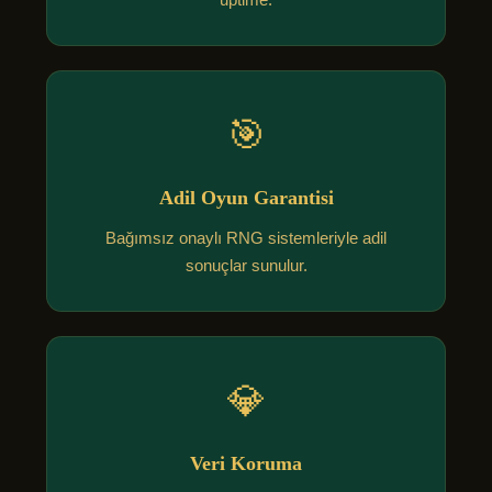
uptime.
🎯
Adil Oyun Garantisi
Bağımsız onaylı RNG sistemleriyle adil
sonuçlar sunulur.
💎
Veri Koruma