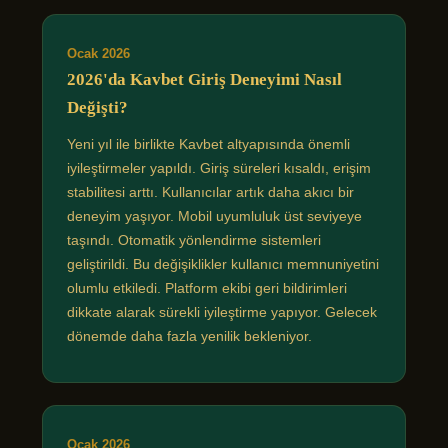
Ocak 2026
2026'da Kavbet Giriş Deneyimi Nasıl
Değişti?
Yeni yıl ile birlikte Kavbet altyapısında önemli
iyileştirmeler yapıldı. Giriş süreleri kısaldı, erişim
stabilitesi arttı. Kullanıcılar artık daha akıcı bir
deneyim yaşıyor. Mobil uyumluluk üst seviyeye
taşındı. Otomatik yönlendirme sistemleri
geliştirildi. Bu değişiklikler kullanıcı memnuniyetini
olumlu etkiledi. Platform ekibi geri bildirimleri
dikkate alarak sürekli iyileştirme yapıyor. Gelecek
dönemde daha fazla yenilik bekleniyor.
Ocak 2026