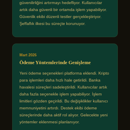
güvenilirliğini artırmayı hedefliyor. Kullanıcılar
artık daha güvenli bir ortamda işlem yapabiliyor.
Güvenlik ekibi düzenli testler gerçekleştiriyor.
Şeffaflık ilkesi bu süreçte korunuyor.
Mart 2026
Ödeme Yöntemlerinde Genişleme
Yeni ödeme seçenekleri platforma eklendi. Kripto
para işlemleri daha hızlı hale getirildi. Banka
havalesi süreçleri sadeleştirildi. Kullanıcılar artık
daha fazla seçenekle işlem yapabiliyor. İşlem
limitleri gözden geçirildi. Bu değişiklikler kullanıcı
memnuniyetini artırdı. Destek ekibi ödeme
süreçlerinde daha aktif rol alıyor. Gelecekte yeni
yöntemler eklenmesi planlanıyor.