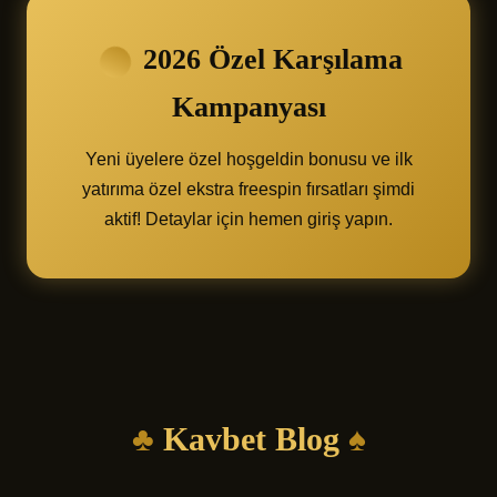
2026 Özel Karşılama
Kampanyası
Yeni üyelere özel hoşgeldin bonusu ve ilk
yatırıma özel ekstra freespin fırsatları şimdi
aktif! Detaylar için hemen giriş yapın.
♣
Kavbet Blog
♠