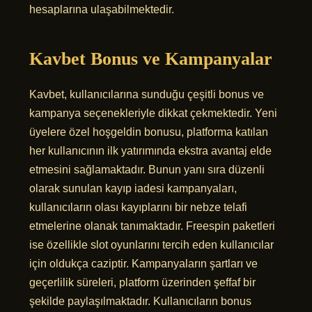
hesaplarına ulaşabilmektedir.
Kavbet Bonus ve Kampanyalar
Kavbet, kullanıcılarına sunduğu çeşitli bonus ve
kampanya seçenekleriyle dikkat çekmektedir. Yeni
üyelere özel hoşgeldin bonusu, platforma katılan
her kullanıcının ilk yatırımında ekstra avantaj elde
etmesini sağlamaktadır. Bunun yanı sıra düzenli
olarak sunulan kayıp iadesi kampanyaları,
kullanıcıların olası kayıplarını bir nebze telafi
etmelerine olanak tanımaktadır. Freespin paketleri
ise özellikle slot oyunlarını tercih eden kullanıcılar
için oldukça caziptir. Kampanyaların şartları ve
geçerlilik süreleri, platform üzerinden şeffaf bir
şekilde paylaşılmaktadır. Kullanıcıların bonus