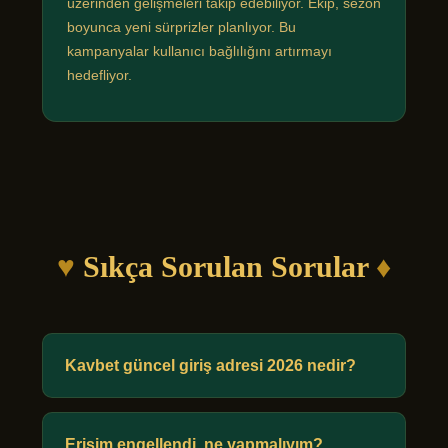
üzerinden gelişmeleri takip edebiliyor. Ekip, sezon
boyunca yeni sürprizler planlıyor. Bu
kampanyalar kullanıcı bağlılığını artırmayı
hedefliyor.
♥
Sıkça Sorulan Sorular
♦
Kavbet güncel giriş adresi 2026 nedir?
Erişim engellendi, ne yapmalıyım?