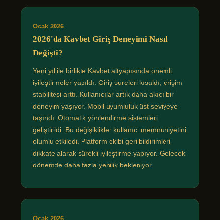
Ocak 2026
2026'da Kavbet Giriş Deneyimi Nasıl
Değişti?
Yeni yıl ile birlikte Kavbet altyapısında önemli
iyileştirmeler yapıldı. Giriş süreleri kısaldı, erişim
stabilitesi arttı. Kullanıcılar artık daha akıcı bir
deneyim yaşıyor. Mobil uyumluluk üst seviyeye
taşındı. Otomatik yönlendirme sistemleri
geliştirildi. Bu değişiklikler kullanıcı memnuniyetini
olumlu etkiledi. Platform ekibi geri bildirimleri
dikkate alarak sürekli iyileştirme yapıyor. Gelecek
dönemde daha fazla yenilik bekleniyor.
Ocak 2026