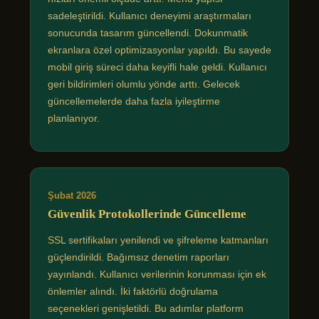
sadeleştirildi. Kullanıcı deneyimi araştırmaları
sonucunda tasarım güncellendi. Dokunmatik
ekranlara özel optimizasyonlar yapıldı. Bu sayede
mobil giriş süreci daha keyifli hale geldi. Kullanıcı
geri bildirimleri olumlu yönde arttı. Gelecek
güncellemelerde daha fazla iyileştirme
planlanıyor.
Şubat 2026
Güvenlik Protokollerinde Güncelleme
SSL sertifikaları yenilendi ve şifreleme katmanları
güçlendirildi. Bağımsız denetim raporları
yayınlandı. Kullanıcı verilerinin korunması için ek
önlemler alındı. İki faktörlü doğrulama
seçenekleri genişletildi. Bu adımlar platform