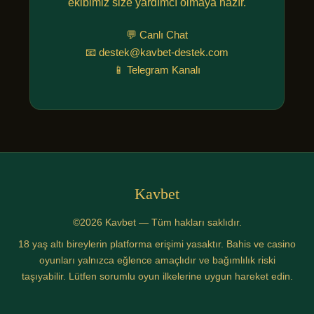
ekibimiz size yardımcı olmaya hazır.
💬 Canlı Chat
📧 destek@kavbet-destek.com
📱 Telegram Kanalı
Kavbet
©2026 Kavbet — Tüm hakları saklıdır.
18 yaş altı bireylerin platforma erişimi yasaktır. Bahis ve casino
oyunları yalnızca eğlence amaçlıdır ve bağımlılık riski
taşıyabilir. Lütfen sorumlu oyun ilkelerine uygun hareket edin.