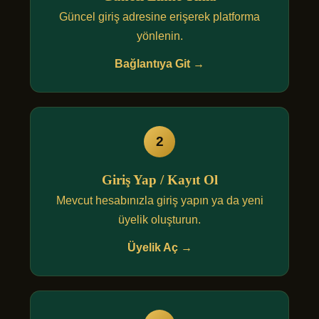
Güncel giriş adresine erişerek platforma
yönlenin.
Bağlantıya Git →
2
Giriş Yap / Kayıt Ol
Mevcut hesabınızla giriş yapın ya da yeni
üyelik oluşturun.
Üyelik Aç →