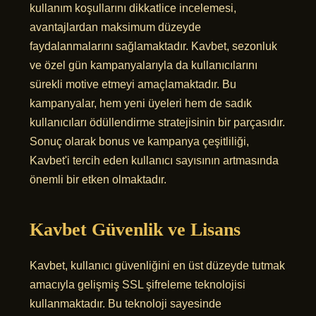
kullanım koşullarını dikkatlice incelemesi,
avantajlardan maksimum düzeyde
faydalanmalarını sağlamaktadır. Kavbet, sezonluk
ve özel gün kampanyalarıyla da kullanıcılarını
sürekli motive etmeyi amaçlamaktadır. Bu
kampanyalar, hem yeni üyeleri hem de sadık
kullanıcıları ödüllendirme stratejisinin bir parçasıdır.
Sonuç olarak bonus ve kampanya çeşitliliği,
Kavbet'i tercih eden kullanıcı sayısının artmasında
önemli bir etken olmaktadır.
Kavbet Güvenlik ve Lisans
Kavbet, kullanıcı güvenliğini en üst düzeyde tutmak
amacıyla gelişmiş SSL şifreleme teknolojisi
kullanmaktadır. Bu teknoloji sayesinde