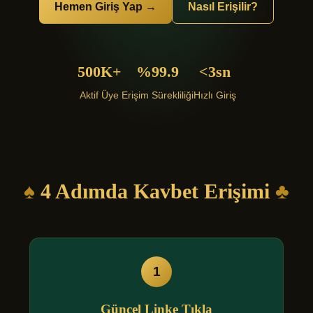
Hemen Giriş Yap →
Nasıl Erişilir?
500K+
%99.9
<3sn
Aktif Üye
Erişim Sürekliliği
Hızlı Giriş
♠
4 Adımda Kavbet Erişimi
♣
1
Güncel Linke Tıkla