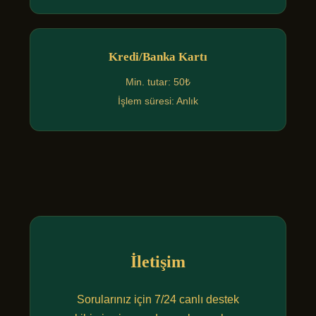
Kredi/Banka Kartı
Min. tutar: 50₺
İşlem süresi: Anlık
İletişim
Sorularınız için 7/24 canlı destek