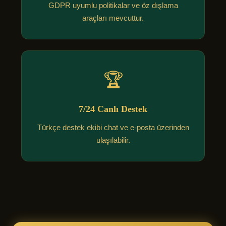
GDPR uyumlu politikalar ve öz dışlama
araçları mevcuttur.
🏆
7/24 Canlı Destek
Türkçe destek ekibi chat ve e-posta üzerinden
ulaşılabilir.