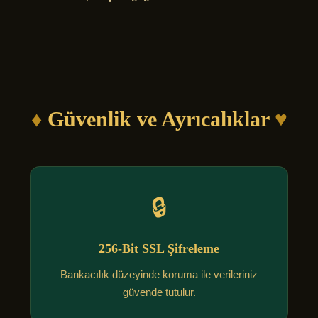
♦
Güvenlik ve Ayrıcalıklar
♥
🔒
256-Bit SSL Şifreleme
Bankacılık düzeyinde koruma ile verileriniz
güvende tutulur.