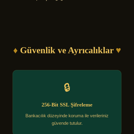
♦
Güvenlik ve Ayrıcalıklar
♥
🔒
256-Bit SSL Şifreleme
Bankacılık düzeyinde koruma ile verileriniz
güvende tutulur.