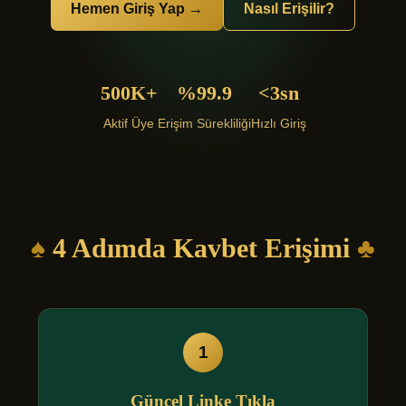
Hemen Giriş Yap →
Nasıl Erişilir?
500K+
%99.9
<3sn
Aktif Üye
Erişim Sürekliliği
Hızlı Giriş
♠
4 Adımda Kavbet Erişimi
♣
1
Güncel Linke Tıkla