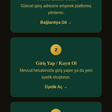
Güncel giriş adresine erişerek platforma
yönlenin.
Bağlantıya Git →
2
Giriş Yap / Kayıt Ol
Mevcut hesabınızla giriş yapın ya da yeni
üyelik oluşturun.
Üyelik Aç →