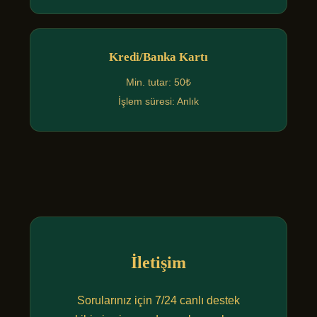
Kredi/Banka Kartı
Min. tutar: 50₺
İşlem süresi: Anlık
İletişim
Sorularınız için 7/24 canlı destek