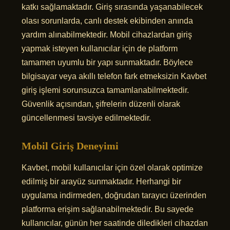
katkı sağlamaktadır. Giriş sırasında yaşanabilecek
olası sorunlarda, canlı destek ekibinden anında
yardım alınabilmektedir. Mobil cihazlardan giriş
yapmak isteyen kullanıcılar için de platform
tamamen uyumlu bir yapı sunmaktadır. Böylece
bilgisayar veya akıllı telefon fark etmeksizin Kavbet
giriş işlemi sorunsuzca tamamlanabilmektedir.
Güvenlik açısından, şifrelerin düzenli olarak
güncellenmesi tavsiye edilmektedir.
Mobil Giriş Deneyimi
Kavbet, mobil kullanıcılar için özel olarak optimize
edilmiş bir arayüz sunmaktadır. Herhangi bir
uygulama indirmeden, doğrudan tarayıcı üzerinden
platforma erişim sağlanabilmektedir. Bu sayede
kullanıcılar, günün her saatinde diledikleri cihazdan