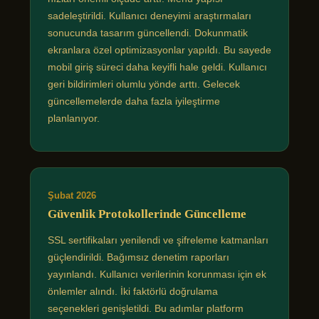
sadeleştirildi. Kullanıcı deneyimi araştırmaları
sonucunda tasarım güncellendi. Dokunmatik
ekranlara özel optimizasyonlar yapıldı. Bu sayede
mobil giriş süreci daha keyifli hale geldi. Kullanıcı
geri bildirimleri olumlu yönde arttı. Gelecek
güncellemelerde daha fazla iyileştirme
planlanıyor.
Şubat 2026
Güvenlik Protokollerinde Güncelleme
SSL sertifikaları yenilendi ve şifreleme katmanları
güçlendirildi. Bağımsız denetim raporları
yayınlandı. Kullanıcı verilerinin korunması için ek
önlemler alındı. İki faktörlü doğrulama
seçenekleri genişletildi. Bu adımlar platform