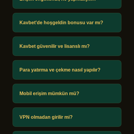
Kavbet'de hoşgeldin bonusu var mı?
Kavbet güvenilir ve lisanslı mı?
Para yatırma ve çekme nasıl yapılır?
Mobil erişim mümkün mü?
VPN olmadan girilir mi?