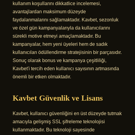
kullanım koşullarını dikkatlice incelemesi,
avantajlardan maksimum düzeyde
faydalanmalarını sağlamaktadır. Kavbet, sezonluk
ve özel gün kampanyalarıyla da kullanıcılarını
sürekli motive etmeyi amaçlamaktadır. Bu
kampanyalar, hem yeni üyeleri hem de sadık
kullanıcıları ödüllendirme stratejisinin bir parçasıdır.
Sonuç olarak bonus ve kampanya çeşitliliği,
Kavbet'i tercih eden kullanıcı sayısının artmasında
önemli bir etken olmaktadır.
Kavbet Güvenlik ve Lisans
Kavbet, kullanıcı güvenliğini en üst düzeyde tutmak
amacıyla gelişmiş SSL şifreleme teknolojisi
kullanmaktadır. Bu teknoloji sayesinde