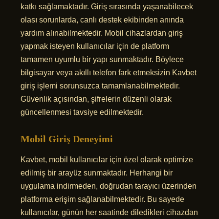
katkı sağlamaktadır. Giriş sırasında yaşanabilecek
olası sorunlarda, canlı destek ekibinden anında
yardım alınabilmektedir. Mobil cihazlardan giriş
yapmak isteyen kullanıcılar için de platform
tamamen uyumlu bir yapı sunmaktadır. Böylece
bilgisayar veya akıllı telefon fark etmeksizin Kavbet
giriş işlemi sorunsuzca tamamlanabilmektedir.
Güvenlik açısından, şifrelerin düzenli olarak
güncellenmesi tavsiye edilmektedir.
Mobil Giriş Deneyimi
Kavbet, mobil kullanıcılar için özel olarak optimize
edilmiş bir arayüz sunmaktadır. Herhangi bir
uygulama indirmeden, doğrudan tarayıcı üzerinden
platforma erişim sağlanabilmektedir. Bu sayede
kullanıcılar, günün her saatinde diledikleri cihazdan