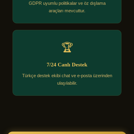
GDPR uyumlu politikalar ve öz dışlama
araçları mevcuttur.
🏆
7/24 Canlı Destek
Türkçe destek ekibi chat ve e-posta üzerinden
ulaşılabilir.