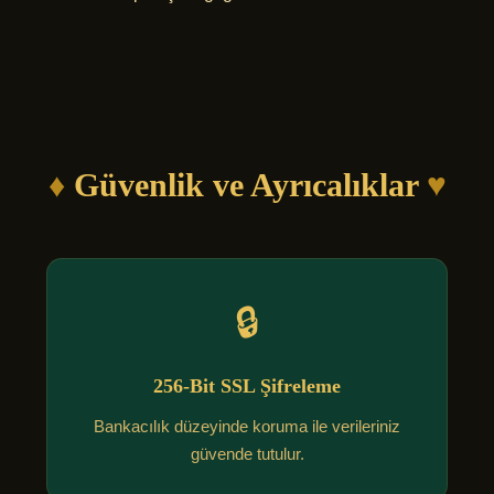
♦
Güvenlik ve Ayrıcalıklar
♥
🔒
256-Bit SSL Şifreleme
Bankacılık düzeyinde koruma ile verileriniz
güvende tutulur.