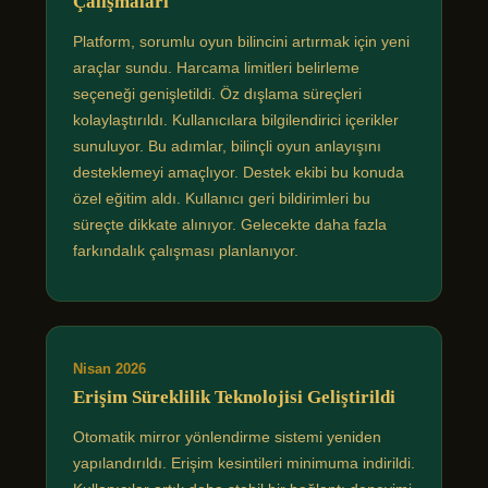
Çalışmaları
Platform, sorumlu oyun bilincini artırmak için yeni
araçlar sundu. Harcama limitleri belirleme
seçeneği genişletildi. Öz dışlama süreçleri
kolaylaştırıldı. Kullanıcılara bilgilendirici içerikler
sunuluyor. Bu adımlar, bilinçli oyun anlayışını
desteklemeyi amaçlıyor. Destek ekibi bu konuda
özel eğitim aldı. Kullanıcı geri bildirimleri bu
süreçte dikkate alınıyor. Gelecekte daha fazla
farkındalık çalışması planlanıyor.
Nisan 2026
Erişim Süreklilik Teknolojisi Geliştirildi
Otomatik mirror yönlendirme sistemi yeniden
yapılandırıldı. Erişim kesintileri minimuma indirildi.