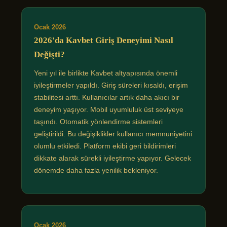
Ocak 2026
2026'da Kavbet Giriş Deneyimi Nasıl
Değişti?
Yeni yıl ile birlikte Kavbet altyapısında önemli
iyileştirmeler yapıldı. Giriş süreleri kısaldı, erişim
stabilitesi arttı. Kullanıcılar artık daha akıcı bir
deneyim yaşıyor. Mobil uyumluluk üst seviyeye
taşındı. Otomatik yönlendirme sistemleri
geliştirildi. Bu değişiklikler kullanıcı memnuniyetini
olumlu etkiledi. Platform ekibi geri bildirimleri
dikkate alarak sürekli iyileştirme yapıyor. Gelecek
dönemde daha fazla yenilik bekleniyor.
Ocak 2026