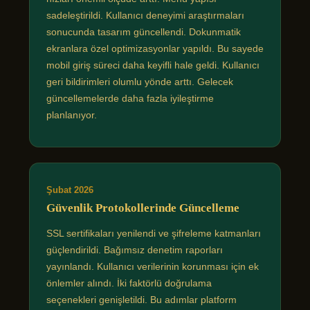
sadeleştirildi. Kullanıcı deneyimi araştırmaları
sonucunda tasarım güncellendi. Dokunmatik
ekranlara özel optimizasyonlar yapıldı. Bu sayede
mobil giriş süreci daha keyifli hale geldi. Kullanıcı
geri bildirimleri olumlu yönde arttı. Gelecek
güncellemelerde daha fazla iyileştirme
planlanıyor.
Şubat 2026
Güvenlik Protokollerinde Güncelleme
SSL sertifikaları yenilendi ve şifreleme katmanları
güçlendirildi. Bağımsız denetim raporları
yayınlandı. Kullanıcı verilerinin korunması için ek
önlemler alındı. İki faktörlü doğrulama
seçenekleri genişletildi. Bu adımlar platform