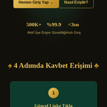
Hemen Giriş Yap →
Nasıl Erişilir?
500K+
%99.9
<3sn
Aktif Üye
Erişim Sürekliliği
Hızlı Giriş
♠
4 Adımda Kavbet Erişimi
♣
1
Güncel Linke Tıkla