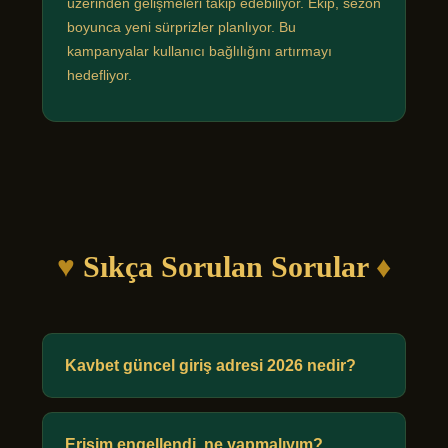
üzerinden gelişmeleri takip edebiliyor. Ekip, sezon
boyunca yeni sürprizler planlıyor. Bu
kampanyalar kullanıcı bağlılığını artırmayı
hedefliyor.
♥
Sıkça Sorulan Sorular
♦
Kavbet güncel giriş adresi 2026 nedir?
Erişim engellendi, ne yapmalıyım?