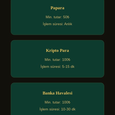
Papara
Min. tutar: 50₺
İşlem süresi: Anlık
Kripto Para
Min. tutar: 100₺
İşlem süresi: 5-15 dk
Banka Havalesi
Min. tutar: 100₺
İşlem süresi: 10-30 dk