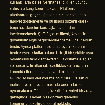
kullanıcıların kişisel ve finansal bilgileri üçüncü
şahıslara karşı korunmaktadır. Platform,
uluslararası geçerliliğe sahip bir lisans altında
faaliyet göstermekte ve bu lisans düzenli olarak
bağımsız denetim kuruluşları tarafından
incelenmektedir. Şeffaf işletim ilkesi, Kavbet'in
güvenilirlik algısını güçlendiren temel unsurlardan
biridir. Ayrıca platform, sorumlu oyun ilkelerini
benimseyerek kullanıcıların bilinçli bir şekilde oyun
oynamasını teşvik etmektedir. Öz dışlama araçları
ve harcama limitleri gibi özellikler, kullanıcıların
kontrolü elinde tutmasına yardımcı olmaktadır.
GDPR uyumlu veri koruma politikaları, kullanıcı
mahremiyetinin korunmasında önemli bir rol
oynamaktadır. Tüm bu güvenlik önlemleri bir araya
geldiğinde, Kavbet'in sektördeki güvenilir
konumunu pekiştirdiği görülmektedir.