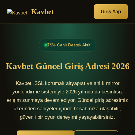
Kavbet
Giriş Yap
7/24 Canlı Destek Aktif
Kavbet Güncel Giriş Adresi 2026
Kavbet, SSL korumalı altyapısı ve anlık mirror
yönlendirme sistemiyle 2026 yılında da kesintisiz
erişim sunmaya devam ediyor. Güncel giriş adresimiz
üzerinden saniyeler içinde hesabınıza ulaşabilir,
güvenli bir oyun deneyimi yaşayabilirsiniz.