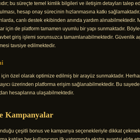
ır; bu süreçte temel kimlik bilgileri ve iletişim detayları talep e
ulması, hesap onay sürecinin hızlanmasına katkı sağlamaktadır. 
larda, canlı destek ekibinden anında yardım alınabilmektedir. M
ar için de platform tamamen uyumlu bir yapı sunmaktadır. Böylec
avbet giriş işlemi sorunsuzca tamamlanabilmektedir. Güvenlik açı
esi tavsiye edilmektedir.
mi
r için özel olarak optimize edilmiş bir arayüz sunmaktadır. Herh
ayıcı üzerinden platforma erişim sağlanabilmektedir. Bu sayede 
zdan hesaplarına ulaşabilmektedir.
ve Kampanyalar
sunduğu çeşitli bonus ve kampanya seçenekleriyle dikkat çekmekt
ma katılan her kullanıcının ilk yatırımında ekstra avantaj elde e