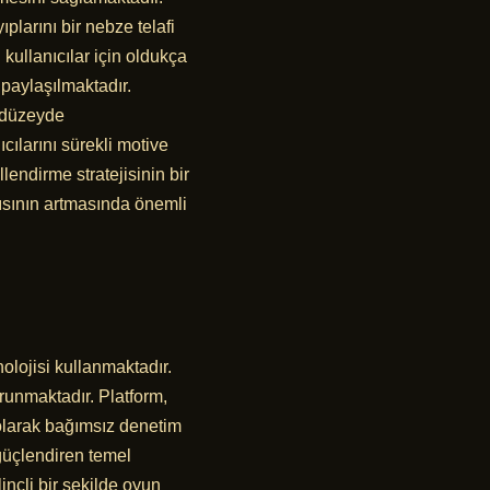
plarını bir nebze telafi
 kullanıcılar için oldukça
e paylaşılmaktadır.
m düzeyde
ılarını sürekli motive
endirme stratejisinin bir
yısının artmasında önemli
olojisi kullanmaktadır.
orunmaktadır. Platform,
i olarak bağımsız denetim
ı güçlendiren temel
inçli bir şekilde oyun