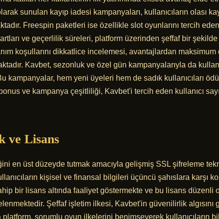
arak sunulan kayıp iadesi kampanyaları, kullanıcıların olası kayı
adır. Freespin paketleri ise özellikle slot oyunlarını tercih eden
rtları ve geçerlilik süreleri, platform üzerinden şeffaf bir şekild
lanım koşullarını dikkatlice incelemesi, avantajlardan maksimu
tadır. Kavbet, sezonluk ve özel gün kampanyalarıyla da kullanıc
 kampanyalar, hem yeni üyeleri hem de sadık kullanıcıları ödüll
bonus ve kampanya çeşitliliği, Kavbet'i tercih eden kullanıcı sa
k ve Lisans
ğini en üst düzeyde tutmak amacıyla gelişmiş SSL şifreleme tekn
lanıcıların kişisel ve finansal bilgileri üçüncü şahıslara karşı k
sahip bir lisans altında faaliyet göstermekte ve bu lisans düzenl
elenmektedir. Şeffaf işletim ilkesi, Kavbet'in güvenilirlik algısın
a platform, sorumlu oyun ilkelerini benimseyerek kullanıcıların bil