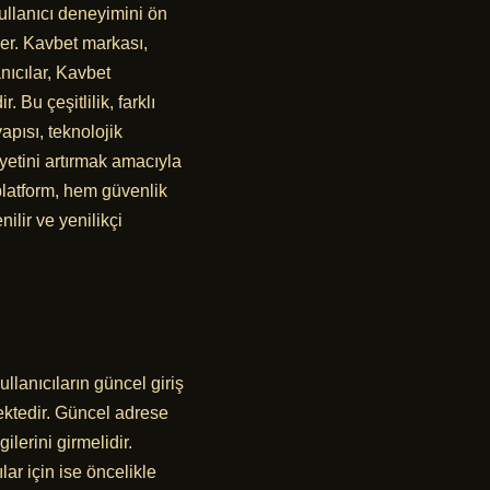
kullanıcı deneyimini ön
er. Kavbet markası,
nıcılar, Kavbet
Bu çeşitlilik, farklı
apısı, teknolojik
yetini artırmak amacıyla
platform, hem güvenlik
lir ve yenilikçi
ullanıcıların güncel giriş
ktedir. Güncel adrese
ilerini girmelidir.
ar için ise öncelikle