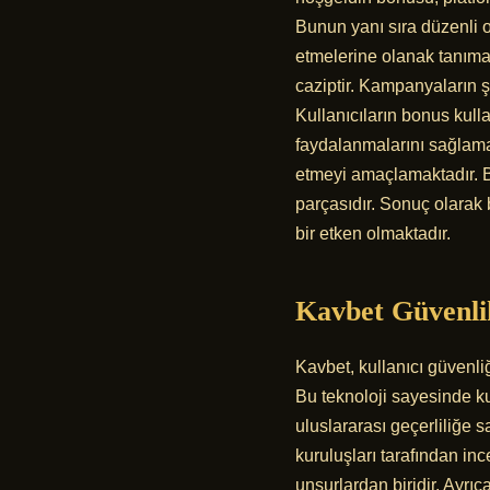
Bunun yanı sıra düzenli ol
etmelerine olanak tanımakt
caziptir. Kampanyaların şa
Kullanıcıların bonus kul
faydalanmalarını sağlamak
etmeyi amaçlamaktadır. Bu
parçasıdır. Sonuç olarak 
bir etken olmaktadır.
Kavbet Güvenli
Kavbet, kullanıcı güvenli
Bu teknoloji sayesinde kul
uluslararası geçerliliğe 
kuruluşları tarafından inc
unsurlardan biridir. Ayrıc