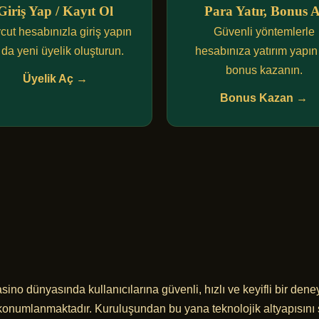
Giriş Yap / Kayıt Ol
Para Yatır, Bonus A
ut hesabınızla giriş yapın
Güvenli yöntemlerle
 da yeni üyelik oluşturun.
hesabınıza yatırım yapın
bonus kazanın.
Üyelik Aç →
Bonus Kazan →
casino dünyasında kullanıcılarına güvenli, hızlı ve keyifli bir d
k konumlanmaktadır. Kuruluşundan bu yana teknolojik altyapısını