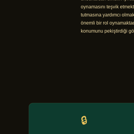
oynamasını teşvik etmekted
tutmasına yardımcı olmak
önemli bir rol oynamaktad
konumunu pekiştirdiği gö
🔒