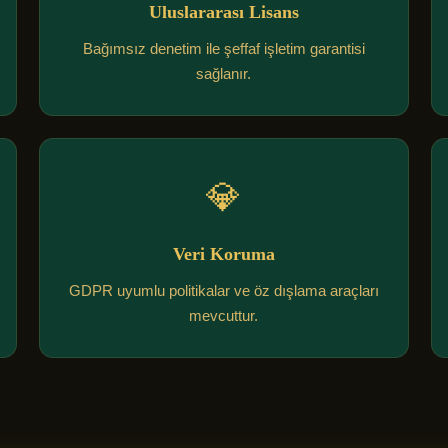
Uluslararası Lisans
Bağımsız denetim ile şeffaf işletim garantisi
sağlanır.
💎
Veri Koruma
GDPR uyumlu politikalar ve öz dışlama araçları
mevcuttur.