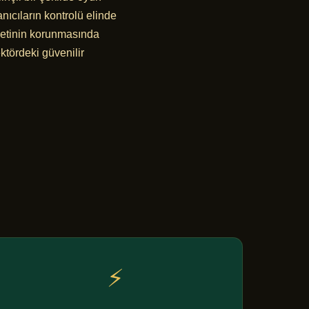
anıcıların kontrolü elinde
yetinin korunmasında
ktördeki güvenilir
⚡