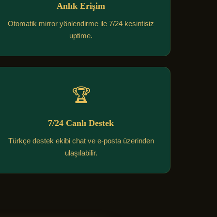
Anlık Erişim
Otomatik mirror yönlendirme ile 7/24 kesintisiz
uptime.
🏆
7/24 Canlı Destek
Türkçe destek ekibi chat ve e-posta üzerinden
ulaşılabilir.