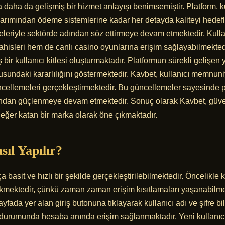
la daha da gelişmiş bir hizmet anlayışı benimsemiştir. Platform, 
sarımından ödeme sistemlerine kadar her detayda kaliteyi hedefl
ilkeleriyle sektörde adından söz ettirmeye devam etmektedir. Kulla
isleri hem de canlı casino oyunlarına erişim sağlayabilmektedir. 
bir kullanıcı kitlesi oluşturmaktadır. Platformun sürekli gelişen y
nusundaki kararlılığını göstermektedir. Kavbet, kullanıcı memnuni
ncellemeleri gerçekleştirmektedir. Bu güncellemeler sayesinde 
dan güçlenmeye devam etmektedir. Sonuç olarak Kavbet, güveni
 değer katan bir marka olarak öne çıkmaktadır.
sıl Yapılır?
a basit ve hızlı bir şekilde gerçekleştirilebilmektedir. Öncelikle k
kmektedir, çünkü zaman zaman erişim kısıtlamaları yaşanabilme
yfada yer alan giriş butonuna tıklayarak kullanıcı adı ve şifre bilg
i durumunda hesaba anında erişim sağlanmaktadır. Yeni kullanıcıl