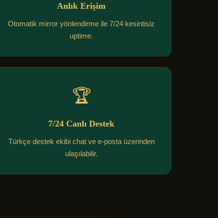
Anlık Erişim
Otomatik mirror yönlendirme ile 7/24 kesintisiz
uptime.
🏆
7/24 Canlı Destek
Türkçe destek ekibi chat ve e-posta üzerinden
ulaşılabilir.