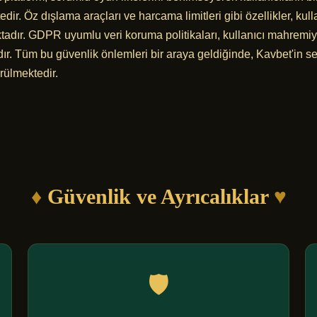
ir. Öz dışlama araçları ve harcama limitleri gibi özellikler, kull
tadır. GDPR uyumlu veri koruma politikaları, kullanıcı mahremi
ır. Tüm bu güvenlik önlemleri bir araya geldiğinde, Kavbet'in se
rülmektedir.
♦
Güvenlik ve Ayrıcalıklar
♥
🛡️