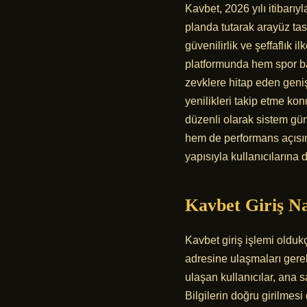
Kavbet, 2026 yılı itibarıy
planda tutarak arayüz ta
güvenilirlik ve şeffaflık 
platformunda hem spor bah
zevklere hitap eden geniş 
yenilikleri takip etme ko
düzenli olarak sistem gü
hem de performans açısın
yapısıyla kullanıcılarına
Kavbet Giriş Na
Kavbet giriş işlemi oldukç
adresine ulaşmaları gere
ulaşan kullanıcılar, ana sa
Bilgilerin doğru girilmes