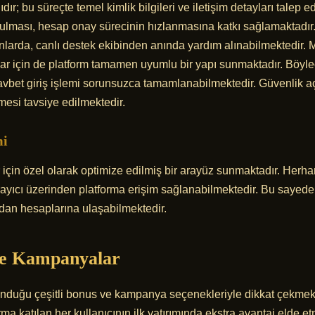
ır; bu süreçte temel kimlik bilgileri ve iletişim detayları talep e
ulması, hesap onay sürecinin hızlanmasına katkı sağlamaktadır. 
larda, canlı destek ekibinden anında yardım alınabilmektedir. M
ar için de platform tamamen uyumlu bir yapı sunmaktadır. Böylec
avbet giriş işlemi sorunsuzca tamamlanabilmektedir. Güvenlik açı
esi tavsiye edilmektedir.
mi
r için özel olarak optimize edilmiş bir arayüz sunmaktadır. Herh
ayıcı üzerinden platforma erişim sağlanabilmektedir. Bu sayede 
zdan hesaplarına ulaşabilmektedir.
ve Kampanyalar
sunduğu çeşitli bonus ve kampanya seçenekleriyle dikkat çekmekt
ma katılan her kullanıcının ilk yatırımında ekstra avantaj elde e