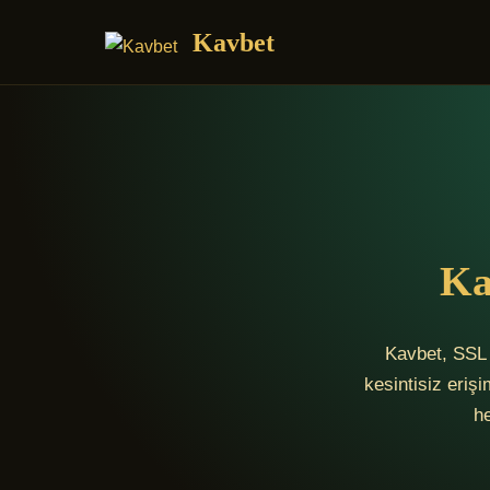
Kavbet
Ka
Kavbet, SSL 
kesintisiz eriş
he