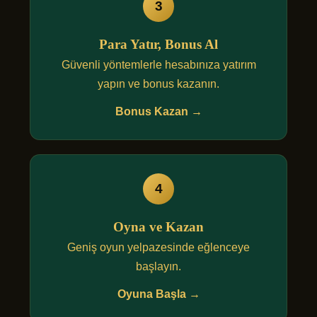
3
Para Yatır, Bonus Al
Güvenli yöntemlerle hesabınıza yatırım
yapın ve bonus kazanın.
Bonus Kazan →
4
Oyna ve Kazan
Geniş oyun yelpazesinde eğlenceye
başlayın.
Oyuna Başla →