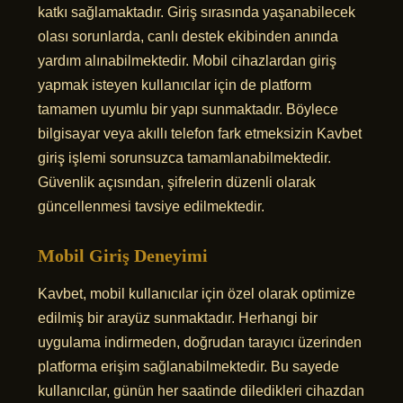
katkı sağlamaktadır. Giriş sırasında yaşanabilecek
olası sorunlarda, canlı destek ekibinden anında
yardım alınabilmektedir. Mobil cihazlardan giriş
yapmak isteyen kullanıcılar için de platform
tamamen uyumlu bir yapı sunmaktadır. Böylece
bilgisayar veya akıllı telefon fark etmeksizin Kavbet
giriş işlemi sorunsuzca tamamlanabilmektedir.
Güvenlik açısından, şifrelerin düzenli olarak
güncellenmesi tavsiye edilmektedir.
Mobil Giriş Deneyimi
Kavbet, mobil kullanıcılar için özel olarak optimize
edilmiş bir arayüz sunmaktadır. Herhangi bir
uygulama indirmeden, doğrudan tarayıcı üzerinden
platforma erişim sağlanabilmektedir. Bu sayede
kullanıcılar, günün her saatinde diledikleri cihazdan