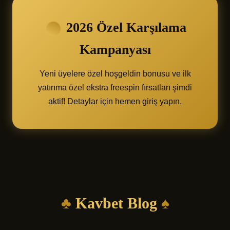
2026 Özel Karşılama
Kampanyası
Yeni üyelere özel hoşgeldin bonusu ve ilk
yatırıma özel ekstra freespin fırsatları şimdi
aktif! Detaylar için hemen giriş yapın.
♣
Kavbet Blog
♠