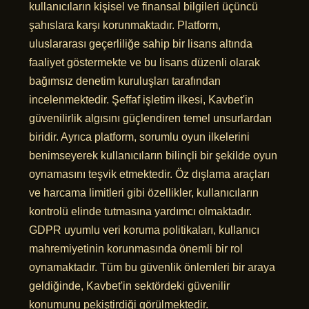
kullanıcıların kişisel ve finansal bilgileri üçüncü
şahıslara karşı korunmaktadır. Platform,
uluslararası geçerliliğe sahip bir lisans altında
faaliyet göstermekte ve bu lisans düzenli olarak
bağımsız denetim kuruluşları tarafından
incelenmektedir. Şeffaf işletim ilkesi, Kavbet'in
güvenilirlik algısını güçlendiren temel unsurlardan
biridir. Ayrıca platform, sorumlu oyun ilkelerini
benimseyerek kullanıcıların bilinçli bir şekilde oyun
oynamasını teşvik etmektedir. Öz dışlama araçları
ve harcama limitleri gibi özellikler, kullanıcıların
kontrolü elinde tutmasına yardımcı olmaktadır.
GDPR uyumlu veri koruma politikaları, kullanıcı
mahremiyetinin korunmasında önemli bir rol
oynamaktadır. Tüm bu güvenlik önlemleri bir araya
geldiğinde, Kavbet'in sektördeki güvenilir
konumunu pekiştirdiği görülmektedir.