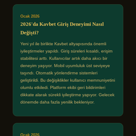
Ocak 2026
2026'da Kavbet Giriş Deneyimi Nasıl
Değişti?
Yeni yıl ile birlikte Kavbet altyapısında önemli
iyileştirmeler yapıldı. Giriş süreleri kısaldı, erişim
stabilitesi arttı. Kullanıcılar artık daha akıcı bir
deneyim yaşıyor. Mobil uyumluluk üst seviyeye
taşındı. Otomatik yönlendirme sistemleri
geliştirildi. Bu değişiklikler kullanıcı memnuniyetini
olumlu etkiledi. Platform ekibi geri bildirimleri
dikkate alarak sürekli iyileştirme yapıyor. Gelecek
dönemde daha fazla yenilik bekleniyor.
Ocak 2026