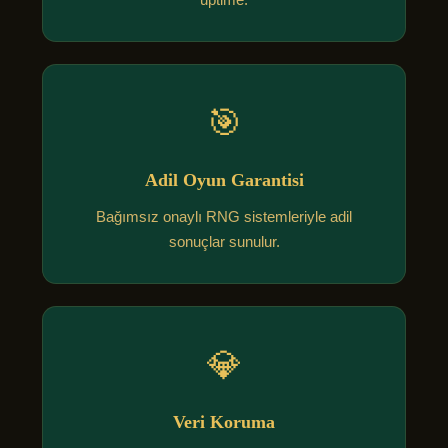
uptime.
🎯
Adil Oyun Garantisi
Bağımsız onaylı RNG sistemleriyle adil
sonuçlar sunulur.
💎
Veri Koruma