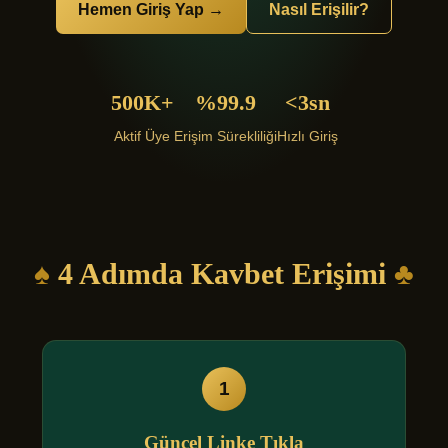
Hemen Giriş Yap →
Nasıl Erişilir?
500K+
%99.9
<3sn
Aktif Üye
Erişim Sürekliliği
Hızlı Giriş
♠
4 Adımda Kavbet Erişimi
♣
1
Güncel Linke Tıkla