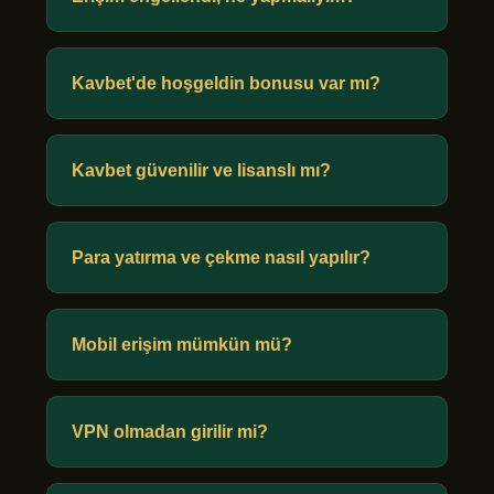
Kavbet'de hoşgeldin bonusu var mı?
Kavbet güvenilir ve lisanslı mı?
Para yatırma ve çekme nasıl yapılır?
Mobil erişim mümkün mü?
VPN olmadan girilir mi?