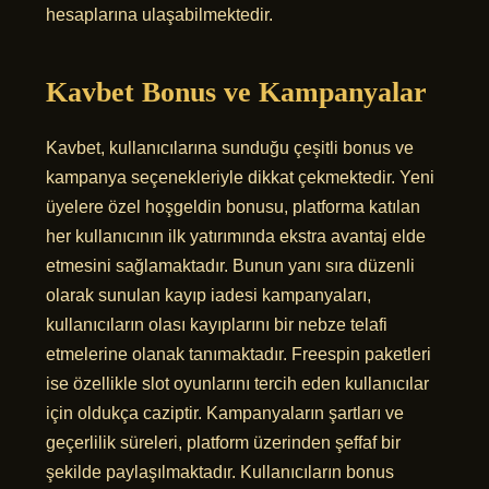
hesaplarına ulaşabilmektedir.
Kavbet Bonus ve Kampanyalar
Kavbet, kullanıcılarına sunduğu çeşitli bonus ve
kampanya seçenekleriyle dikkat çekmektedir. Yeni
üyelere özel hoşgeldin bonusu, platforma katılan
her kullanıcının ilk yatırımında ekstra avantaj elde
etmesini sağlamaktadır. Bunun yanı sıra düzenli
olarak sunulan kayıp iadesi kampanyaları,
kullanıcıların olası kayıplarını bir nebze telafi
etmelerine olanak tanımaktadır. Freespin paketleri
ise özellikle slot oyunlarını tercih eden kullanıcılar
için oldukça caziptir. Kampanyaların şartları ve
geçerlilik süreleri, platform üzerinden şeffaf bir
şekilde paylaşılmaktadır. Kullanıcıların bonus