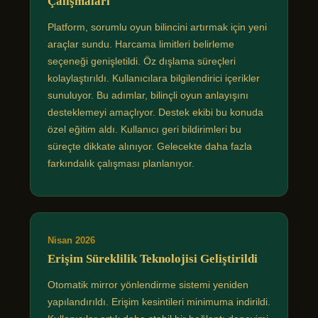
Çalışmaları
Platform, sorumlu oyun bilincini artırmak için yeni
araçlar sundu. Harcama limitleri belirleme
seçeneği genişletildi. Öz dışlama süreçleri
kolaylaştırıldı. Kullanıcılara bilgilendirici içerikler
sunuluyor. Bu adımlar, bilinçli oyun anlayışını
desteklemeyi amaçlıyor. Destek ekibi bu konuda
özel eğitim aldı. Kullanıcı geri bildirimleri bu
süreçte dikkate alınıyor. Gelecekte daha fazla
farkındalık çalışması planlanıyor.
Nisan 2026
Erişim Süreklilik Teknolojisi Geliştirildi
Otomatik mirror yönlendirme sistemi yeniden
yapılandırıldı. Erişim kesintileri minimuma indirildi.