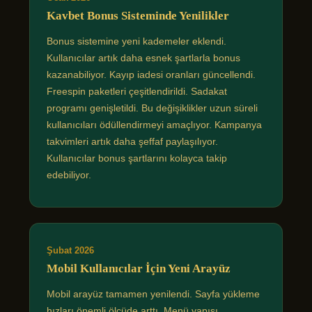
Kavbet Bonus Sisteminde Yenilikler
Bonus sistemine yeni kademeler eklendi.
Kullanıcılar artık daha esnek şartlarla bonus
kazanabiliyor. Kayıp iadesi oranları güncellendi.
Freespin paketleri çeşitlendirildi. Sadakat
programı genişletildi. Bu değişiklikler uzun süreli
kullanıcıları ödüllendirmeyi amaçlıyor. Kampanya
takvimleri artık daha şeffaf paylaşılıyor.
Kullanıcılar bonus şartlarını kolayca takip
edebiliyor.
Şubat 2026
Mobil Kullanıcılar İçin Yeni Arayüz
Mobil arayüz tamamen yenilendi. Sayfa yükleme
hızları önemli ölçüde arttı. Menü yapısı