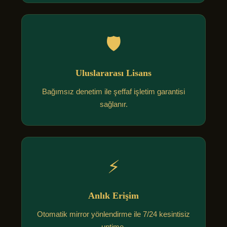
🛡️
Uluslararası Lisans
Bağımsız denetim ile şeffaf işletim garantisi
sağlanır.
⚡
Anlık Erişim
Otomatik mirror yönlendirme ile 7/24 kesintisiz