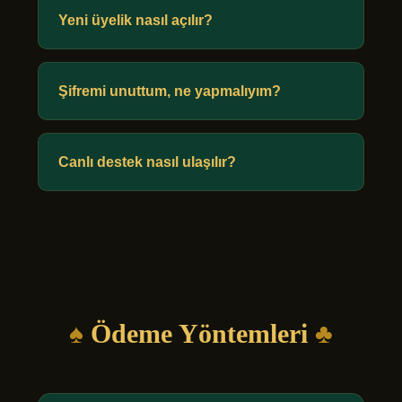
Yeni üyelik nasıl açılır?
Şifremi unuttum, ne yapmalıyım?
Canlı destek nasıl ulaşılır?
♠
Ödeme Yöntemleri
♣