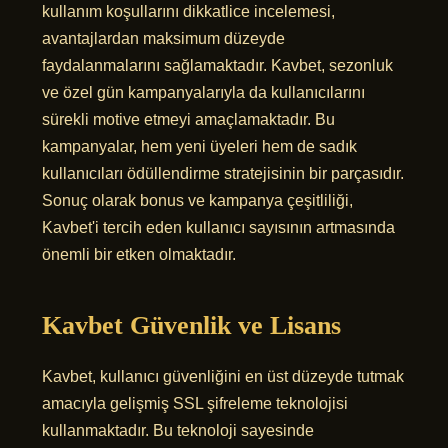
kullanım koşullarını dikkatlice incelemesi,
avantajlardan maksimum düzeyde
faydalanmalarını sağlamaktadır. Kavbet, sezonluk
ve özel gün kampanyalarıyla da kullanıcılarını
sürekli motive etmeyi amaçlamaktadır. Bu
kampanyalar, hem yeni üyeleri hem de sadık
kullanıcıları ödüllendirme stratejisinin bir parçasıdır.
Sonuç olarak bonus ve kampanya çeşitliliği,
Kavbet'i tercih eden kullanıcı sayısının artmasında
önemli bir etken olmaktadır.
Kavbet Güvenlik ve Lisans
Kavbet, kullanıcı güvenliğini en üst düzeyde tutmak
amacıyla gelişmiş SSL şifreleme teknolojisi
kullanmaktadır. Bu teknoloji sayesinde