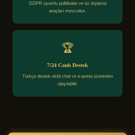
GDPR uyumlu politikalar ve öz dışlama
araçları mevcuttur.
🏆
7/24 Canlı Destek
Türkçe destek ekibi chat ve e-posta üzerinden
ulaşılabilir.