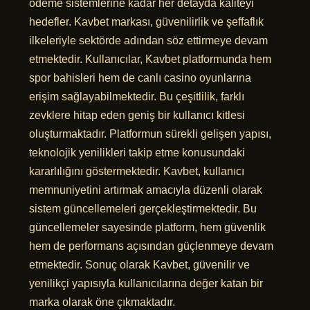
ödeme sistemlerine kadar her detayda kaliteyi
hedefler. Kavbet markası, güvenilirlik ve şeffaflık
ilkeleriyle sektörde adından söz ettirmeye devam
etmektedir. Kullanıcılar, Kavbet platformunda hem
spor bahisleri hem de canlı casino oyunlarına
erişim sağlayabilmektedir. Bu çeşitlilik, farklı
zevklere hitap eden geniş bir kullanıcı kitlesi
oluşturmaktadır. Platformun sürekli gelişen yapısı,
teknolojik yenilikleri takip etme konusundaki
kararlılığını göstermektedir. Kavbet, kullanıcı
memnuniyetini artırmak amacıyla düzenli olarak
sistem güncellemeleri gerçekleştirmektedir. Bu
güncellemeler sayesinde platform, hem güvenlik
hem de performans açısından güçlenmeye devam
etmektedir. Sonuç olarak Kavbet, güvenilir ve
yenilikçi yapısıyla kullanıcılarına değer katan bir
marka olarak öne çıkmaktadır.