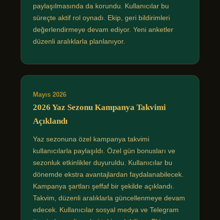
paylaşılmasında da korundu. Kullanıcılar bu
süreçte aktif rol oynadı. Ekip, geri bildirimleri
değerlendirmeye devam ediyor. Yeni anketler
düzenli aralıklarla planlanıyor.
Mayıs 2026
2026 Yaz Sezonu Kampanya Takvimi
Açıklandı
Yaz sezonuna özel kampanya takvimi
kullanıcılarla paylaşıldı. Özel gün bonusları ve
sezonluk etkinlikler duyuruldu. Kullanıcılar bu
dönemde ekstra avantajlardan faydalanabilecek.
Kampanya şartları şeffaf bir şekilde açıklandı.
Takvim, düzenli aralıklarla güncellenmeye devam
edecek. Kullanıcılar sosyal medya ve Telegram