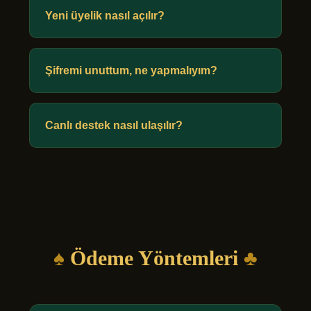
Yeni üyelik nasıl açılır?
Şifremi unuttum, ne yapmalıyım?
Canlı destek nasıl ulaşılır?
♠
Ödeme Yöntemleri
♣