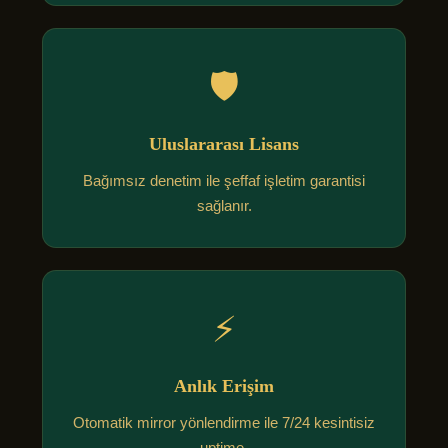
🛡️
Uluslararası Lisans
Bağımsız denetim ile şeffaf işletim garantisi
sağlanır.
⚡
Anlık Erişim
Otomatik mirror yönlendirme ile 7/24 kesintisiz