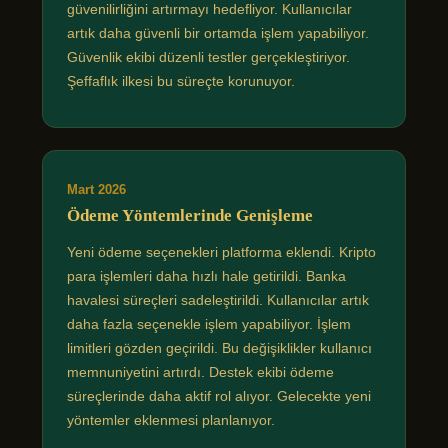
güvenilirliğini artırmayı hedefliyor. Kullanıcılar
artık daha güvenli bir ortamda işlem yapabiliyor.
Güvenlik ekibi düzenli testler gerçekleştiriyor.
Şeffaflık ilkesi bu süreçte korunuyor.
Mart 2026
Ödeme Yöntemlerinde Genişleme
Yeni ödeme seçenekleri platforma eklendi. Kripto
para işlemleri daha hızlı hale getirildi. Banka
havalesi süreçleri sadeleştirildi. Kullanıcılar artık
daha fazla seçenekle işlem yapabiliyor. İşlem
limitleri gözden geçirildi. Bu değişiklikler kullanıcı
memnuniyetini artırdı. Destek ekibi ödeme
süreçlerinde daha aktif rol alıyor. Gelecekte yeni
yöntemler eklenmesi planlanıyor.