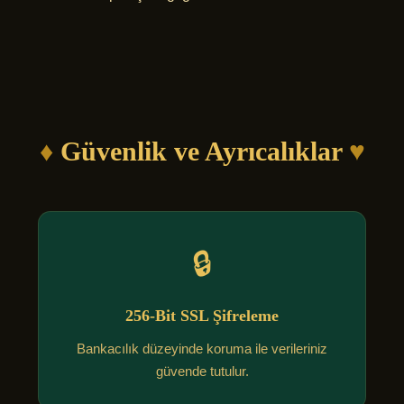
♦
Güvenlik ve Ayrıcalıklar
♥
🔒
256-Bit SSL Şifreleme
Bankacılık düzeyinde koruma ile verileriniz
güvende tutulur.