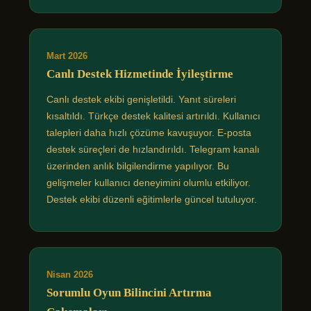
Mart 2026
Canlı Destek Hizmetinde İyileştirme
Canlı destek ekibi genişletildi. Yanıt süreleri
kısaltıldı. Türkçe destek kalitesi artırıldı. Kullanıcı
talepleri daha hızlı çözüme kavuşuyor. E-posta
destek süreçleri de hızlandırıldı. Telegram kanalı
üzerinden anlık bilgilendirme yapılıyor. Bu
gelişmeler kullanıcı deneyimini olumlu etkiliyor.
Destek ekibi düzenli eğitimlerle güncel tutuluyor.
Nisan 2026
Sorumlu Oyun Bilincini Artırma