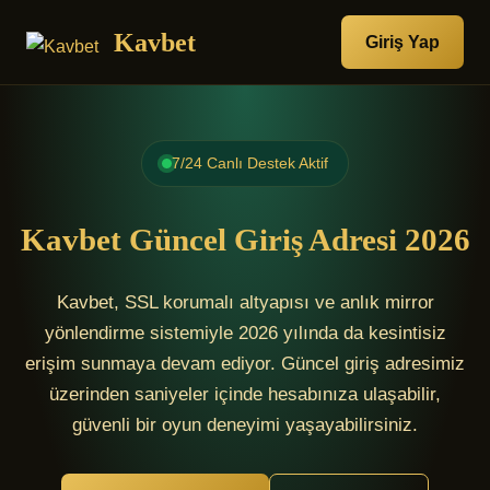
Kavbet
Giriş Yap
7/24 Canlı Destek Aktif
Kavbet Güncel Giriş Adresi 2026
Kavbet, SSL korumalı altyapısı ve anlık mirror
yönlendirme sistemiyle 2026 yılında da kesintisiz
erişim sunmaya devam ediyor. Güncel giriş adresimiz
üzerinden saniyeler içinde hesabınıza ulaşabilir,
güvenli bir oyun deneyimi yaşayabilirsiniz.