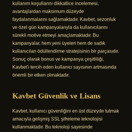
kullanım koşullarını dikkatlice incelemesi,
avantajlardan maksimum düzeyde
faydalanmalarını sağlamaktadır. Kavbet, sezonluk
ve özel gün kampanyalarıyla da kullanıcılarını
sürekli motive etmeyi amaçlamaktadır. Bu
kampanyalar, hem yeni üyeleri hem de sadık
kullanıcıları ödüllendirme stratejisinin bir parçasıdır.
Sonuç olarak bonus ve kampanya çeşitliliği,
Kavbet'i tercih eden kullanıcı sayısının artmasında
önemli bir etken olmaktadır.
Kavbet Güvenlik ve Lisans
Kavbet, kullanıcı güvenliğini en üst düzeyde tutmak
amacıyla gelişmiş SSL şifreleme teknolojisi
kullanmaktadır. Bu teknoloji sayesinde