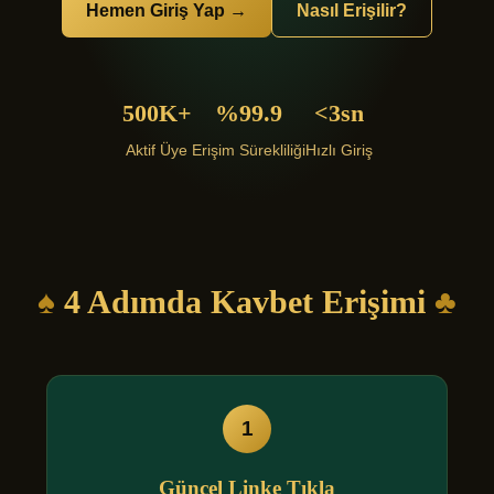
Hemen Giriş Yap →
Nasıl Erişilir?
500K+
%99.9
<3sn
Aktif Üye
Erişim Sürekliliği
Hızlı Giriş
♠
4 Adımda Kavbet Erişimi
♣
1
Güncel Linke Tıkla