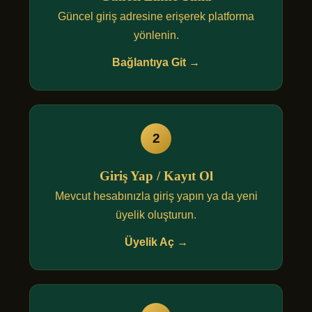
Güncel giriş adresine erişerek platforma
yönlenin.
Bağlantıya Git →
2
Giriş Yap / Kayıt Ol
Mevcut hesabınızla giriş yapın ya da yeni
üyelik oluşturun.
Üyelik Aç →