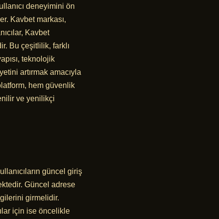
kullanıcı deneyimini ön
er. Kavbet markası,
nıcılar, Kavbet
Bu çeşitlilik, farklı
apısı, teknolojik
yetini artırmak amacıyla
platform, hem güvenlik
lir ve yenilikçi
ullanıcıların güncel giriş
ktedir. Güncel adrese
ilerini girmelidir.
ar için ise öncelikle