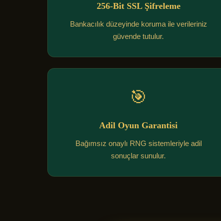
256-Bit SSL Şifreleme
Bankacılık düzeyinde koruma ile verileriniz
güvende tutulur.
🎯
Adil Oyun Garantisi
Bağımsız onaylı RNG sistemleriyle adil
sonuçlar sunulur.