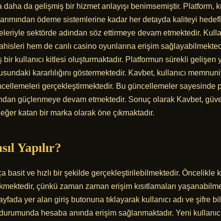
la daha da gelişmiş bir hizmet anlayışı benimsemiştir. Platform, 
sarımından ödeme sistemlerine kadar her detayda kaliteyi hedefl
ilkeleriyle sektörde adından söz ettirmeye devam etmektedir. Kulla
isleri hem de canlı casino oyunlarına erişim sağlayabilmektedir. 
bir kullanıcı kitlesi oluşturmaktadır. Platformun sürekli gelişen y
nusundaki kararlılığını göstermektedir. Kavbet, kullanıcı memnuni
ncellemeleri gerçekleştirmektedir. Bu güncellemeler sayesinde 
dan güçlenmeye devam etmektedir. Sonuç olarak Kavbet, güveni
 değer katan bir marka olarak öne çıkmaktadır.
sıl Yapılır?
a basit ve hızlı bir şekilde gerçekleştirilebilmektedir. Öncelikle k
kmektedir, çünkü zaman zaman erişim kısıtlamaları yaşanabilme
yfada yer alan giriş butonuna tıklayarak kullanıcı adı ve şifre bilg
i durumunda hesaba anında erişim sağlanmaktadır. Yeni kullanıcıl