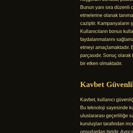
Bunun yanı sıra düzenli ol
etmelerine olanak tanımakt
caziptir. Kampanyaların şa
Kullanıcıların bonus kul
faydalanmalarını sağlamak
etmeyi amaçlamaktadır. Bu
parçasıdır. Sonuç olarak 
bir etken olmaktadır.
Kavbet Güvenli
Kavbet, kullanıcı güvenli
Bu teknoloji sayesinde kul
uluslararası geçerliliğe 
kuruluşları tarafından inc
unsurlardan biridir. Ayrıc