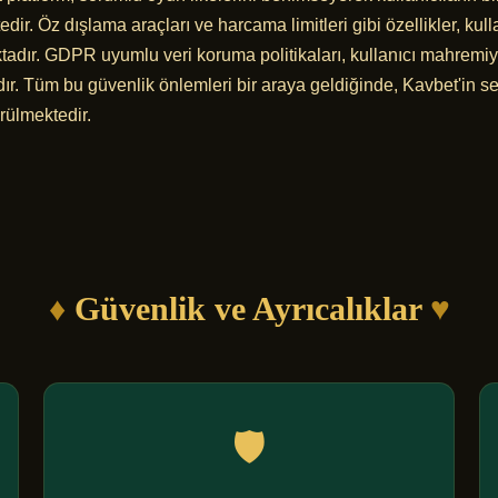
ir. Öz dışlama araçları ve harcama limitleri gibi özellikler, kull
tadır. GDPR uyumlu veri koruma politikaları, kullanıcı mahremi
ır. Tüm bu güvenlik önlemleri bir araya geldiğinde, Kavbet'in se
rülmektedir.
♦
Güvenlik ve Ayrıcalıklar
♥
🛡️