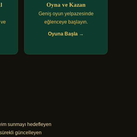
l
Oyna ve Kazan
Geniş oyun yelpazesinde
 ve
eğlenceye başlayın.
Oyuna Başla →
eneyim sunmayı hedefleyen
 sürekli güncelleyen