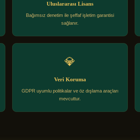
Uluslararası Lisans
Bağımsız denetim ile şeffaf işletim garantisi
sağlanır.
💎
Veri Koruma
GDPR uyumlu politikalar ve öz dışlama araçları
mevcuttur.