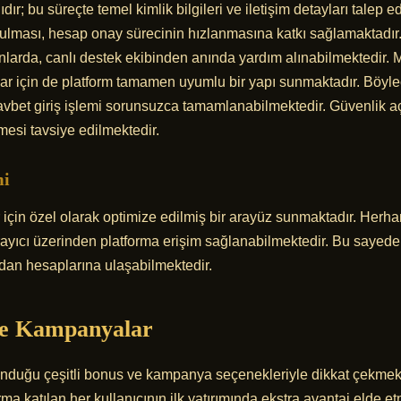
ır; bu süreçte temel kimlik bilgileri ve iletişim detayları talep e
ulması, hesap onay sürecinin hızlanmasına katkı sağlamaktadır. 
larda, canlı destek ekibinden anında yardım alınabilmektedir. M
ar için de platform tamamen uyumlu bir yapı sunmaktadır. Böylec
avbet giriş işlemi sorunsuzca tamamlanabilmektedir. Güvenlik açı
esi tavsiye edilmektedir.
mi
r için özel olarak optimize edilmiş bir arayüz sunmaktadır. Herh
ayıcı üzerinden platforma erişim sağlanabilmektedir. Bu sayede 
zdan hesaplarına ulaşabilmektedir.
ve Kampanyalar
sunduğu çeşitli bonus ve kampanya seçenekleriyle dikkat çekmekt
ma katılan her kullanıcının ilk yatırımında ekstra avantaj elde e