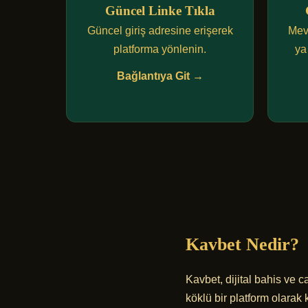
Güncel Linke Tıkla
Güncel giriş adresine erişerek
Mevc
platforma yönlenin.
ya
Bağlantıya Git →
Kavbet Nedir?
Kavbet, dijital bahis ve 
köklü bir platform olara