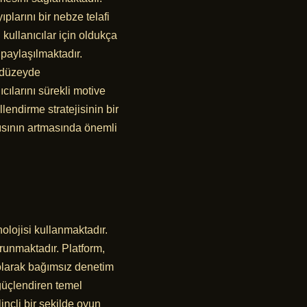
plarını bir nebze telafi
 kullanıcılar için oldukça
e paylaşılmaktadır.
m düzeyde
ılarını sürekli motive
endirme stratejisinin bir
yısının artmasında önemli
olojisi kullanmaktadır.
orunmaktadır. Platform,
i olarak bağımsız denetim
ı güçlendiren temel
inçli bir şekilde oyun