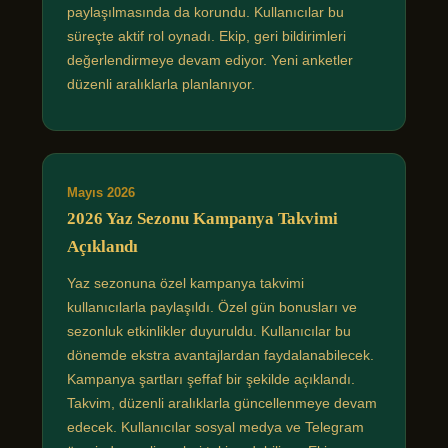
paylaşılmasında da korundu. Kullanıcılar bu
süreçte aktif rol oynadı. Ekip, geri bildirimleri
değerlendirmeye devam ediyor. Yeni anketler
düzenli aralıklarla planlanıyor.
Mayıs 2026
2026 Yaz Sezonu Kampanya Takvimi
Açıklandı
Yaz sezonuna özel kampanya takvimi
kullanıcılarla paylaşıldı. Özel gün bonusları ve
sezonluk etkinlikler duyuruldu. Kullanıcılar bu
dönemde ekstra avantajlardan faydalanabilecek.
Kampanya şartları şeffaf bir şekilde açıklandı.
Takvim, düzenli aralıklarla güncellenmeye devam
edecek. Kullanıcılar sosyal medya ve Telegram