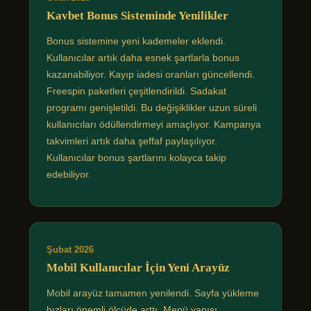
Kavbet Bonus Sisteminde Yenilikler
Bonus sistemine yeni kademeler eklendi.
Kullanıcılar artık daha esnek şartlarla bonus
kazanabiliyor. Kayıp iadesi oranları güncellendi.
Freespin paketleri çeşitlendirildi. Sadakat
programı genişletildi. Bu değişiklikler uzun süreli
kullanıcıları ödüllendirmeyi amaçlıyor. Kampanya
takvimleri artık daha şeffaf paylaşılıyor.
Kullanıcılar bonus şartlarını kolayca takip
edebiliyor.
Şubat 2026
Mobil Kullanıcılar İçin Yeni Arayüz
Mobil arayüz tamamen yenilendi. Sayfa yükleme
hızları önemli ölçüde arttı. Menü yapısı