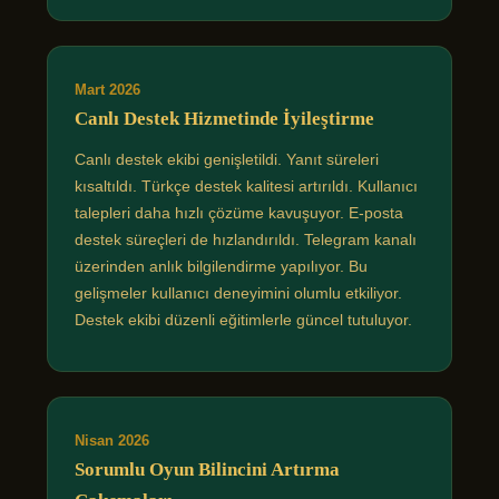
Mart 2026
Canlı Destek Hizmetinde İyileştirme
Canlı destek ekibi genişletildi. Yanıt süreleri
kısaltıldı. Türkçe destek kalitesi artırıldı. Kullanıcı
talepleri daha hızlı çözüme kavuşuyor. E-posta
destek süreçleri de hızlandırıldı. Telegram kanalı
üzerinden anlık bilgilendirme yapılıyor. Bu
gelişmeler kullanıcı deneyimini olumlu etkiliyor.
Destek ekibi düzenli eğitimlerle güncel tutuluyor.
Nisan 2026
Sorumlu Oyun Bilincini Artırma