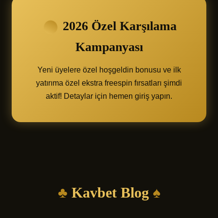
2026 Özel Karşılama
Kampanyası
Yeni üyelere özel hoşgeldin bonusu ve ilk
yatırıma özel ekstra freespin fırsatları şimdi
aktif! Detaylar için hemen giriş yapın.
♣
Kavbet Blog
♠