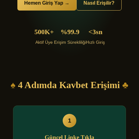
Hemen Giriş Yap →
Nasıl Erişilir?
500K+
%99.9
<3sn
Aktif Üye
Erişim Sürekliliği
Hızlı Giriş
♠
4 Adımda Kavbet Erişimi
♣
1
Güncel Linke Tıkla