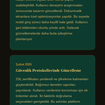
sadeleştirildi. Kullanıcı deneyimi araştırmaları
sonucunda tasarım güncellendi. Dokunmatik
ekranlara özel optimizasyonlar yapıldı. Bu sayede
mobil giriş süreci daha keyifli hale geldi. Kullanıcı
geri bildirimleri olumlu yönde arttı. Gelecek
güncellemelerde daha fazla iyileştirme
planlanıyor.
Şubat 2026
Güvenlik Protokollerinde Güncelleme
SSL sertifikaları yenilendi ve şifreleme katmanları
güçlendirildi. Bağımsız denetim raporları
yayınlandı. Kullanıcı verilerinin korunması için ek
önlemler alındı. İki faktörlü doğrulama
seçenekleri genişletildi. Bu adımlar platform