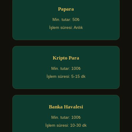
Papara
Min. tutar: 50₺
İşlem süresi: Anlık
Kripto Para
Min. tutar: 100₺
İşlem süresi: 5-15 dk
Banka Havalesi
Min. tutar: 100₺
İşlem süresi: 10-30 dk