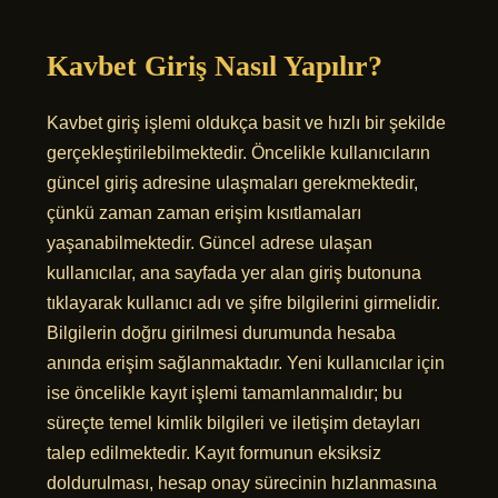
Kavbet Giriş Nasıl Yapılır?
Kavbet giriş işlemi oldukça basit ve hızlı bir şekilde
gerçekleştirilebilmektedir. Öncelikle kullanıcıların
güncel giriş adresine ulaşmaları gerekmektedir,
çünkü zaman zaman erişim kısıtlamaları
yaşanabilmektedir. Güncel adrese ulaşan
kullanıcılar, ana sayfada yer alan giriş butonuna
tıklayarak kullanıcı adı ve şifre bilgilerini girmelidir.
Bilgilerin doğru girilmesi durumunda hesaba
anında erişim sağlanmaktadır. Yeni kullanıcılar için
ise öncelikle kayıt işlemi tamamlanmalıdır; bu
süreçte temel kimlik bilgileri ve iletişim detayları
talep edilmektedir. Kayıt formunun eksiksiz
doldurulması, hesap onay sürecinin hızlanmasına