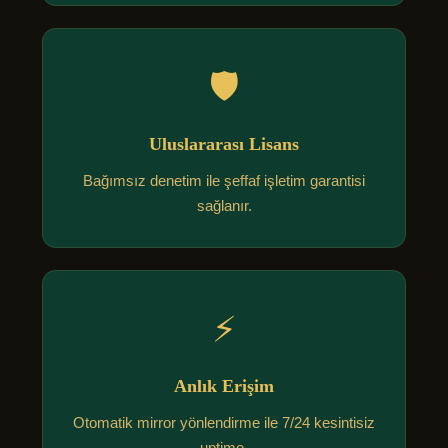
🛡️
Uluslararası Lisans
Bağımsız denetim ile şeffaf işletim garantisi
sağlanır.
⚡
Anlık Erişim
Otomatik mirror yönlendirme ile 7/24 kesintisiz