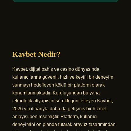
Kavbet Nedir?
Kavbet, dijital bahis ve casino dünyasında
kullanıcılarına güvenli, hızlı ve keyifli bir deneyim
sunmayı hedefleyen köklü bir platform olarak
konumlanmaktadır. Kuruluşundan bu yana
teknolojik altyapısını sürekli güncelleyen Kavbet,
2026 yılı itibarıyla daha da gelişmiş bir hizmet
anlayışı benimsemiştir. Platform, kullanıcı
deneyimini ön planda tutarak arayüz tasarımından