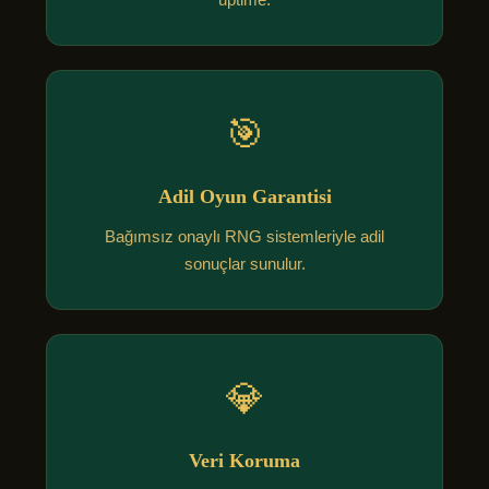
uptime.
🎯
Adil Oyun Garantisi
Bağımsız onaylı RNG sistemleriyle adil
sonuçlar sunulur.
💎
Veri Koruma