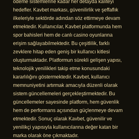
ödeme sistemlerine kadar her detayda kaliteyi
hedefler. Kavbet markası, güvenilirlik ve şeffaflık
ilkeleriyle sektörde adından söz ettirmeye devam
etmektedir. Kullanıcılar, Kavbet platformunda hem
spor bahisleri hem de canlı casino oyunlarına
erişim sağlayabilmektedir. Bu çeşitlilik, farklı
zevklere hitap eden geniş bir kullanıcı kitlesi
oluşturmaktadır. Platformun sürekli gelişen yapısı,
teknolojik yenilikleri takip etme konusundaki
kararlılığını göstermektedir. Kavbet, kullanıcı
memnuniyetini artırmak amacıyla düzenli olarak
sistem güncellemeleri gerçekleştirmektedir. Bu
güncellemeler sayesinde platform, hem güvenlik
hem de performans açısından güçlenmeye devam
etmektedir. Sonuç olarak Kavbet, güvenilir ve
yenilikçi yapısıyla kullanıcılarına değer katan bir
marka olarak öne çıkmaktadır.