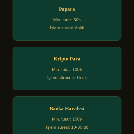
Papara
Min. tutar: 50₺
İşlem süresi: Anlık
Kripto Para
Min. tutar: 100₺
İşlem süresi: 5-15 dk
Banka Havalesi
Min. tutar: 100₺
İşlem süresi: 10-30 dk