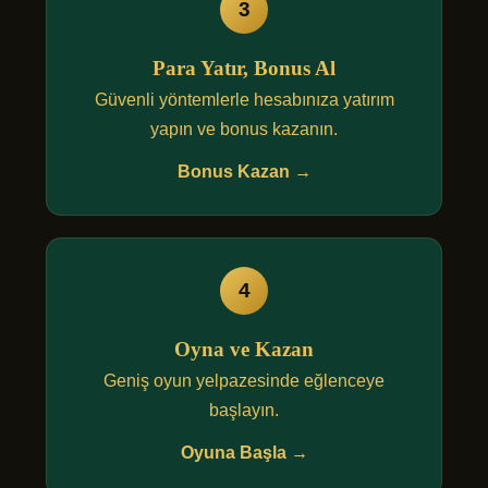
3
Para Yatır, Bonus Al
Güvenli yöntemlerle hesabınıza yatırım
yapın ve bonus kazanın.
Bonus Kazan →
4
Oyna ve Kazan
Geniş oyun yelpazesinde eğlenceye
başlayın.
Oyuna Başla →