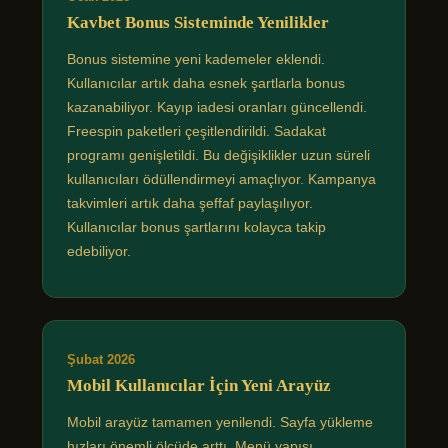
Kavbet Bonus Sisteminde Yenilikler
Bonus sistemine yeni kademeler eklendi.
Kullanıcılar artık daha esnek şartlarla bonus
kazanabiliyor. Kayıp iadesi oranları güncellendi.
Freespin paketleri çeşitlendirildi. Sadakat
programı genişletildi. Bu değişiklikler uzun süreli
kullanıcıları ödüllendirmeyi amaçlıyor. Kampanya
takvimleri artık daha şeffaf paylaşılıyor.
Kullanıcılar bonus şartlarını kolayca takip
edebiliyor.
Şubat 2026
Mobil Kullanıcılar İçin Yeni Arayüz
Mobil arayüz tamamen yenilendi. Sayfa yükleme
hızları önemli ölçüde arttı. Menü yapısı