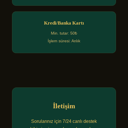
Kredi/Banka Kartı
Min. tutar: 50₺
İşlem süresi: Anlık
İletişim
Sorularınız için 7/24 canlı destek