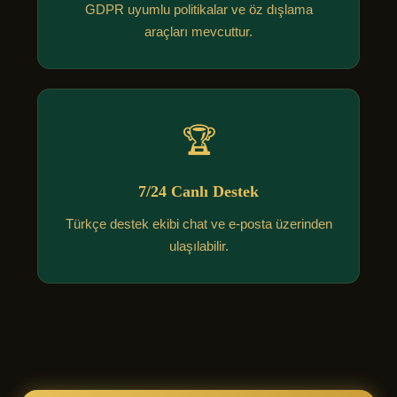
GDPR uyumlu politikalar ve öz dışlama
araçları mevcuttur.
🏆
7/24 Canlı Destek
Türkçe destek ekibi chat ve e-posta üzerinden
ulaşılabilir.