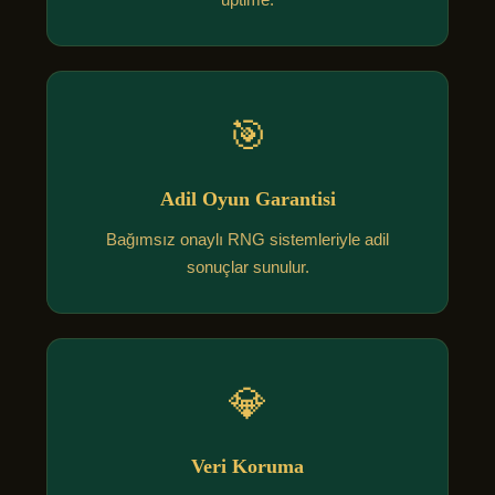
uptime.
🎯
Adil Oyun Garantisi
Bağımsız onaylı RNG sistemleriyle adil
sonuçlar sunulur.
💎
Veri Koruma