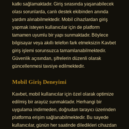
katkı sağlamaktadır. Giriş sırasında yaşanabilecek
olası sorunlarda, canlı destek ekibinden anında
yardım alınabilmektedir. Mobil cihazlardan giriş
yapmak isteyen kullanıcılar için de platform
tamamen uyumlu bir yapı sunmaktadır. Böylece
bilgisayar veya akıllı telefon fark etmeksizin Kavbet
giriş işlemi sorunsuzca tamamlanabilmektedir.
Güvenlik açısından, şifrelerin düzenli olarak
güncellenmesi tavsiye edilmektedir.
Mobil Giriş Deneyimi
Kavbet, mobil kullanıcılar için özel olarak optimize
edilmiş bir arayüz sunmaktadır. Herhangi bir
uygulama indirmeden, doğrudan tarayıcı üzerinden
platforma erişim sağlanabilmektedir. Bu sayede
kullanıcılar, günün her saatinde diledikleri cihazdan