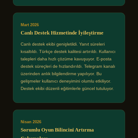
Mart 2026
Canlı Destek Hizmetinde İyileştirme
Canlı destek ekibi genişletildi. Yanıt süreleri
kısaltıldı. Türkçe destek kalitesi artırıldı. Kullanıcı
talepleri daha hızlı çözüme kavuşuyor. E-posta
destek süreçleri de hızlandırıldı. Telegram kanalı
üzerinden anlık bilgilendirme yapılıyor. Bu
gelişmeler kullanıcı deneyimini olumlu etkiliyor.
Destek ekibi düzenli eğitimlerle güncel tutuluyor.
Nisan 2026
Sorumlu Oyun Bilincini Artırma