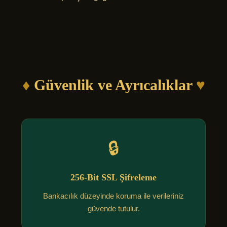
♦
Güvenlik ve Ayrıcalıklar
♥
🔒
256-Bit SSL Şifreleme
Bankacılık düzeyinde koruma ile verileriniz
güvende tutulur.