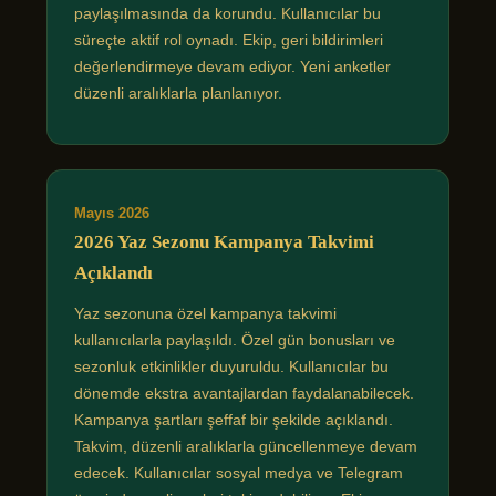
paylaşılmasında da korundu. Kullanıcılar bu
süreçte aktif rol oynadı. Ekip, geri bildirimleri
değerlendirmeye devam ediyor. Yeni anketler
düzenli aralıklarla planlanıyor.
Mayıs 2026
2026 Yaz Sezonu Kampanya Takvimi
Açıklandı
Yaz sezonuna özel kampanya takvimi
kullanıcılarla paylaşıldı. Özel gün bonusları ve
sezonluk etkinlikler duyuruldu. Kullanıcılar bu
dönemde ekstra avantajlardan faydalanabilecek.
Kampanya şartları şeffaf bir şekilde açıklandı.
Takvim, düzenli aralıklarla güncellenmeye devam
edecek. Kullanıcılar sosyal medya ve Telegram