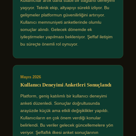
Kullanıcılar artık daha stabil bir bağlantı deneyimi
yaşıyor. Teknik ekip, altyapıyı sürekli izliyor. Bu
gelişmeler platformun güvenilirliğini artırıyor.
Kullanıcı memnuniyeti anketlerinde olumlu
sonuçlar alındı. Gelecek dönemde ek
iyileştirmeler yapılması bekleniyor. Şeffaf iletişim
bu süreçte önemli rol oynuyor.
Mayıs 2026
Kullanıcı Deneyimi Anketleri Sonuçlandı
Platform, geniş katılımlı bir kullanıcı deneyimi
anketi düzenledi. Sonuçlar doğrultusunda
arayüzde küçük ama etkili değişiklikler yapıldı.
Kullanıcıların en çok önem verdiği konular
belirlendi. Bu veriler gelecek güncellemelere yön
veriyor. Şeffaflık ilkesi anket sonuçlarının