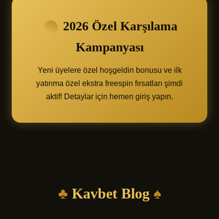
2026 Özel Karşılama
Kampanyası
Yeni üyelere özel hoşgeldin bonusu ve ilk
yatırıma özel ekstra freespin fırsatları şimdi
aktif! Detaylar için hemen giriş yapın.
♣
Kavbet Blog
♠