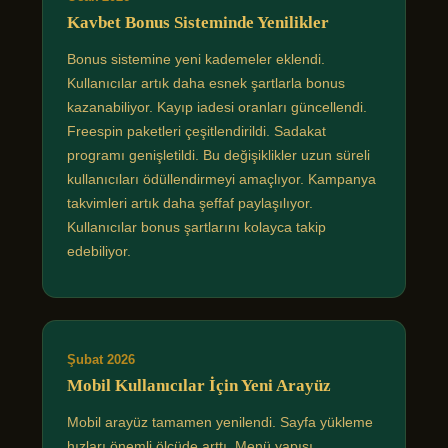
Kavbet Bonus Sisteminde Yenilikler
Bonus sistemine yeni kademeler eklendi.
Kullanıcılar artık daha esnek şartlarla bonus
kazanabiliyor. Kayıp iadesi oranları güncellendi.
Freespin paketleri çeşitlendirildi. Sadakat
programı genişletildi. Bu değişiklikler uzun süreli
kullanıcıları ödüllendirmeyi amaçlıyor. Kampanya
takvimleri artık daha şeffaf paylaşılıyor.
Kullanıcılar bonus şartlarını kolayca takip
edebiliyor.
Şubat 2026
Mobil Kullanıcılar İçin Yeni Arayüz
Mobil arayüz tamamen yenilendi. Sayfa yükleme
hızları önemli ölçüde arttı. Menü yapısı