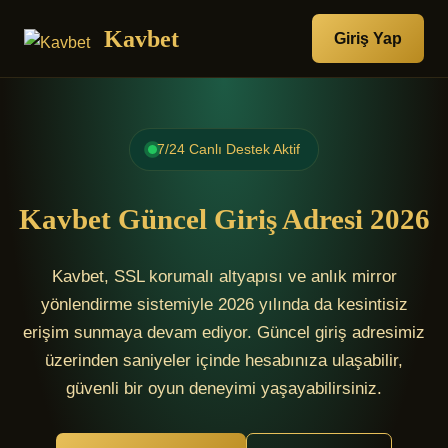
Kavbet
Giriş Yap
7/24 Canlı Destek Aktif
Kavbet Güncel Giriş Adresi 2026
Kavbet, SSL korumalı altyapısı ve anlık mirror
yönlendirme sistemiyle 2026 yılında da kesintisiz
erişim sunmaya devam ediyor. Güncel giriş adresimiz
üzerinden saniyeler içinde hesabınıza ulaşabilir,
güvenli bir oyun deneyimi yaşayabilirsiniz.