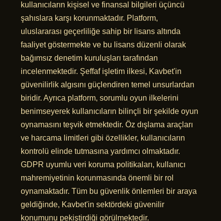
kullanıcıların kişisel ve finansal bilgileri üçüncü
şahıslara karşı korunmaktadır. Platform,
uluslararası geçerliliğe sahip bir lisans altında
faaliyet göstermekte ve bu lisans düzenli olarak
bağımsız denetim kuruluşları tarafından
incelenmektedir. Şeffaf işletim ilkesi, Kavbet'in
güvenilirlik algısını güçlendiren temel unsurlardan
biridir. Ayrıca platform, sorumlu oyun ilkelerini
benimseyerek kullanıcıların bilinçli bir şekilde oyun
oynamasını teşvik etmektedir. Öz dışlama araçları
ve harcama limitleri gibi özellikler, kullanıcıların
kontrolü elinde tutmasına yardımcı olmaktadır.
GDPR uyumlu veri koruma politikaları, kullanıcı
mahremiyetinin korunmasında önemli bir rol
oynamaktadır. Tüm bu güvenlik önlemleri bir araya
geldiğinde, Kavbet'in sektördeki güvenilir
konumunu pekiştirdiği görülmektedir.