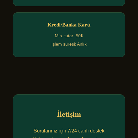
Kredi/Banka Kartı
Min. tutar: 50₺
İşlem süresi: Anlık
İletişim
Sorularınız için 7/24 canlı destek