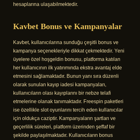
hesaplarına ulaşabilmektedir.
Kavbet Bonus ve Kampanyalar
Kavbet, kullanıcılarına sunduğu çeşitli bonus ve
kampanya seçenekleriyle dikkat çekmektedir. Yeni
üyelere özel hoşgeldin bonusu, platforma katılan
her kullanıcının ilk yatırımında ekstra avantaj elde
etmesini sağlamaktadır. Bunun yanı sıra düzenli
olarak sunulan kayıp iadesi kampanyaları,
kullanıcıların olası kayıplarını bir nebze telafi
etmelerine olanak tanımaktadır. Freespin paketleri
ise özellikle slot oyunlarını tercih eden kullanıcılar
için oldukça caziptir. Kampanyaların şartları ve
geçerlilik süreleri, platform üzerinden şeffaf bir
şekilde paylaşılmaktadır. Kullanıcıların bonus