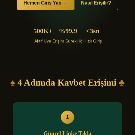
Hemen Giriş Yap →
Nasıl Erişilir?
500K+
%99.9
<3sn
Aktif Üye
Erişim Sürekliliği
Hızlı Giriş
♠
4 Adımda Kavbet Erişimi
♣
1
Güncel Linke Tıkla