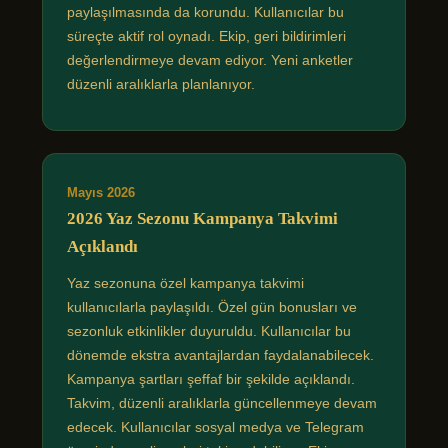
paylaşılmasında da korundu. Kullanıcılar bu
süreçte aktif rol oynadı. Ekip, geri bildirimleri
değerlendirmeye devam ediyor. Yeni anketler
düzenli aralıklarla planlanıyor.
Mayıs 2026
2026 Yaz Sezonu Kampanya Takvimi
Açıklandı
Yaz sezonuna özel kampanya takvimi
kullanıcılarla paylaşıldı. Özel gün bonusları ve
sezonluk etkinlikler duyuruldu. Kullanıcılar bu
dönemde ekstra avantajlardan faydalanabilecek.
Kampanya şartları şeffaf bir şekilde açıklandı.
Takvim, düzenli aralıklarla güncellenmeye devam
edecek. Kullanıcılar sosyal medya ve Telegram