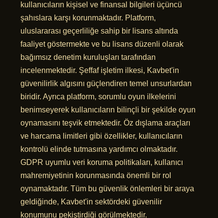
kullanıcıların kişisel ve finansal bilgileri üçüncü
şahıslara karşı korunmaktadır. Platform,
uluslararası geçerliliğe sahip bir lisans altında
faaliyet göstermekte ve bu lisans düzenli olarak
bağımsız denetim kuruluşları tarafından
incelenmektedir. Şeffaf işletim ilkesi, Kavbet'in
güvenilirlik algısını güçlendiren temel unsurlardan
biridir. Ayrıca platform, sorumlu oyun ilkelerini
benimseyerek kullanıcıların bilinçli bir şekilde oyun
oynamasını teşvik etmektedir. Öz dışlama araçları
ve harcama limitleri gibi özellikler, kullanıcıların
kontrolü elinde tutmasına yardımcı olmaktadır.
GDPR uyumlu veri koruma politikaları, kullanıcı
mahremiyetinin korunmasında önemli bir rol
oynamaktadır. Tüm bu güvenlik önlemleri bir araya
geldiğinde, Kavbet'in sektördeki güvenilir
konumunu pekiştirdiği görülmektedir.