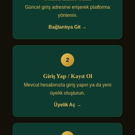
Güncel giriş adresine erişerek platforma
yönlenin.
Bağlantıya Git →
2
Giriş Yap / Kayıt Ol
Mevcut hesabınızla giriş yapın ya da yeni
üyelik oluşturun.
Üyelik Aç →