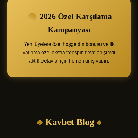
2026 Özel Karşılama
Kampanyası
Yeni üyelere özel hoşgeldin bonusu ve ilk
yatırıma özel ekstra freespin fırsatları şimdi
aktif! Detaylar için hemen giriş yapın.
♣
Kavbet Blog
♠