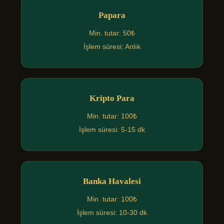
Papara
Min. tutar: 50₺
İşlem süresi: Anlık
Kripto Para
Min. tutar: 100₺
İşlem süresi: 5-15 dk
Banka Havalesi
Min. tutar: 100₺
İşlem süresi: 10-30 dk