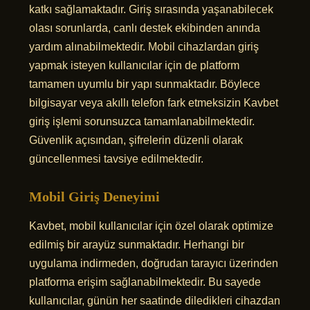
katkı sağlamaktadır. Giriş sırasında yaşanabilecek
olası sorunlarda, canlı destek ekibinden anında
yardım alınabilmektedir. Mobil cihazlardan giriş
yapmak isteyen kullanıcılar için de platform
tamamen uyumlu bir yapı sunmaktadır. Böylece
bilgisayar veya akıllı telefon fark etmeksizin Kavbet
giriş işlemi sorunsuzca tamamlanabilmektedir.
Güvenlik açısından, şifrelerin düzenli olarak
güncellenmesi tavsiye edilmektedir.
Mobil Giriş Deneyimi
Kavbet, mobil kullanıcılar için özel olarak optimize
edilmiş bir arayüz sunmaktadır. Herhangi bir
uygulama indirmeden, doğrudan tarayıcı üzerinden
platforma erişim sağlanabilmektedir. Bu sayede
kullanıcılar, günün her saatinde diledikleri cihazdan