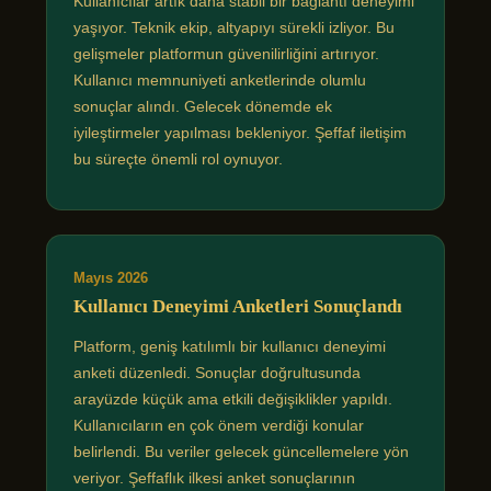
Kullanıcılar artık daha stabil bir bağlantı deneyimi
yaşıyor. Teknik ekip, altyapıyı sürekli izliyor. Bu
gelişmeler platformun güvenilirliğini artırıyor.
Kullanıcı memnuniyeti anketlerinde olumlu
sonuçlar alındı. Gelecek dönemde ek
iyileştirmeler yapılması bekleniyor. Şeffaf iletişim
bu süreçte önemli rol oynuyor.
Mayıs 2026
Kullanıcı Deneyimi Anketleri Sonuçlandı
Platform, geniş katılımlı bir kullanıcı deneyimi
anketi düzenledi. Sonuçlar doğrultusunda
arayüzde küçük ama etkili değişiklikler yapıldı.
Kullanıcıların en çok önem verdiği konular
belirlendi. Bu veriler gelecek güncellemelere yön
veriyor. Şeffaflık ilkesi anket sonuçlarının