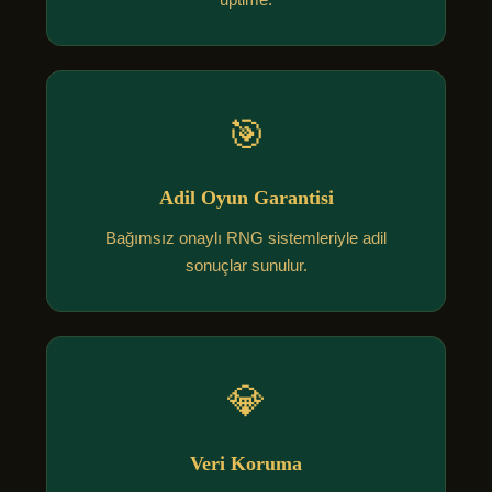
uptime.
🎯
Adil Oyun Garantisi
Bağımsız onaylı RNG sistemleriyle adil
sonuçlar sunulur.
💎
Veri Koruma