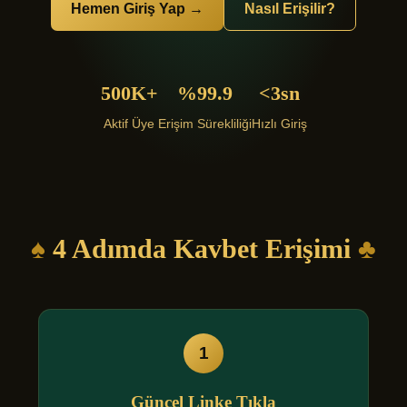
Hemen Giriş Yap →
Nasıl Erişilir?
500K+
%99.9
<3sn
Aktif Üye
Erişim Sürekliliği
Hızlı Giriş
♠
4 Adımda Kavbet Erişimi
♣
1
Güncel Linke Tıkla