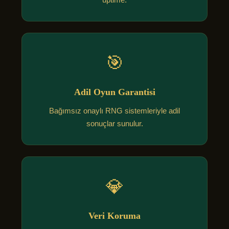
uptime.
🎯
Adil Oyun Garantisi
Bağımsız onaylı RNG sistemleriyle adil
sonuçlar sunulur.
💎
Veri Koruma