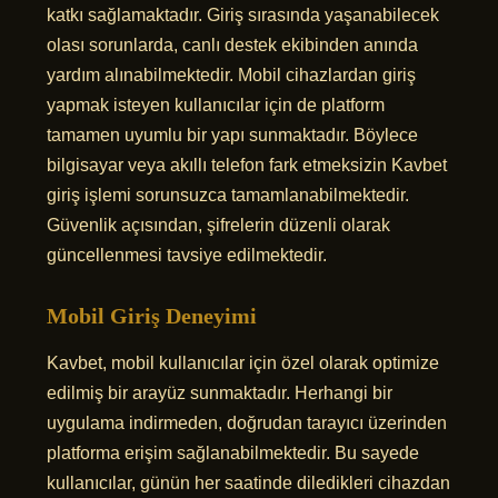
katkı sağlamaktadır. Giriş sırasında yaşanabilecek
olası sorunlarda, canlı destek ekibinden anında
yardım alınabilmektedir. Mobil cihazlardan giriş
yapmak isteyen kullanıcılar için de platform
tamamen uyumlu bir yapı sunmaktadır. Böylece
bilgisayar veya akıllı telefon fark etmeksizin Kavbet
giriş işlemi sorunsuzca tamamlanabilmektedir.
Güvenlik açısından, şifrelerin düzenli olarak
güncellenmesi tavsiye edilmektedir.
Mobil Giriş Deneyimi
Kavbet, mobil kullanıcılar için özel olarak optimize
edilmiş bir arayüz sunmaktadır. Herhangi bir
uygulama indirmeden, doğrudan tarayıcı üzerinden
platforma erişim sağlanabilmektedir. Bu sayede
kullanıcılar, günün her saatinde diledikleri cihazdan