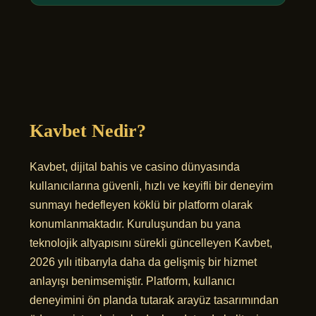
Kavbet Nedir?
Kavbet, dijital bahis ve casino dünyasında
kullanıcılarına güvenli, hızlı ve keyifli bir deneyim
sunmayı hedefleyen köklü bir platform olarak
konumlanmaktadır. Kuruluşundan bu yana
teknolojik altyapısını sürekli güncelleyen Kavbet,
2026 yılı itibarıyla daha da gelişmiş bir hizmet
anlayışı benimsemiştir. Platform, kullanıcı
deneyimini ön planda tutarak arayüz tasarımından