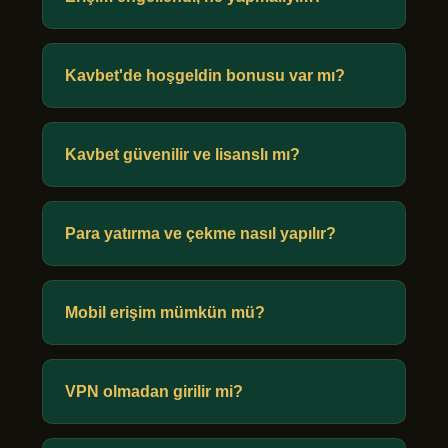
Kavbet'de hoşgeldin bonusu var mı?
Kavbet güvenilir ve lisanslı mı?
Para yatırma ve çekme nasıl yapılır?
Mobil erişim mümkün mü?
VPN olmadan girilir mi?