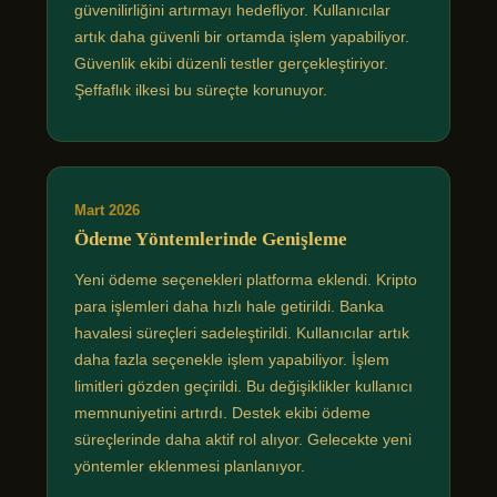
güvenilirliğini artırmayı hedefliyor. Kullanıcılar
artık daha güvenli bir ortamda işlem yapabiliyor.
Güvenlik ekibi düzenli testler gerçekleştiriyor.
Şeffaflık ilkesi bu süreçte korunuyor.
Mart 2026
Ödeme Yöntemlerinde Genişleme
Yeni ödeme seçenekleri platforma eklendi. Kripto
para işlemleri daha hızlı hale getirildi. Banka
havalesi süreçleri sadeleştirildi. Kullanıcılar artık
daha fazla seçenekle işlem yapabiliyor. İşlem
limitleri gözden geçirildi. Bu değişiklikler kullanıcı
memnuniyetini artırdı. Destek ekibi ödeme
süreçlerinde daha aktif rol alıyor. Gelecekte yeni
yöntemler eklenmesi planlanıyor.