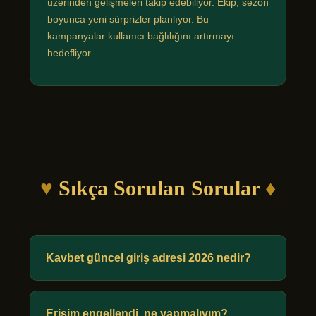
üzerinden gelişmeleri takip edebiliyor. Ekip, sezon
boyunca yeni sürprizler planlıyor. Bu
kampanyalar kullanıcı bağlılığını artırmayı
hedefliyor.
♥
Sıkça Sorulan Sorular
♦
Kavbet güncel giriş adresi 2026 nedir?
Erişim engellendi, ne yapmalıyım?