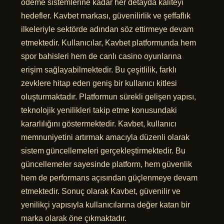
ödeme sistemlerine kadar her detayda kaliteyi
hedefler. Kavbet markası, güvenilirlik ve şeffaflık
ilkeleriyle sektörde adından söz ettirmeye devam
etmektedir. Kullanıcılar, Kavbet platformunda hem
spor bahisleri hem de canlı casino oyunlarına
erişim sağlayabilmektedir. Bu çeşitlilik, farklı
zevklere hitap eden geniş bir kullanıcı kitlesi
oluşturmaktadır. Platformun sürekli gelişen yapısı,
teknolojik yenilikleri takip etme konusundaki
kararlılığını göstermektedir. Kavbet, kullanıcı
memnuniyetini artırmak amacıyla düzenli olarak
sistem güncellemeleri gerçekleştirmektedir. Bu
güncellemeler sayesinde platform, hem güvenlik
hem de performans açısından güçlenmeye devam
etmektedir. Sonuç olarak Kavbet, güvenilir ve
yenilikçi yapısıyla kullanıcılarına değer katan bir
marka olarak öne çıkmaktadır.