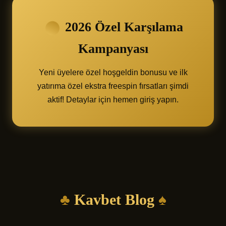
2026 Özel Karşılama
Kampanyası
Yeni üyelere özel hoşgeldin bonusu ve ilk
yatırıma özel ekstra freespin fırsatları şimdi
aktif! Detaylar için hemen giriş yapın.
♣
Kavbet Blog
♠