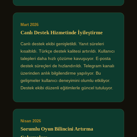
Mart 2026
Canlı Destek Hizmetinde İyileştirme
Canlı destek ekibi genişletildi. Yanıt süreleri
kısaltıldı. Türkçe destek kalitesi artırıldı. Kullanıcı
talepleri daha hızlı çözüme kavuşuyor. E-posta
destek süreçleri de hızlandırıldı. Telegram kanalı
üzerinden anlık bilgilendirme yapılıyor. Bu
gelişmeler kullanıcı deneyimini olumlu etkiliyor.
Destek ekibi düzenli eğitimlerle güncel tutuluyor.
Nisan 2026
Sorumlu Oyun Bilincini Artırma