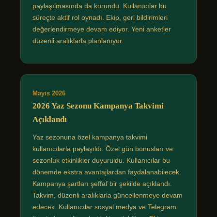
paylaşılmasında da korundu. Kullanıcılar bu
süreçte aktif rol oynadı. Ekip, geri bildirimleri
değerlendirmeye devam ediyor. Yeni anketler
düzenli aralıklarla planlanıyor.
Mayıs 2026
2026 Yaz Sezonu Kampanya Takvimi
Açıklandı
Yaz sezonuna özel kampanya takvimi
kullanıcılarla paylaşıldı. Özel gün bonusları ve
sezonluk etkinlikler duyuruldu. Kullanıcılar bu
dönemde ekstra avantajlardan faydalanabilecek.
Kampanya şartları şeffaf bir şekilde açıklandı.
Takvim, düzenli aralıklarla güncellenmeye devam
edecek. Kullanıcılar sosyal medya ve Telegram