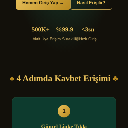
Hemen Giriş Yap →
Nasıl Erişilir?
500K+
%99.9
<3sn
Aktif Üye
Erişim Sürekliliği
Hızlı Giriş
♠
4 Adımda Kavbet Erişimi
♣
1
Güncel Linke Tıkla