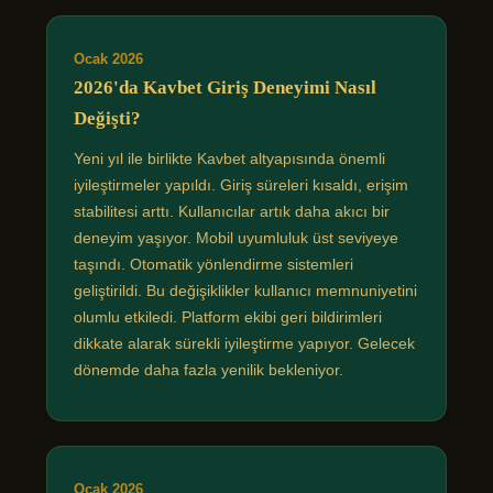
Ocak 2026
2026'da Kavbet Giriş Deneyimi Nasıl
Değişti?
Yeni yıl ile birlikte Kavbet altyapısında önemli
iyileştirmeler yapıldı. Giriş süreleri kısaldı, erişim
stabilitesi arttı. Kullanıcılar artık daha akıcı bir
deneyim yaşıyor. Mobil uyumluluk üst seviyeye
taşındı. Otomatik yönlendirme sistemleri
geliştirildi. Bu değişiklikler kullanıcı memnuniyetini
olumlu etkiledi. Platform ekibi geri bildirimleri
dikkate alarak sürekli iyileştirme yapıyor. Gelecek
dönemde daha fazla yenilik bekleniyor.
Ocak 2026