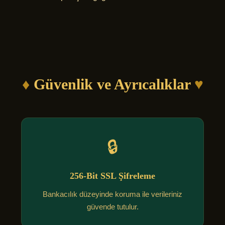
♦
Güvenlik ve Ayrıcalıklar
♥
🔒
256-Bit SSL Şifreleme
Bankacılık düzeyinde koruma ile verileriniz
güvende tutulur.