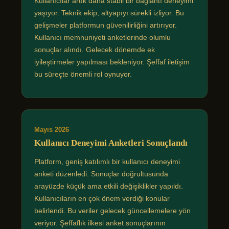
Kullanıcılar artık daha stabil bir bağlantı deneyimi
yaşıyor. Teknik ekip, altyapıyı sürekli izliyor. Bu
gelişmeler platformun güvenilirliğini artırıyor.
Kullanıcı memnuniyeti anketlerinde olumlu
sonuçlar alındı. Gelecek dönemde ek
iyileştirmeler yapılması bekleniyor. Şeffaf iletişim
bu süreçte önemli rol oynuyor.
Mayıs 2026
Kullanıcı Deneyimi Anketleri Sonuçlandı
Platform, geniş katılımlı bir kullanıcı deneyimi
anketi düzenledi. Sonuçlar doğrultusunda
arayüzde küçük ama etkili değişiklikler yapıldı.
Kullanıcıların en çok önem verdiği konular
belirlendi. Bu veriler gelecek güncellemelere yön
veriyor. Şeffaflık ilkesi anket sonuçlarının