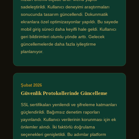
sadeleştirildi. Kullanıcı deneyimi araştırmaları
sonucunda tasarım güncellendi. Dokunmatik
ekranlara özel optimizasyonlar yapıldı. Bu sayede
mobil giriş süreci daha keyifli hale geldi. Kullanıcı
geri bildirimleri olumlu yönde arttı. Gelecek
güncellemelerde daha fazla iyileştirme
planlanıyor.
Şubat 2026
Güvenlik Protokollerinde Güncelleme
SSL sertifikaları yenilendi ve şifreleme katmanları
güçlendirildi. Bağımsız denetim raporları
yayınlandı. Kullanıcı verilerinin korunması için ek
önlemler alındı. İki faktörlü doğrulama
seçenekleri genişletildi. Bu adımlar platform