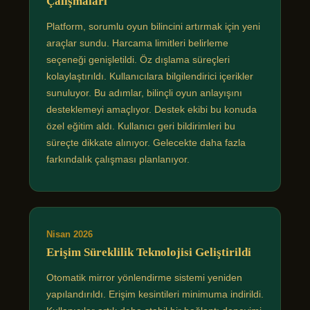
Çalışmaları
Platform, sorumlu oyun bilincini artırmak için yeni
araçlar sundu. Harcama limitleri belirleme
seçeneği genişletildi. Öz dışlama süreçleri
kolaylaştırıldı. Kullanıcılara bilgilendirici içerikler
sunuluyor. Bu adımlar, bilinçli oyun anlayışını
desteklemeyi amaçlıyor. Destek ekibi bu konuda
özel eğitim aldı. Kullanıcı geri bildirimleri bu
süreçte dikkate alınıyor. Gelecekte daha fazla
farkındalık çalışması planlanıyor.
Nisan 2026
Erişim Süreklilik Teknolojisi Geliştirildi
Otomatik mirror yönlendirme sistemi yeniden
yapılandırıldı. Erişim kesintileri minimuma indirildi.