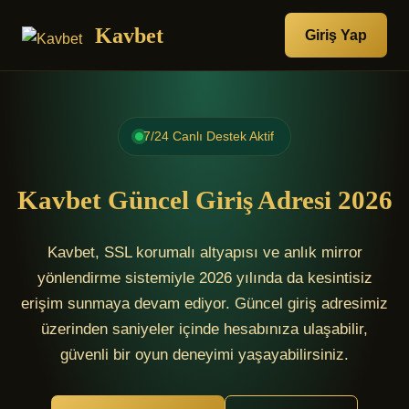
Kavbet
Giriş Yap
7/24 Canlı Destek Aktif
Kavbet Güncel Giriş Adresi 2026
Kavbet, SSL korumalı altyapısı ve anlık mirror
yönlendirme sistemiyle 2026 yılında da kesintisiz
erişim sunmaya devam ediyor. Güncel giriş adresimiz
üzerinden saniyeler içinde hesabınıza ulaşabilir,
güvenli bir oyun deneyimi yaşayabilirsiniz.