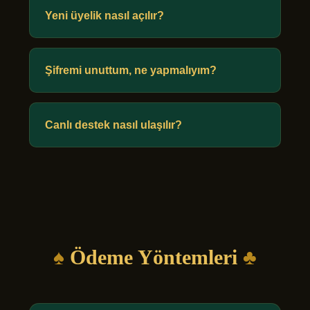
Yeni üyelik nasıl açılır?
Şifremi unuttum, ne yapmalıyım?
Canlı destek nasıl ulaşılır?
♠
Ödeme Yöntemleri
♣