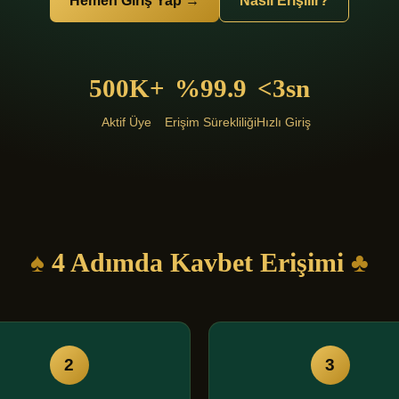
Hemen Giriş Yap →
Nasıl Erişilir?
500K+
%99.9
<3sn
Aktif Üye
Erişim Sürekliliği
Hızlı Giriş
♠
4 Adımda Kavbet Erişimi
♣
2
3