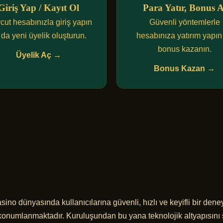
Giriş Yap / Kayıt Ol
Para Yatır, Bonus A
ut hesabınızla giriş yapın
Güvenli yöntemlerle
 da yeni üyelik oluşturun.
hesabınıza yatırım yapın
bonus kazanın.
Üyelik Aç →
Bonus Kazan →
casino dünyasında kullanıcılarına güvenli, hızlı ve keyifli bir d
k konumlanmaktadır. Kuruluşundan bu yana teknolojik altyapısını