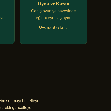
l
Oyna ve Kazan
Geniş oyun yelpazesinde
 ve
eğlenceye başlayın.
Oyuna Başla →
eneyim sunmayı hedefleyen
 sürekli güncelleyen