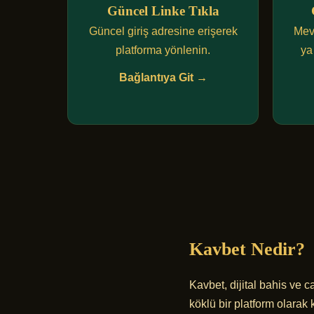
Güncel Linke Tıkla
Güncel giriş adresine erişerek
Mevc
platforma yönlenin.
ya
Bağlantıya Git →
Kavbet Nedir?
Kavbet, dijital bahis ve 
köklü bir platform olara