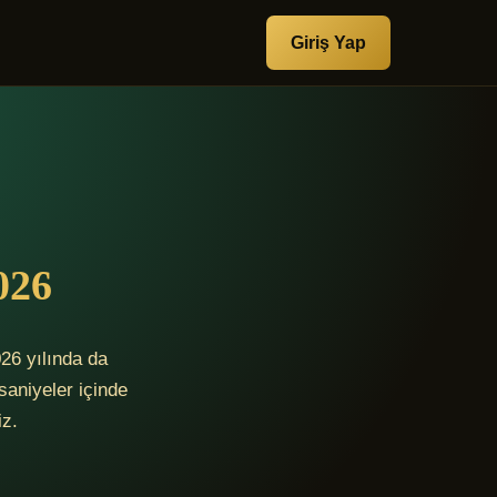
Giriş Yap
026
26 yılında da
saniyeler içinde
iz.