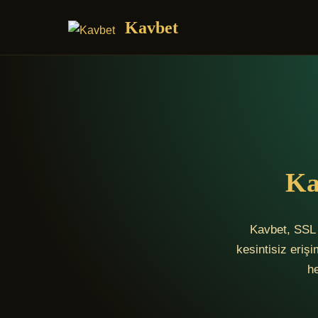
Kavbet
Ka
Kavbet, SSL 
kesintisiz eriş
he