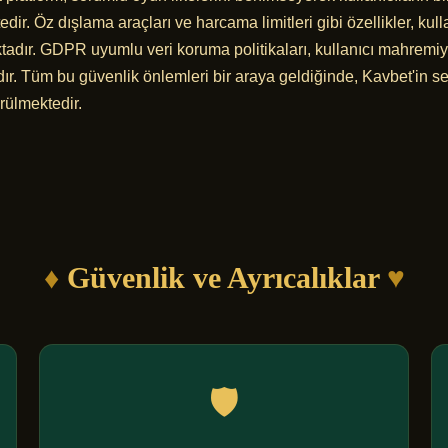
ir. Öz dışlama araçları ve harcama limitleri gibi özellikler, kull
tadır. GDPR uyumlu veri koruma politikaları, kullanıcı mahremi
ır. Tüm bu güvenlik önlemleri bir araya geldiğinde, Kavbet'in se
rülmektedir.
♦
Güvenlik ve Ayrıcalıklar
♥
🛡️