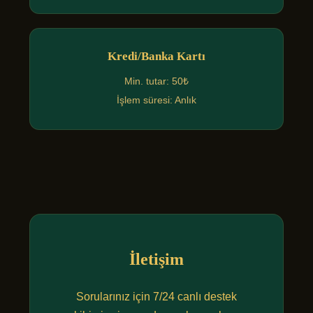
Kredi/Banka Kartı
Min. tutar: 50₺
İşlem süresi: Anlık
İletişim
Sorularınız için 7/24 canlı destek