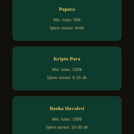
Papara
Min. tutar: 50₺
İşlem süresi: Anlık
Kripto Para
Min. tutar: 100₺
İşlem süresi: 5-15 dk
Banka Havalesi
Min. tutar: 100₺
İşlem süresi: 10-30 dk