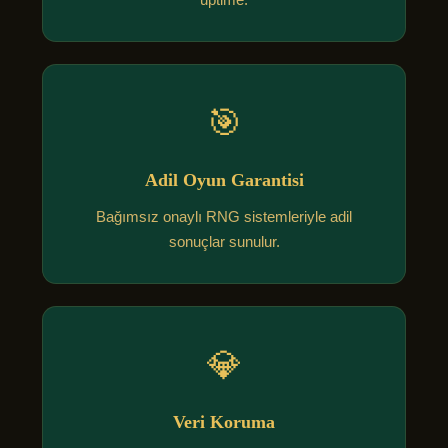
uptime.
🎯
Adil Oyun Garantisi
Bağımsız onaylı RNG sistemleriyle adil
sonuçlar sunulur.
💎
Veri Koruma