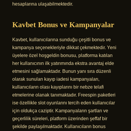
hesaplarına ulaşabilmektedir.
Kavbet Bonus ve Kampanyalar
Kavbet, kullanıcılarına sunduğu çeşitli bonus ve
kampanya seçenekleriyle dikkat çekmektedir. Yeni
üyelere özel hoşgeldin bonusu, platforma katılan
her kullanıcının ilk yatırımında ekstra avantaj elde
etmesini sağlamaktadır. Bunun yanı sıra düzenli
olarak sunulan kayıp iadesi kampanyaları,
kullanıcıların olası kayıplarını bir nebze telafi
etmelerine olanak tanımaktadır. Freespin paketleri
ise özellikle slot oyunlarını tercih eden kullanıcılar
için oldukça caziptir. Kampanyaların şartları ve
geçerlilik süreleri, platform üzerinden şeffaf bir
şekilde paylaşılmaktadır. Kullanıcıların bonus