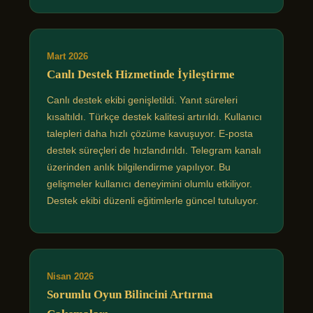
Mart 2026
Canlı Destek Hizmetinde İyileştirme
Canlı destek ekibi genişletildi. Yanıt süreleri
kısaltıldı. Türkçe destek kalitesi artırıldı. Kullanıcı
talepleri daha hızlı çözüme kavuşuyor. E-posta
destek süreçleri de hızlandırıldı. Telegram kanalı
üzerinden anlık bilgilendirme yapılıyor. Bu
gelişmeler kullanıcı deneyimini olumlu etkiliyor.
Destek ekibi düzenli eğitimlerle güncel tutuluyor.
Nisan 2026
Sorumlu Oyun Bilincini Artırma