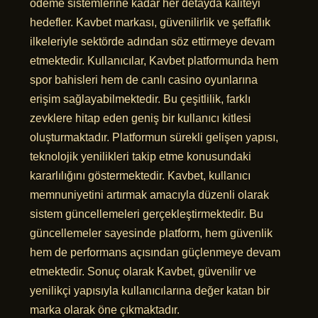
ödeme sistemlerine kadar her detayda kaliteyi
hedefler. Kavbet markası, güvenilirlik ve şeffaflık
ilkeleriyle sektörde adından söz ettirmeye devam
etmektedir. Kullanıcılar, Kavbet platformunda hem
spor bahisleri hem de canlı casino oyunlarına
erişim sağlayabilmektedir. Bu çeşitlilik, farklı
zevklere hitap eden geniş bir kullanıcı kitlesi
oluşturmaktadır. Platformun sürekli gelişen yapısı,
teknolojik yenilikleri takip etme konusundaki
kararlılığını göstermektedir. Kavbet, kullanıcı
memnuniyetini artırmak amacıyla düzenli olarak
sistem güncellemeleri gerçekleştirmektedir. Bu
güncellemeler sayesinde platform, hem güvenlik
hem de performans açısından güçlenmeye devam
etmektedir. Sonuç olarak Kavbet, güvenilir ve
yenilikçi yapısıyla kullanıcılarına değer katan bir
marka olarak öne çıkmaktadır.