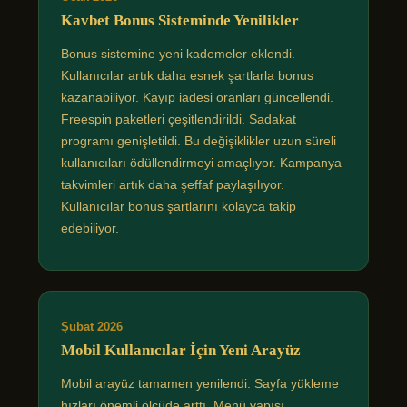
Kavbet Bonus Sisteminde Yenilikler
Bonus sistemine yeni kademeler eklendi.
Kullanıcılar artık daha esnek şartlarla bonus
kazanabiliyor. Kayıp iadesi oranları güncellendi.
Freespin paketleri çeşitlendirildi. Sadakat
programı genişletildi. Bu değişiklikler uzun süreli
kullanıcıları ödüllendirmeyi amaçlıyor. Kampanya
takvimleri artık daha şeffaf paylaşılıyor.
Kullanıcılar bonus şartlarını kolayca takip
edebiliyor.
Şubat 2026
Mobil Kullanıcılar İçin Yeni Arayüz
Mobil arayüz tamamen yenilendi. Sayfa yükleme
hızları önemli ölçüde arttı. Menü yapısı