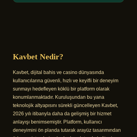
Kavbet Nedir?
Kavbet, dijital bahis ve casino dünyasında
kullanıcılarına güvenli, hızlı ve keyifli bir deneyim
sunmayı hedefleyen köklü bir platform olarak
konumlanmaktadır. Kuruluşundan bu yana
teknolojik altyapısını sürekli güncelleyen Kavbet,
2026 yılı itibarıyla daha da gelişmiş bir hizmet
anlayışı benimsemiştir. Platform, kullanıcı
deneyimini ön planda tutarak arayüz tasarımından