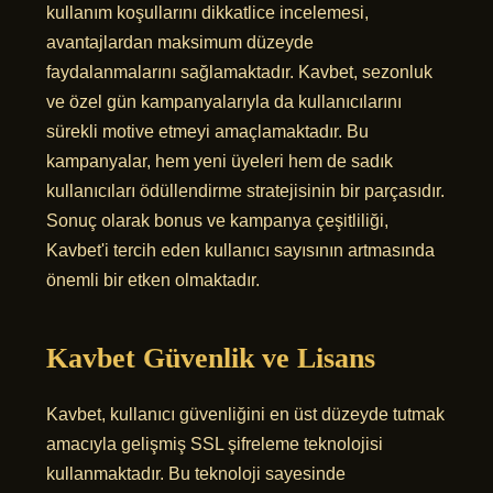
kullanım koşullarını dikkatlice incelemesi,
avantajlardan maksimum düzeyde
faydalanmalarını sağlamaktadır. Kavbet, sezonluk
ve özel gün kampanyalarıyla da kullanıcılarını
sürekli motive etmeyi amaçlamaktadır. Bu
kampanyalar, hem yeni üyeleri hem de sadık
kullanıcıları ödüllendirme stratejisinin bir parçasıdır.
Sonuç olarak bonus ve kampanya çeşitliliği,
Kavbet'i tercih eden kullanıcı sayısının artmasında
önemli bir etken olmaktadır.
Kavbet Güvenlik ve Lisans
Kavbet, kullanıcı güvenliğini en üst düzeyde tutmak
amacıyla gelişmiş SSL şifreleme teknolojisi
kullanmaktadır. Bu teknoloji sayesinde