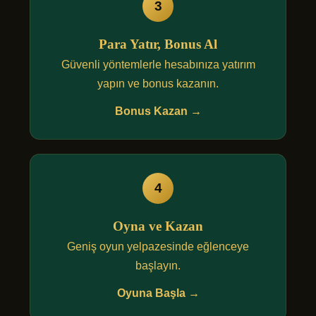
3
Para Yatır, Bonus Al
Güvenli yöntemlerle hesabınıza yatırım
yapın ve bonus kazanın.
Bonus Kazan →
4
Oyna ve Kazan
Geniş oyun yelpazesinde eğlenceye
başlayın.
Oyuna Başla →