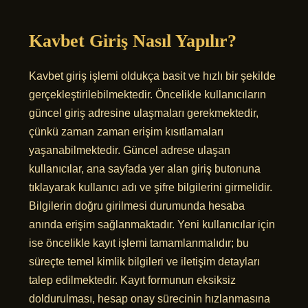
Kavbet Giriş Nasıl Yapılır?
Kavbet giriş işlemi oldukça basit ve hızlı bir şekilde
gerçekleştirilebilmektedir. Öncelikle kullanıcıların
güncel giriş adresine ulaşmaları gerekmektedir,
çünkü zaman zaman erişim kısıtlamaları
yaşanabilmektedir. Güncel adrese ulaşan
kullanıcılar, ana sayfada yer alan giriş butonuna
tıklayarak kullanıcı adı ve şifre bilgilerini girmelidir.
Bilgilerin doğru girilmesi durumunda hesaba
anında erişim sağlanmaktadır. Yeni kullanıcılar için
ise öncelikle kayıt işlemi tamamlanmalıdır; bu
süreçte temel kimlik bilgileri ve iletişim detayları
talep edilmektedir. Kayıt formunun eksiksiz
doldurulması, hesap onay sürecinin hızlanmasına