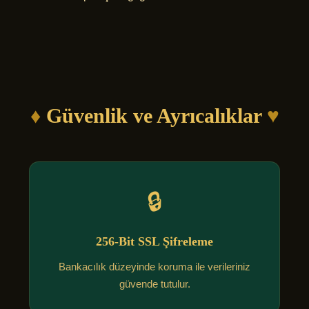
♦
Güvenlik ve Ayrıcalıklar
♥
🔒
256-Bit SSL Şifreleme
Bankacılık düzeyinde koruma ile verileriniz
güvende tutulur.