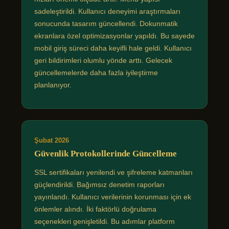
sadeleştirildi. Kullanıcı deneyimi araştırmaları
sonucunda tasarım güncellendi. Dokunmatik
ekranlara özel optimizasyonlar yapıldı. Bu sayede
mobil giriş süreci daha keyifli hale geldi. Kullanıcı
geri bildirimleri olumlu yönde arttı. Gelecek
güncellemelerde daha fazla iyileştirme
planlanıyor.
Şubat 2026
Güvenlik Protokollerinde Güncelleme
SSL sertifikaları yenilendi ve şifreleme katmanları
güçlendirildi. Bağımsız denetim raporları
yayınlandı. Kullanıcı verilerinin korunması için ek
önlemler alındı. İki faktörlü doğrulama
seçenekleri genişletildi. Bu adımlar platform