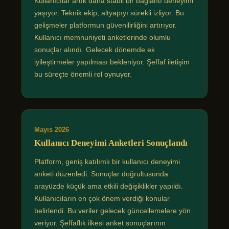
Kullanıcılar artık daha stabil bir bağlantı deneyimi
yaşıyor. Teknik ekip, altyapıyı sürekli izliyor. Bu
gelişmeler platformun güvenilirliğini artırıyor.
Kullanıcı memnuniyeti anketlerinde olumlu
sonuçlar alındı. Gelecek dönemde ek
iyileştirmeler yapılması bekleniyor. Şeffaf iletişim
bu süreçte önemli rol oynuyor.
Mayıs 2026
Kullanıcı Deneyimi Anketleri Sonuçlandı
Platform, geniş katılımlı bir kullanıcı deneyimi
anketi düzenledi. Sonuçlar doğrultusunda
arayüzde küçük ama etkili değişiklikler yapıldı.
Kullanıcıların en çok önem verdiği konular
belirlendi. Bu veriler gelecek güncellemelere yön
veriyor. Şeffaflık ilkesi anket sonuçlarının