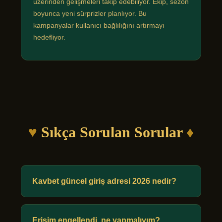
üzerinden gelişmeleri takip edebiliyor. Ekip, sezon
boyunca yeni sürprizler planlıyor. Bu
kampanyalar kullanıcı bağlılığını artırmayı
hedefliyor.
♥
Sıkça Sorulan Sorular
♦
Kavbet güncel giriş adresi 2026 nedir?
Erişim engellendi, ne yapmalıyım?