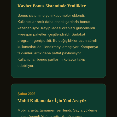
Kavbet Bonus Sisteminde Yenilikler
Bonus sistemine yeni kademeler eklendi.
Kullanıcılar artık daha esnek şartlarla bonus
kazanabiliyor. Kayıp iadesi oranları güncellendi.
Freespin paketleri çeşitlendirildi. Sadakat
programı genişletildi. Bu değişiklikler uzun süreli
kullanıcıları ödüllendirmeyi amaçlıyor. Kampanya
takvimleri artık daha şeffaf paylaşılıyor.
Kullanıcılar bonus şartlarını kolayca takip
edebiliyor.
Şubat 2026
Mobil Kullanıcılar İçin Yeni Arayüz
Mobil arayüz tamamen yenilendi. Sayfa yükleme
hızları önemli ölçüde arttı. Menü yapısı