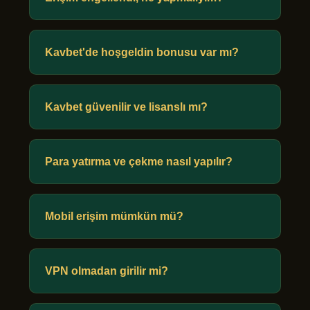
Kavbet'de hoşgeldin bonusu var mı?
Kavbet güvenilir ve lisanslı mı?
Para yatırma ve çekme nasıl yapılır?
Mobil erişim mümkün mü?
VPN olmadan girilir mi?