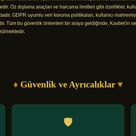
ir. Öz dışlama araçları ve harcama limitleri gibi özellikler, kull
tadır. GDPR uyumlu veri koruma politikaları, kullanıcı mahremi
ır. Tüm bu güvenlik önlemleri bir araya geldiğinde, Kavbet'in se
rülmektedir.
♦
Güvenlik ve Ayrıcalıklar
♥
🛡️