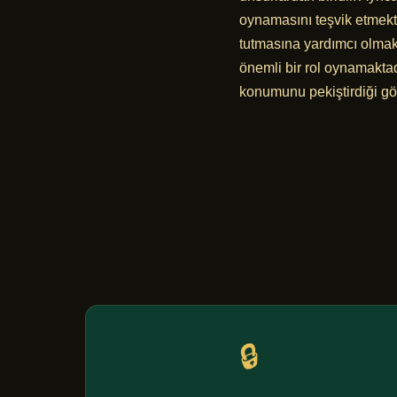
oynamasını teşvik etmekted
tutmasına yardımcı olmak
önemli bir rol oynamaktad
konumunu pekiştirdiği gö
🔒