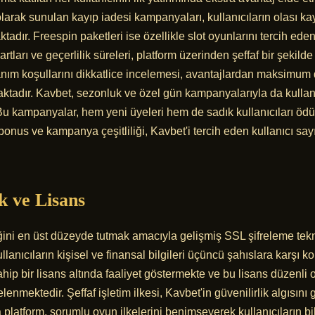
arak sunulan kayıp iadesi kampanyaları, kullanıcıların olası kayı
adır. Freespin paketleri ise özellikle slot oyunlarını tercih eden
rtları ve geçerlilik süreleri, platform üzerinden şeffaf bir şekild
lanım koşullarını dikkatlice incelemesi, avantajlardan maksimu
tadır. Kavbet, sezonluk ve özel gün kampanyalarıyla da kullanıc
 kampanyalar, hem yeni üyeleri hem de sadık kullanıcıları ödüll
bonus ve kampanya çeşitliliği, Kavbet'i tercih eden kullanıcı sa
k ve Lisans
ğini en üst düzeyde tutmak amacıyla gelişmiş SSL şifreleme tekn
lanıcıların kişisel ve finansal bilgileri üçüncü şahıslara karşı k
sahip bir lisans altında faaliyet göstermekte ve bu lisans düzenl
elenmektedir. Şeffaf işletim ilkesi, Kavbet'in güvenilirlik algısın
a platform, sorumlu oyun ilkelerini benimseyerek kullanıcıların bil