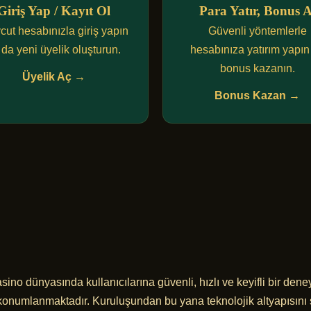
Giriş Yap / Kayıt Ol
Para Yatır, Bonus A
ut hesabınızla giriş yapın
Güvenli yöntemlerle
 da yeni üyelik oluşturun.
hesabınıza yatırım yapın
bonus kazanın.
Üyelik Aç →
Bonus Kazan →
casino dünyasında kullanıcılarına güvenli, hızlı ve keyifli bir d
k konumlanmaktadır. Kuruluşundan bu yana teknolojik altyapısını