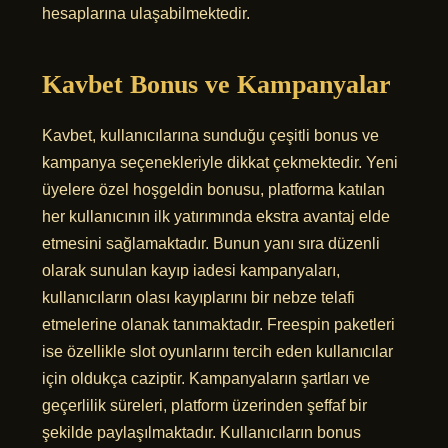
hesaplarına ulaşabilmektedir.
Kavbet Bonus ve Kampanyalar
Kavbet, kullanıcılarına sunduğu çeşitli bonus ve
kampanya seçenekleriyle dikkat çekmektedir. Yeni
üyelere özel hoşgeldin bonusu, platforma katılan
her kullanıcının ilk yatırımında ekstra avantaj elde
etmesini sağlamaktadır. Bunun yanı sıra düzenli
olarak sunulan kayıp iadesi kampanyaları,
kullanıcıların olası kayıplarını bir nebze telafi
etmelerine olanak tanımaktadır. Freespin paketleri
ise özellikle slot oyunlarını tercih eden kullanıcılar
için oldukça caziptir. Kampanyaların şartları ve
geçerlilik süreleri, platform üzerinden şeffaf bir
şekilde paylaşılmaktadır. Kullanıcıların bonus