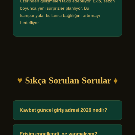
üzerinden gelişmeleri takip edebiliyor. Ekip, sezon
boyunca yeni sürprizler planlıyor. Bu
kampanyalar kullanıcı bağlılığını artırmayı
hedefliyor.
♥
Sıkça Sorulan Sorular
♦
Kavbet güncel giriş adresi 2026 nedir?
Erişim engellendi, ne yapmalıyım?