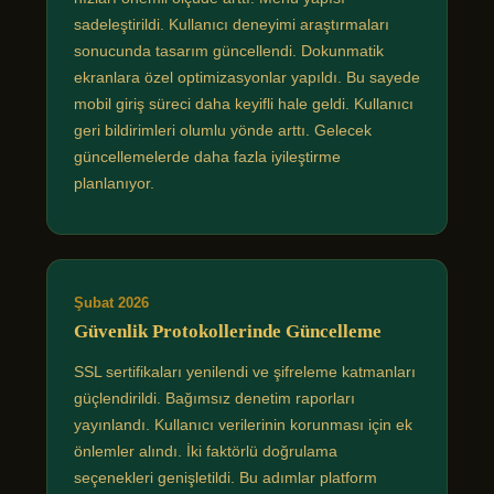
sadeleştirildi. Kullanıcı deneyimi araştırmaları
sonucunda tasarım güncellendi. Dokunmatik
ekranlara özel optimizasyonlar yapıldı. Bu sayede
mobil giriş süreci daha keyifli hale geldi. Kullanıcı
geri bildirimleri olumlu yönde arttı. Gelecek
güncellemelerde daha fazla iyileştirme
planlanıyor.
Şubat 2026
Güvenlik Protokollerinde Güncelleme
SSL sertifikaları yenilendi ve şifreleme katmanları
güçlendirildi. Bağımsız denetim raporları
yayınlandı. Kullanıcı verilerinin korunması için ek
önlemler alındı. İki faktörlü doğrulama
seçenekleri genişletildi. Bu adımlar platform