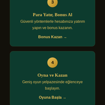
3
Para Yatır, Bonus Al
Güvenli yöntemlerle hesabınıza yatırım
yapın ve bonus kazanın.
Bonus Kazan →
4
Oyna ve Kazan
Geniş oyun yelpazesinde eğlenceye
başlayın.
Oyuna Başla →