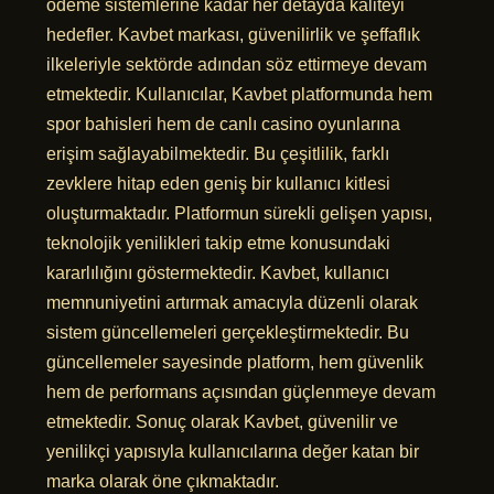
ödeme sistemlerine kadar her detayda kaliteyi
hedefler. Kavbet markası, güvenilirlik ve şeffaflık
ilkeleriyle sektörde adından söz ettirmeye devam
etmektedir. Kullanıcılar, Kavbet platformunda hem
spor bahisleri hem de canlı casino oyunlarına
erişim sağlayabilmektedir. Bu çeşitlilik, farklı
zevklere hitap eden geniş bir kullanıcı kitlesi
oluşturmaktadır. Platformun sürekli gelişen yapısı,
teknolojik yenilikleri takip etme konusundaki
kararlılığını göstermektedir. Kavbet, kullanıcı
memnuniyetini artırmak amacıyla düzenli olarak
sistem güncellemeleri gerçekleştirmektedir. Bu
güncellemeler sayesinde platform, hem güvenlik
hem de performans açısından güçlenmeye devam
etmektedir. Sonuç olarak Kavbet, güvenilir ve
yenilikçi yapısıyla kullanıcılarına değer katan bir
marka olarak öne çıkmaktadır.