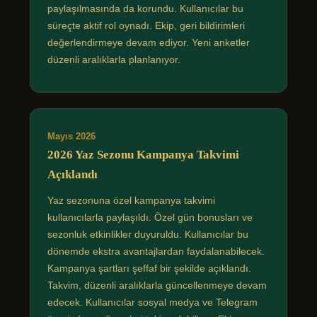
paylaşılmasında da korundu. Kullanıcılar bu
süreçte aktif rol oynadı. Ekip, geri bildirimleri
değerlendirmeye devam ediyor. Yeni anketler
düzenli aralıklarla planlanıyor.
Mayıs 2026
2026 Yaz Sezonu Kampanya Takvimi
Açıklandı
Yaz sezonuna özel kampanya takvimi
kullanıcılarla paylaşıldı. Özel gün bonusları ve
sezonluk etkinlikler duyuruldu. Kullanıcılar bu
dönemde ekstra avantajlardan faydalanabilecek.
Kampanya şartları şeffaf bir şekilde açıklandı.
Takvim, düzenli aralıklarla güncellenmeye devam
edecek. Kullanıcılar sosyal medya ve Telegram