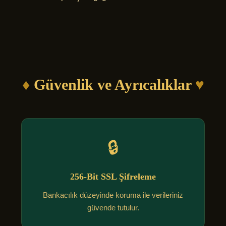
♦
Güvenlik ve Ayrıcalıklar
♥
🔒
256-Bit SSL Şifreleme
Bankacılık düzeyinde koruma ile verileriniz
güvende tutulur.