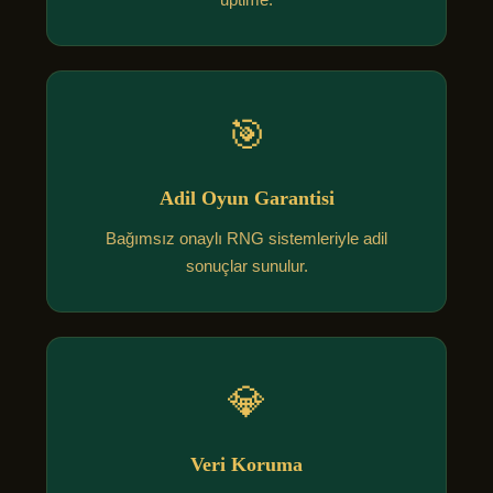
uptime.
🎯
Adil Oyun Garantisi
Bağımsız onaylı RNG sistemleriyle adil
sonuçlar sunulur.
💎
Veri Koruma