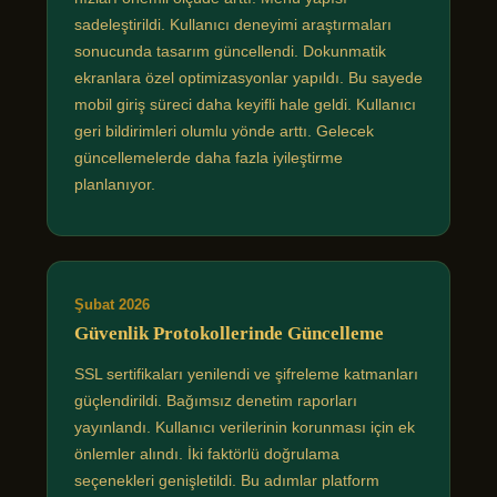
sadeleştirildi. Kullanıcı deneyimi araştırmaları
sonucunda tasarım güncellendi. Dokunmatik
ekranlara özel optimizasyonlar yapıldı. Bu sayede
mobil giriş süreci daha keyifli hale geldi. Kullanıcı
geri bildirimleri olumlu yönde arttı. Gelecek
güncellemelerde daha fazla iyileştirme
planlanıyor.
Şubat 2026
Güvenlik Protokollerinde Güncelleme
SSL sertifikaları yenilendi ve şifreleme katmanları
güçlendirildi. Bağımsız denetim raporları
yayınlandı. Kullanıcı verilerinin korunması için ek
önlemler alındı. İki faktörlü doğrulama
seçenekleri genişletildi. Bu adımlar platform