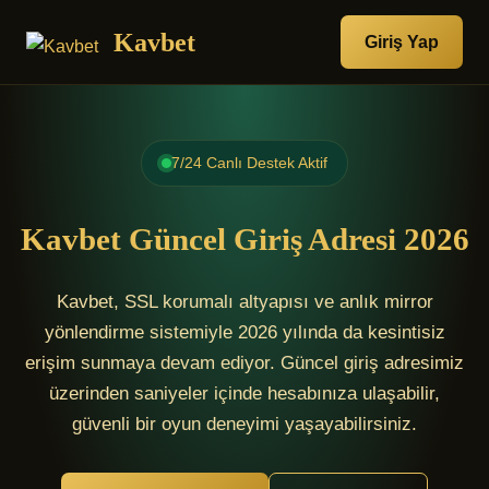
Kavbet
Giriş Yap
7/24 Canlı Destek Aktif
Kavbet Güncel Giriş Adresi 2026
Kavbet, SSL korumalı altyapısı ve anlık mirror
yönlendirme sistemiyle 2026 yılında da kesintisiz
erişim sunmaya devam ediyor. Güncel giriş adresimiz
üzerinden saniyeler içinde hesabınıza ulaşabilir,
güvenli bir oyun deneyimi yaşayabilirsiniz.