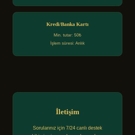
Kredi/Banka Kartı
Min. tutar: 50₺
İşlem süresi: Anlık
İletişim
Sorularınız için 7/24 canlı destek