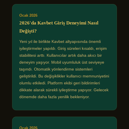
Ocak 2026
2026'da Kavbet Giriş Deneyimi Nasıl
Değişti?
Yeni yıl ile birlikte Kavbet altyapısında önemli
iyileştirmeler yapıldı. Giriş süreleri kısaldı, erişim
stabilitesi arttı. Kullanıcılar artık daha akıcı bir
deneyim yaşıyor. Mobil uyumluluk üst seviyeye
taşındı. Otomatik yönlendirme sistemleri
geliştirildi. Bu değişiklikler kullanıcı memnuniyetini
olumlu etkiledi. Platform ekibi geri bildirimleri
dikkate alarak sürekli iyileştirme yapıyor. Gelecek
dönemde daha fazla yenilik bekleniyor.
Ocak 2026