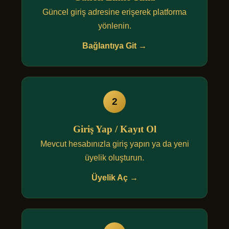
Güncel giriş adresine erişerek platforma
yönlenin.
Bağlantıya Git →
2
Giriş Yap / Kayıt Ol
Mevcut hesabınızla giriş yapın ya da yeni
üyelik oluşturun.
Üyelik Aç →