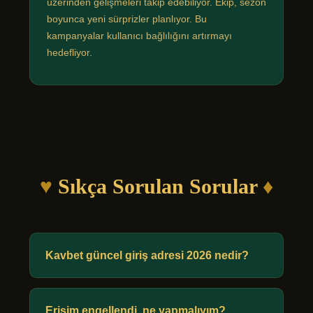
üzerinden gelişmeleri takip edebiliyor. Ekip, sezon
boyunca yeni sürprizler planlıyor. Bu
kampanyalar kullanıcı bağlılığını artırmayı
hedefliyor.
♥
Sıkça Sorulan Sorular
♦
Kavbet güncel giriş adresi 2026 nedir?
Erişim engellendi, ne yapmalıyım?