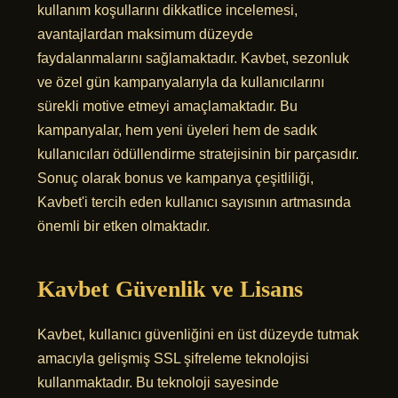
kullanım koşullarını dikkatlice incelemesi,
avantajlardan maksimum düzeyde
faydalanmalarını sağlamaktadır. Kavbet, sezonluk
ve özel gün kampanyalarıyla da kullanıcılarını
sürekli motive etmeyi amaçlamaktadır. Bu
kampanyalar, hem yeni üyeleri hem de sadık
kullanıcıları ödüllendirme stratejisinin bir parçasıdır.
Sonuç olarak bonus ve kampanya çeşitliliği,
Kavbet'i tercih eden kullanıcı sayısının artmasında
önemli bir etken olmaktadır.
Kavbet Güvenlik ve Lisans
Kavbet, kullanıcı güvenliğini en üst düzeyde tutmak
amacıyla gelişmiş SSL şifreleme teknolojisi
kullanmaktadır. Bu teknoloji sayesinde