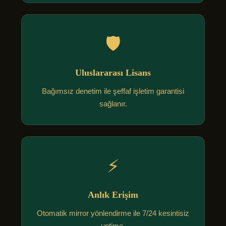
🛡️
Uluslararası Lisans
Bağımsız denetim ile şeffaf işletim garantisi
sağlanır.
⚡
Anlık Erişim
Otomatik mirror yönlendirme ile 7/24 kesintisiz