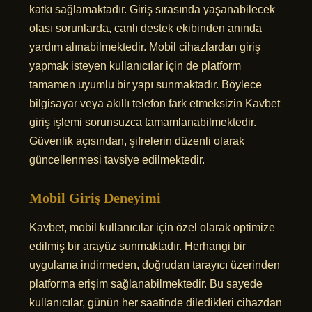
katkı sağlamaktadır. Giriş sırasında yaşanabilecek
olası sorunlarda, canlı destek ekibinden anında
yardım alınabilmektedir. Mobil cihazlardan giriş
yapmak isteyen kullanıcılar için de platform
tamamen uyumlu bir yapı sunmaktadır. Böylece
bilgisayar veya akıllı telefon fark etmeksizin Kavbet
giriş işlemi sorunsuzca tamamlanabilmektedir.
Güvenlik açısından, şifrelerin düzenli olarak
güncellenmesi tavsiye edilmektedir.
Mobil Giriş Deneyimi
Kavbet, mobil kullanıcılar için özel olarak optimize
edilmiş bir arayüz sunmaktadır. Herhangi bir
uygulama indirmeden, doğrudan tarayıcı üzerinden
platforma erişim sağlanabilmektedir. Bu sayede
kullanıcılar, günün her saatinde diledikleri cihazdan