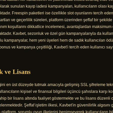
arak sunulan kayıp iadesi kampanyaları, kullanıcıların olası kayı
adır. Freespin paketleri ise özellikle slot oyunlarını tercih eden
rtları ve geçerlilik süreleri, platform üzerinden şeffaf bir şekild
lanım koşullarını dikkatlice incelemesi, avantajlardan maksimu
tadır. Kavbet, sezonluk ve özel gün kampanyalarıyla da kullanıc
 kampanyalar, hem yeni üyeleri hem de sadık kullanıcıları ödüll
bonus ve kampanya çeşitliliği, Kavbet'i tercih eden kullanıcı sa
k ve Lisans
ğini en üst düzeyde tutmak amacıyla gelişmiş SSL şifreleme tekn
lanıcıların kişisel ve finansal bilgileri üçüncü şahıslara karşı k
sahip bir lisans altında faaliyet göstermekte ve bu lisans düzenl
elenmektedir. Şeffaf işletim ilkesi, Kavbet'in güvenilirlik algısın
a platform, sorumlu oyun ilkelerini benimseyerek kullanıcıların bil