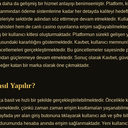
la daha da gelişmiş bir hizmet anlayışı benimsemiştir. Platform, 
sarımından ödeme sistemlerine kadar her detayda kaliteyi hedefl
ilkeleriyle sektörde adından söz ettirmeye devam etmektedir. Kulla
isleri hem de canlı casino oyunlarına erişim sağlayabilmektedir. 
bir kullanıcı kitlesi oluşturmaktadır. Platformun sürekli gelişen y
nusundaki kararlılığını göstermektedir. Kavbet, kullanıcı memnuni
ncellemeleri gerçekleştirmektedir. Bu güncellemeler sayesinde 
dan güçlenmeye devam etmektedir. Sonuç olarak Kavbet, güveni
 değer katan bir marka olarak öne çıkmaktadır.
sıl Yapılır?
a basit ve hızlı bir şekilde gerçekleştirilebilmektedir. Öncelikle k
kmektedir, çünkü zaman zaman erişim kısıtlamaları yaşanabilme
yfada yer alan giriş butonuna tıklayarak kullanıcı adı ve şifre bilg
i durumunda hesaba anında erişim sağlanmaktadır. Yeni kullanıcıl