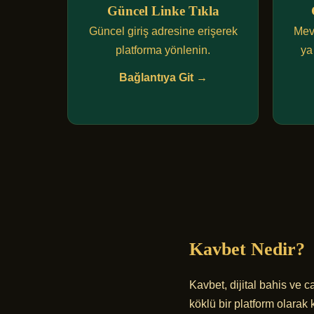
Güncel Linke Tıkla
Güncel giriş adresine erişerek
Mevc
platforma yönlenin.
ya
Bağlantıya Git →
Kavbet Nedir?
Kavbet, dijital bahis ve 
köklü bir platform olara