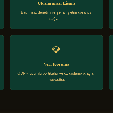
Uluslararası Lisans
Bağımsız denetim ile şeffaf işletim garantisi
sağlanır.
💎
Veri Koruma
GDPR uyumlu politikalar ve öz dışlama araçları
mevcuttur.