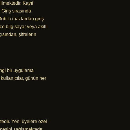
dilmektedir. Kayıt
Giriş sırasında
obil cihazlardan giriş
e bilgisayar veya akıllı
sından, şifrelerin
angi bir uygulama
kullanıcılar, günün her
edir. Yeni üyelere özel
tmesini sağlamaktadır.