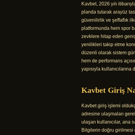
Kavbet, 2026 yılı itibarıy
planda tutarak arayüz ta
güvenilirlik ve şeffaflık 
platformunda hem spor bah
zevklere hitap eden geniş 
yenilikleri takip etme ko
düzenli olarak sistem gü
hem de performans açısın
yapısıyla kullanıcılarına
Kavbet Giriş Na
Kavbet giriş işlemi oldukç
adresine ulaşmaları gere
ulaşan kullanıcılar, ana sa
Bilgilerin doğru girilmes