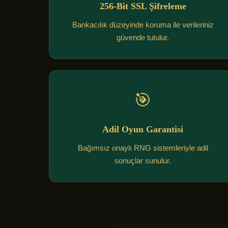
256-Bit SSL Şifreleme
Bankacılık düzeyinde koruma ile verileriniz
güvende tutulur.
🎯
Adil Oyun Garantisi
Bağımsız onaylı RNG sistemleriyle adil
sonuçlar sunulur.