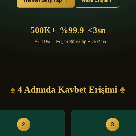
Hemen Giriş Yap →
Nasıl Erişilir?
500K+
%99.9
<3sn
Aktif Üye
Erişim Sürekliliği
Hızlı Giriş
♠
4 Adımda Kavbet Erişimi
♣
2
3