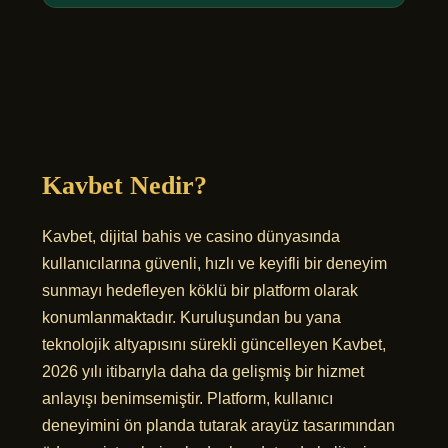
Kavbet Nedir?
Kavbet, dijital bahis ve casino dünyasında
kullanıcılarına güvenli, hızlı ve keyifli bir deneyim
sunmayı hedefleyen köklü bir platform olarak
konumlanmaktadır. Kuruluşundan bu yana
teknolojik altyapısını sürekli güncelleyen Kavbet,
2026 yılı itibarıyla daha da gelişmiş bir hizmet
anlayışı benimsemiştir. Platform, kullanıcı
deneyimini ön planda tutarak arayüz tasarımından