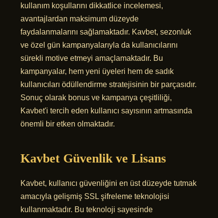
kullanım koşullarını dikkatlice incelemesi,
avantajlardan maksimum düzeyde
faydalanmalarını sağlamaktadır. Kavbet, sezonluk
ve özel gün kampanyalarıyla da kullanıcılarını
sürekli motive etmeyi amaçlamaktadır. Bu
kampanyalar, hem yeni üyeleri hem de sadık
kullanıcıları ödüllendirme stratejisinin bir parçasıdır.
Sonuç olarak bonus ve kampanya çeşitliliği,
Kavbet'i tercih eden kullanıcı sayısının artmasında
önemli bir etken olmaktadır.
Kavbet Güvenlik ve Lisans
Kavbet, kullanıcı güvenliğini en üst düzeyde tutmak
amacıyla gelişmiş SSL şifreleme teknolojisi
kullanmaktadır. Bu teknoloji sayesinde