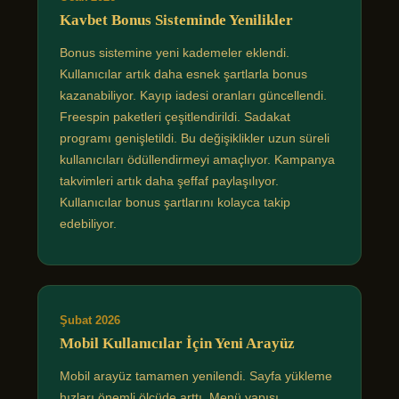
Kavbet Bonus Sisteminde Yenilikler
Bonus sistemine yeni kademeler eklendi.
Kullanıcılar artık daha esnek şartlarla bonus
kazanabiliyor. Kayıp iadesi oranları güncellendi.
Freespin paketleri çeşitlendirildi. Sadakat
programı genişletildi. Bu değişiklikler uzun süreli
kullanıcıları ödüllendirmeyi amaçlıyor. Kampanya
takvimleri artık daha şeffaf paylaşılıyor.
Kullanıcılar bonus şartlarını kolayca takip
edebiliyor.
Şubat 2026
Mobil Kullanıcılar İçin Yeni Arayüz
Mobil arayüz tamamen yenilendi. Sayfa yükleme
hızları önemli ölçüde arttı. Menü yapısı