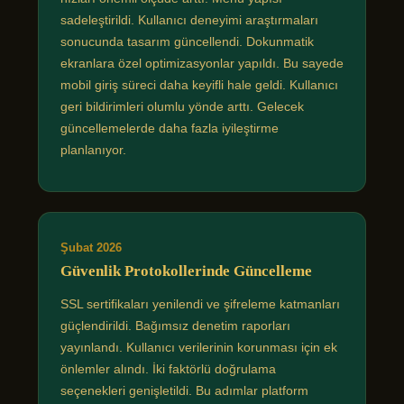
sadeleştirildi. Kullanıcı deneyimi araştırmaları
sonucunda tasarım güncellendi. Dokunmatik
ekranlara özel optimizasyonlar yapıldı. Bu sayede
mobil giriş süreci daha keyifli hale geldi. Kullanıcı
geri bildirimleri olumlu yönde arttı. Gelecek
güncellemelerde daha fazla iyileştirme
planlanıyor.
Şubat 2026
Güvenlik Protokollerinde Güncelleme
SSL sertifikaları yenilendi ve şifreleme katmanları
güçlendirildi. Bağımsız denetim raporları
yayınlandı. Kullanıcı verilerinin korunması için ek
önlemler alındı. İki faktörlü doğrulama
seçenekleri genişletildi. Bu adımlar platform