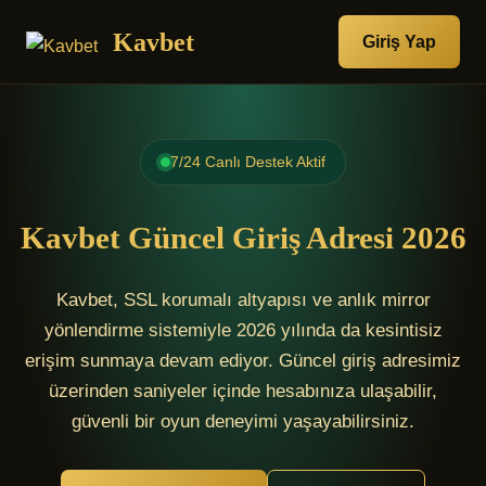
Kavbet
Giriş Yap
7/24 Canlı Destek Aktif
Kavbet Güncel Giriş Adresi 2026
Kavbet, SSL korumalı altyapısı ve anlık mirror
yönlendirme sistemiyle 2026 yılında da kesintisiz
erişim sunmaya devam ediyor. Güncel giriş adresimiz
üzerinden saniyeler içinde hesabınıza ulaşabilir,
güvenli bir oyun deneyimi yaşayabilirsiniz.