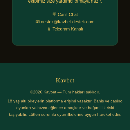
ekibimiz size yardımcı olmaya hazır.
💬 Canlı Chat
📧 destek@kavbet-destek.com
📱 Telegram Kanalı
Kavbet
©2026 Kavbet — Tüm hakları saklıdır.
18 yaş altı bireylerin platforma erişimi yasaktır. Bahis ve casino
oyunları yalnızca eğlence amaçlıdır ve bağımlılık riski
taşıyabilir. Lütfen sorumlu oyun ilkelerine uygun hareket edin.