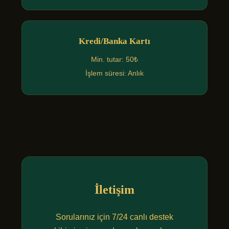
Kredi/Banka Kartı
Min. tutar: 50₺
İşlem süresi: Anlık
İletişim
Sorularınız için 7/24 canlı destek