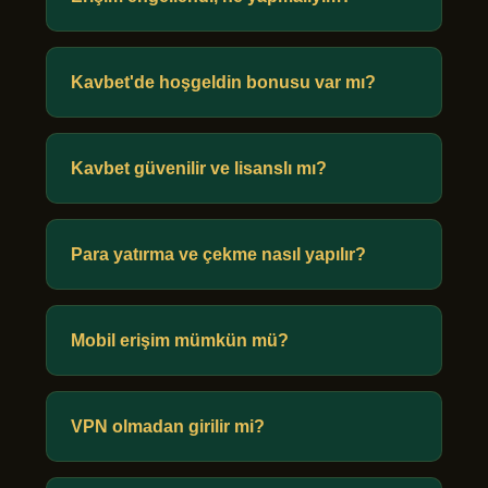
Kavbet'de hoşgeldin bonusu var mı?
Kavbet güvenilir ve lisanslı mı?
Para yatırma ve çekme nasıl yapılır?
Mobil erişim mümkün mü?
VPN olmadan girilir mi?