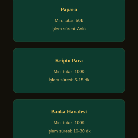
Papara
Min. tutar: 50₺
İşlem süresi: Anlık
Kripto Para
Min. tutar: 100₺
İşlem süresi: 5-15 dk
Banka Havalesi
Min. tutar: 100₺
İşlem süresi: 10-30 dk