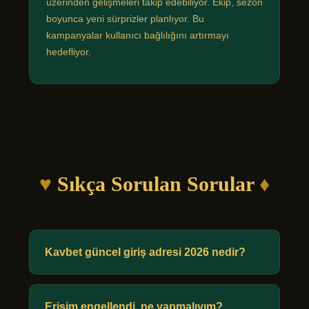
üzerinden gelişmeleri takip edebiliyor. Ekip, sezon
boyunca yeni sürprizler planlıyor. Bu
kampanyalar kullanıcı bağlılığını artırmayı
hedefliyor.
♥
Sıkça Sorulan Sorular
♦
Kavbet güncel giriş adresi 2026 nedir?
Erişim engellendi, ne yapmalıyım?