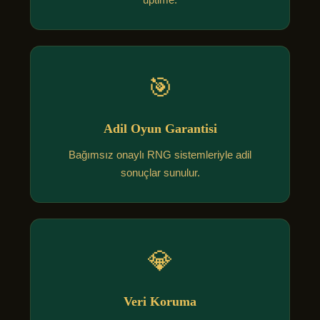
uptime.
🎯
Adil Oyun Garantisi
Bağımsız onaylı RNG sistemleriyle adil
sonuçlar sunulur.
💎
Veri Koruma