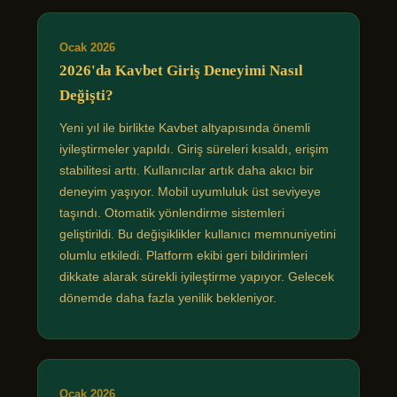
Ocak 2026
2026'da Kavbet Giriş Deneyimi Nasıl
Değişti?
Yeni yıl ile birlikte Kavbet altyapısında önemli
iyileştirmeler yapıldı. Giriş süreleri kısaldı, erişim
stabilitesi arttı. Kullanıcılar artık daha akıcı bir
deneyim yaşıyor. Mobil uyumluluk üst seviyeye
taşındı. Otomatik yönlendirme sistemleri
geliştirildi. Bu değişiklikler kullanıcı memnuniyetini
olumlu etkiledi. Platform ekibi geri bildirimleri
dikkate alarak sürekli iyileştirme yapıyor. Gelecek
dönemde daha fazla yenilik bekleniyor.
Ocak 2026