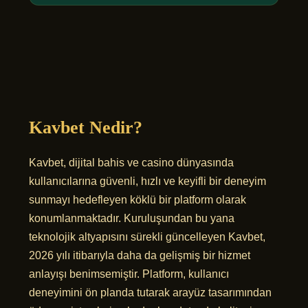
Kavbet Nedir?
Kavbet, dijital bahis ve casino dünyasında
kullanıcılarına güvenli, hızlı ve keyifli bir deneyim
sunmayı hedefleyen köklü bir platform olarak
konumlanmaktadır. Kuruluşundan bu yana
teknolojik altyapısını sürekli güncelleyen Kavbet,
2026 yılı itibarıyla daha da gelişmiş bir hizmet
anlayışı benimsemiştir. Platform, kullanıcı
deneyimini ön planda tutarak arayüz tasarımından