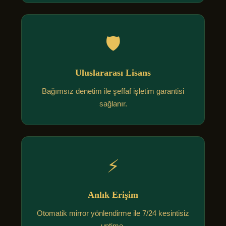
🛡️
Uluslararası Lisans
Bağımsız denetim ile şeffaf işletim garantisi
sağlanır.
⚡
Anlık Erişim
Otomatik mirror yönlendirme ile 7/24 kesintisiz