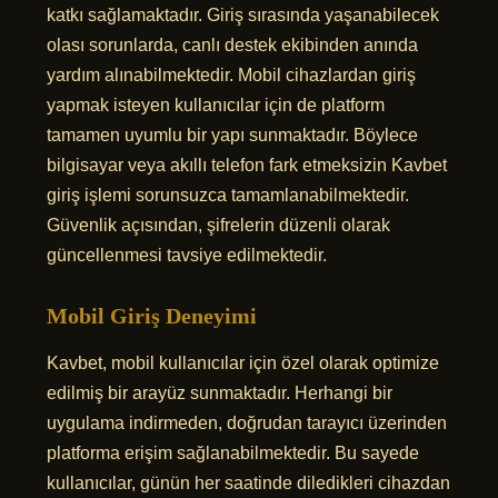
katkı sağlamaktadır. Giriş sırasında yaşanabilecek
olası sorunlarda, canlı destek ekibinden anında
yardım alınabilmektedir. Mobil cihazlardan giriş
yapmak isteyen kullanıcılar için de platform
tamamen uyumlu bir yapı sunmaktadır. Böylece
bilgisayar veya akıllı telefon fark etmeksizin Kavbet
giriş işlemi sorunsuzca tamamlanabilmektedir.
Güvenlik açısından, şifrelerin düzenli olarak
güncellenmesi tavsiye edilmektedir.
Mobil Giriş Deneyimi
Kavbet, mobil kullanıcılar için özel olarak optimize
edilmiş bir arayüz sunmaktadır. Herhangi bir
uygulama indirmeden, doğrudan tarayıcı üzerinden
platforma erişim sağlanabilmektedir. Bu sayede
kullanıcılar, günün her saatinde diledikleri cihazdan