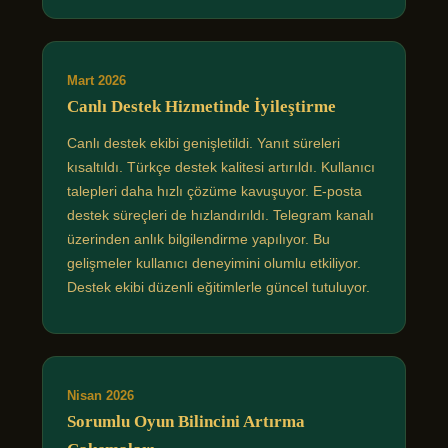
Mart 2026
Canlı Destek Hizmetinde İyileştirme
Canlı destek ekibi genişletildi. Yanıt süreleri
kısaltıldı. Türkçe destek kalitesi artırıldı. Kullanıcı
talepleri daha hızlı çözüme kavuşuyor. E-posta
destek süreçleri de hızlandırıldı. Telegram kanalı
üzerinden anlık bilgilendirme yapılıyor. Bu
gelişmeler kullanıcı deneyimini olumlu etkiliyor.
Destek ekibi düzenli eğitimlerle güncel tutuluyor.
Nisan 2026
Sorumlu Oyun Bilincini Artırma