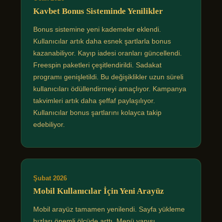
Kavbet Bonus Sisteminde Yenilikler
Bonus sistemine yeni kademeler eklendi.
Kullanıcılar artık daha esnek şartlarla bonus
kazanabiliyor. Kayıp iadesi oranları güncellendi.
Freespin paketleri çeşitlendirildi. Sadakat
programı genişletildi. Bu değişiklikler uzun süreli
kullanıcıları ödüllendirmeyi amaçlıyor. Kampanya
takvimleri artık daha şeffaf paylaşılıyor.
Kullanıcılar bonus şartlarını kolayca takip
edebiliyor.
Şubat 2026
Mobil Kullanıcılar İçin Yeni Arayüz
Mobil arayüz tamamen yenilendi. Sayfa yükleme
hızları önemli ölçüde arttı. Menü yapısı