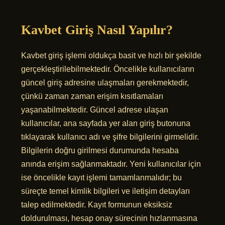
Kavbet Giriş Nasıl Yapılır?
Kavbet giriş işlemi oldukça basit ve hızlı bir şekilde
gerçekleştirilebilmektedir. Öncelikle kullanıcıların
güncel giriş adresine ulaşmaları gerekmektedir,
çünkü zaman zaman erişim kısıtlamaları
yaşanabilmektedir. Güncel adrese ulaşan
kullanıcılar, ana sayfada yer alan giriş butonuna
tıklayarak kullanıcı adı ve şifre bilgilerini girmelidir.
Bilgilerin doğru girilmesi durumunda hesaba
anında erişim sağlanmaktadır. Yeni kullanıcılar için
ise öncelikle kayıt işlemi tamamlanmalıdır; bu
süreçte temel kimlik bilgileri ve iletişim detayları
talep edilmektedir. Kayıt formunun eksiksiz
doldurulması, hesap onay sürecinin hızlanmasına