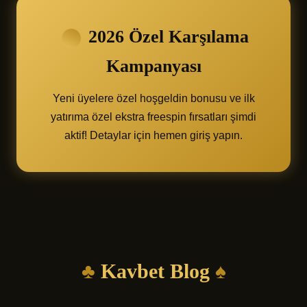
2026 Özel Karşılama
Kampanyası
Yeni üyelere özel hoşgeldin bonusu ve ilk
yatırıma özel ekstra freespin fırsatları şimdi
aktif! Detaylar için hemen giriş yapın.
♣
Kavbet Blog
♠