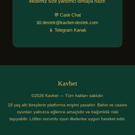
ekibimiz size yardımcı olmaya hazır.
💬 Canlı Chat
📧 destek@kavbet-destek.com
📱 Telegram Kanalı
Kavbet
©2026 Kavbet — Tüm hakları saklıdır.
18 yaş altı bireylerin platforma erişimi yasaktır. Bahis ve casino
oyunları yalnızca eğlence amaçlıdır ve bağımlılık riski
taşıyabilir. Lütfen sorumlu oyun ilkelerine uygun hareket edin.