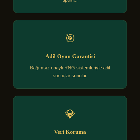
uptime.
🎯
Adil Oyun Garantisi
Bağımsız onaylı RNG sistemleriyle adil
sonuçlar sunulur.
💎
Veri Koruma