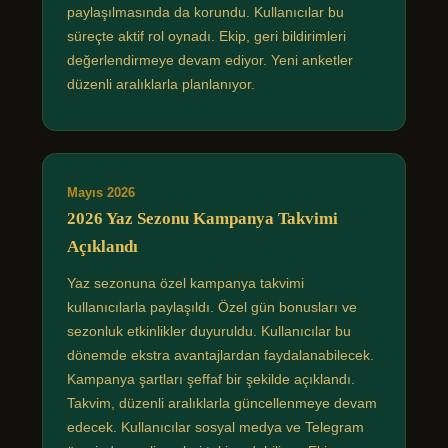
paylaşılmasında da korundu. Kullanıcılar bu
süreçte aktif rol oynadı. Ekip, geri bildirimleri
değerlendirmeye devam ediyor. Yeni anketler
düzenli aralıklarla planlanıyor.
Mayıs 2026
2026 Yaz Sezonu Kampanya Takvimi
Açıklandı
Yaz sezonuna özel kampanya takvimi
kullanıcılarla paylaşıldı. Özel gün bonusları ve
sezonluk etkinlikler duyuruldu. Kullanıcılar bu
dönemde ekstra avantajlardan faydalanabilecek.
Kampanya şartları şeffaf bir şekilde açıklandı.
Takvim, düzenli aralıklarla güncellenmeye devam
edecek. Kullanıcılar sosyal medya ve Telegram