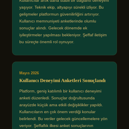
Kullanıcılar artık daha stabil bir bağlantı deneyimi
yaşıyor. Teknik ekip, altyapıyı sürekli izliyor. Bu
gelişmeler platformun güvenilirliğini artırıyor.
Kullanıcı memnuniyeti anketlerinde olumlu
sonuçlar alındı. Gelecek dönemde ek
iyileştirmeler yapılması bekleniyor. Şeffaf iletişim
bu süreçte önemli rol oynuyor.
Mayıs 2026
Kullanıcı Deneyimi Anketleri Sonuçlandı
Platform, geniş katılımlı bir kullanıcı deneyimi
anketi düzenledi. Sonuçlar doğrultusunda
arayüzde küçük ama etkili değişiklikler yapıldı.
Kullanıcıların en çok önem verdiği konular
belirlendi. Bu veriler gelecek güncellemelere yön
veriyor. Şeffaflık ilkesi anket sonuçlarının