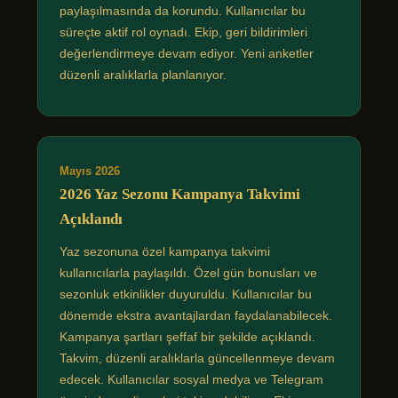
paylaşılmasında da korundu. Kullanıcılar bu
süreçte aktif rol oynadı. Ekip, geri bildirimleri
değerlendirmeye devam ediyor. Yeni anketler
düzenli aralıklarla planlanıyor.
Mayıs 2026
2026 Yaz Sezonu Kampanya Takvimi
Açıklandı
Yaz sezonuna özel kampanya takvimi
kullanıcılarla paylaşıldı. Özel gün bonusları ve
sezonluk etkinlikler duyuruldu. Kullanıcılar bu
dönemde ekstra avantajlardan faydalanabilecek.
Kampanya şartları şeffaf bir şekilde açıklandı.
Takvim, düzenli aralıklarla güncellenmeye devam
edecek. Kullanıcılar sosyal medya ve Telegram