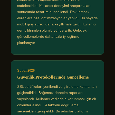
sadeleştirildi. Kullanıcı deneyimi araştırmaları
sonucunda tasarım güncellendi. Dokunmatik
ekranlara özel optimizasyonlar yapıldı. Bu sayede
mobil giriş süreci daha keyifli hale geldi. Kullanıcı
geri bildirimleri olumlu yönde arttı. Gelecek
güncellemelerde daha fazla iyileştirme
planlanıyor.
Şubat 2026
Güvenlik Protokollerinde Güncelleme
SSL sertifikaları yenilendi ve şifreleme katmanları
güçlendirildi. Bağımsız denetim raporları
yayınlandı. Kullanıcı verilerinin korunması için ek
önlemler alındı. İki faktörlü doğrulama
seçenekleri genişletildi. Bu adımlar platform