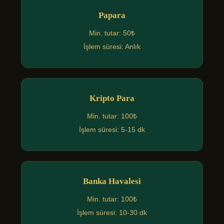
Papara
Min. tutar: 50₺
İşlem süresi: Anlık
Kripto Para
Min. tutar: 100₺
İşlem süresi: 5-15 dk
Banka Havalesi
Min. tutar: 100₺
İşlem süresi: 10-30 dk