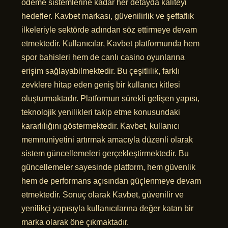
ödeme sistemlerine kadar her detayda kaliteyi
hedefler. Kavbet markası, güvenilirlik ve şeffaflık
ilkeleriyle sektörde adından söz ettirmeye devam
etmektedir. Kullanıcılar, Kavbet platformunda hem
spor bahisleri hem de canlı casino oyunlarına
erişim sağlayabilmektedir. Bu çeşitlilik, farklı
zevklere hitap eden geniş bir kullanıcı kitlesi
oluşturmaktadır. Platformun sürekli gelişen yapısı,
teknolojik yenilikleri takip etme konusundaki
kararlılığını göstermektedir. Kavbet, kullanıcı
memnuniyetini artırmak amacıyla düzenli olarak
sistem güncellemeleri gerçekleştirmektedir. Bu
güncellemeler sayesinde platform, hem güvenlik
hem de performans açısından güçlenmeye devam
etmektedir. Sonuç olarak Kavbet, güvenilir ve
yenilikçi yapısıyla kullanıcılarına değer katan bir
marka olarak öne çıkmaktadır.