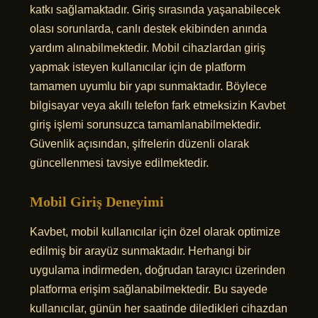
katkı sağlamaktadır. Giriş sırasında yaşanabilecek
olası sorunlarda, canlı destek ekibinden anında
yardım alınabilmektedir. Mobil cihazlardan giriş
yapmak isteyen kullanıcılar için de platform
tamamen uyumlu bir yapı sunmaktadır. Böylece
bilgisayar veya akıllı telefon fark etmeksizin Kavbet
giriş işlemi sorunsuzca tamamlanabilmektedir.
Güvenlik açısından, şifrelerin düzenli olarak
güncellenmesi tavsiye edilmektedir.
Mobil Giriş Deneyimi
Kavbet, mobil kullanıcılar için özel olarak optimize
edilmiş bir arayüz sunmaktadır. Herhangi bir
uygulama indirmeden, doğrudan tarayıcı üzerinden
platforma erişim sağlanabilmektedir. Bu sayede
kullanıcılar, günün her saatinde diledikleri cihazdan