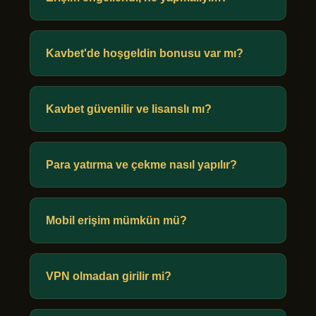
Kavbet'de hoşgeldin bonusu var mı?
Kavbet güvenilir ve lisanslı mı?
Para yatırma ve çekme nasıl yapılır?
Mobil erişim mümkün mü?
VPN olmadan girilir mi?