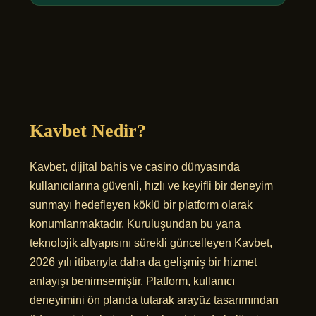
Kavbet Nedir?
Kavbet, dijital bahis ve casino dünyasında
kullanıcılarına güvenli, hızlı ve keyifli bir deneyim
sunmayı hedefleyen köklü bir platform olarak
konumlanmaktadır. Kuruluşundan bu yana
teknolojik altyapısını sürekli güncelleyen Kavbet,
2026 yılı itibarıyla daha da gelişmiş bir hizmet
anlayışı benimsemiştir. Platform, kullanıcı
deneyimini ön planda tutarak arayüz tasarımından