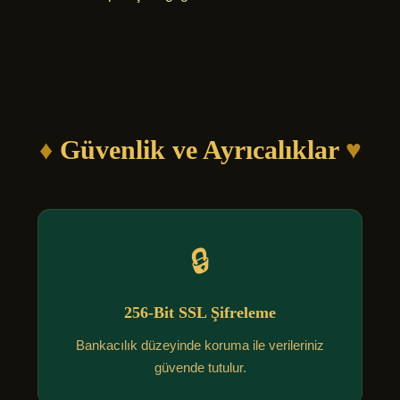
♦
Güvenlik ve Ayrıcalıklar
♥
🔒
256-Bit SSL Şifreleme
Bankacılık düzeyinde koruma ile verileriniz
güvende tutulur.