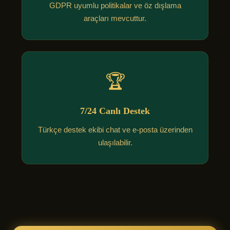
GDPR uyumlu politikalar ve öz dışlama
araçları mevcuttur.
🏆
7/24 Canlı Destek
Türkçe destek ekibi chat ve e-posta üzerinden
ulaşılabilir.