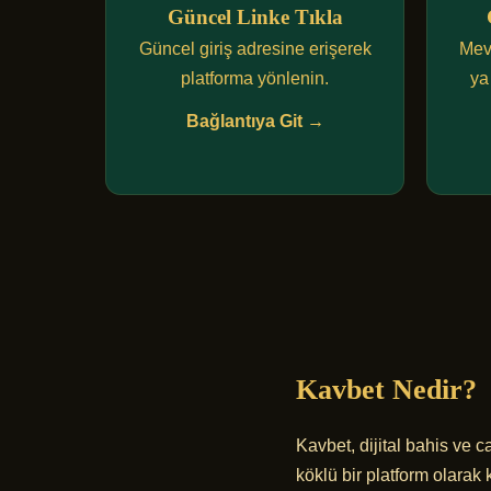
Güncel Linke Tıkla
Güncel giriş adresine erişerek
Mevc
platforma yönlenin.
ya
Bağlantıya Git →
Kavbet Nedir?
Kavbet, dijital bahis ve 
köklü bir platform olara