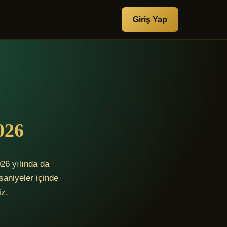
Giriş Yap
026
26 yılında da
saniyeler içinde
iz.