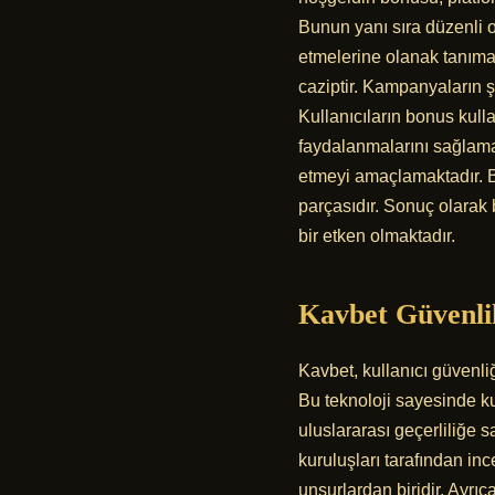
Bunun yanı sıra düzenli ol
etmelerine olanak tanımakt
caziptir. Kampanyaların şa
Kullanıcıların bonus kul
faydalanmalarını sağlamak
etmeyi amaçlamaktadır. Bu
parçasıdır. Sonuç olarak 
bir etken olmaktadır.
Kavbet Güvenli
Kavbet, kullanıcı güvenli
Bu teknoloji sayesinde kul
uluslararası geçerliliğe 
kuruluşları tarafından inc
unsurlardan biridir. Ayrıc