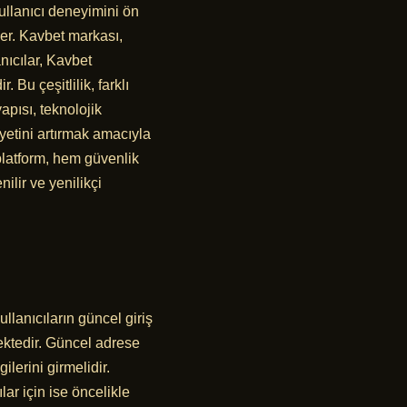
kullanıcı deneyimini ön
er. Kavbet markası,
nıcılar, Kavbet
Bu çeşitlilik, farklı
apısı, teknolojik
yetini artırmak amacıyla
platform, hem güvenlik
lir ve yenilikçi
ullanıcıların güncel giriş
ktedir. Güncel adrese
ilerini girmelidir.
ar için ise öncelikle