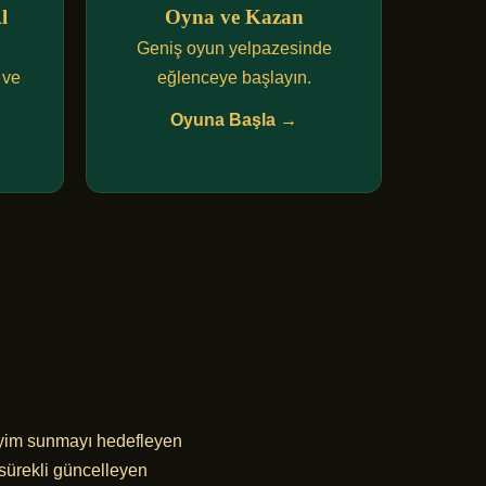
l
Oyna ve Kazan
Geniş oyun yelpazesinde
 ve
eğlenceye başlayın.
Oyuna Başla →
eneyim sunmayı hedefleyen
 sürekli güncelleyen