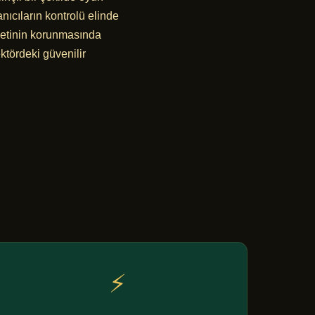
anıcıların kontrolü elinde
yetinin korunmasında
ktördeki güvenilir
⚡