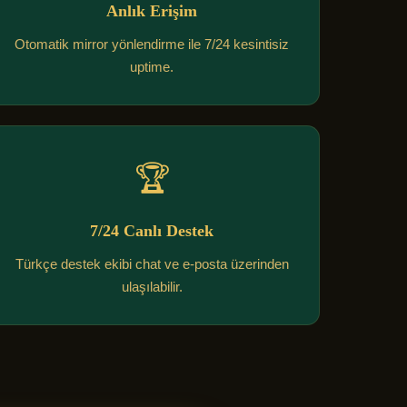
Anlık Erişim
Otomatik mirror yönlendirme ile 7/24 kesintisiz
uptime.
🏆
7/24 Canlı Destek
Türkçe destek ekibi chat ve e-posta üzerinden
ulaşılabilir.