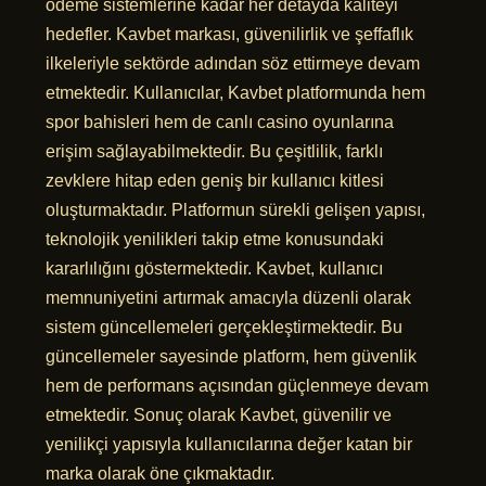
ödeme sistemlerine kadar her detayda kaliteyi
hedefler. Kavbet markası, güvenilirlik ve şeffaflık
ilkeleriyle sektörde adından söz ettirmeye devam
etmektedir. Kullanıcılar, Kavbet platformunda hem
spor bahisleri hem de canlı casino oyunlarına
erişim sağlayabilmektedir. Bu çeşitlilik, farklı
zevklere hitap eden geniş bir kullanıcı kitlesi
oluşturmaktadır. Platformun sürekli gelişen yapısı,
teknolojik yenilikleri takip etme konusundaki
kararlılığını göstermektedir. Kavbet, kullanıcı
memnuniyetini artırmak amacıyla düzenli olarak
sistem güncellemeleri gerçekleştirmektedir. Bu
güncellemeler sayesinde platform, hem güvenlik
hem de performans açısından güçlenmeye devam
etmektedir. Sonuç olarak Kavbet, güvenilir ve
yenilikçi yapısıyla kullanıcılarına değer katan bir
marka olarak öne çıkmaktadır.