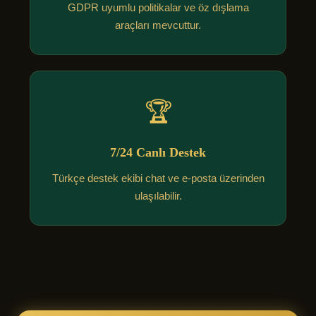
GDPR uyumlu politikalar ve öz dışlama
araçları mevcuttur.
🏆
7/24 Canlı Destek
Türkçe destek ekibi chat ve e-posta üzerinden
ulaşılabilir.