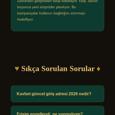
üzerinden gelişmeleri takip edebiliyor. Ekip, sezon
boyunca yeni sürprizler planlıyor. Bu
kampanyalar kullanıcı bağlılığını artırmayı
hedefliyor.
♥
Sıkça Sorulan Sorular
♦
Kavbet güncel giriş adresi 2026 nedir?
Erişim engellendi, ne yapmalıyım?