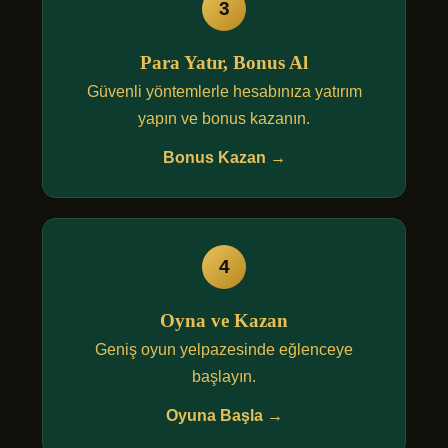
3
Para Yatır, Bonus Al
Güvenli yöntemlerle hesabınıza yatırım
yapın ve bonus kazanın.
Bonus Kazan →
4
Oyna ve Kazan
Geniş oyun yelpazesinde eğlenceye
başlayın.
Oyuna Başla →