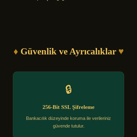
♦
Güvenlik ve Ayrıcalıklar
♥
🔒
256-Bit SSL Şifreleme
Bankacılık düzeyinde koruma ile verileriniz
güvende tutulur.