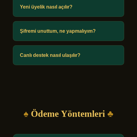
Yeni üyelik nasıl açılır?
Şifremi unuttum, ne yapmalıyım?
Canlı destek nasıl ulaşılır?
♠
Ödeme Yöntemleri
♣