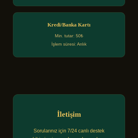
Kredi/Banka Kartı
Min. tutar: 50₺
İşlem süresi: Anlık
İletişim
Sorularınız için 7/24 canlı destek