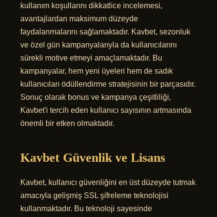
kullanım koşullarını dikkatlice incelemesi,
avantajlardan maksimum düzeyde
faydalanmalarını sağlamaktadır. Kavbet, sezonluk
ve özel gün kampanyalarıyla da kullanıcılarını
sürekli motive etmeyi amaçlamaktadır. Bu
kampanyalar, hem yeni üyeleri hem de sadık
kullanıcıları ödüllendirme stratejisinin bir parçasıdır.
Sonuç olarak bonus ve kampanya çeşitliliği,
Kavbet'i tercih eden kullanıcı sayısının artmasında
önemli bir etken olmaktadır.
Kavbet Güvenlik ve Lisans
Kavbet, kullanıcı güvenliğini en üst düzeyde tutmak
amacıyla gelişmiş SSL şifreleme teknolojisi
kullanmaktadır. Bu teknoloji sayesinde