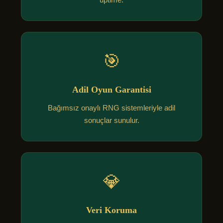
uptime.
🎯
Adil Oyun Garantisi
Bağımsız onaylı RNG sistemleriyle adil
sonuçlar sunulur.
💎
Veri Koruma