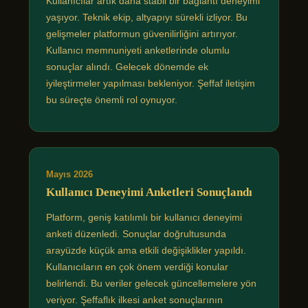
Kullanıcılar artık daha stabil bir bağlantı deneyimi
yaşıyor. Teknik ekip, altyapıyı sürekli izliyor. Bu
gelişmeler platformun güvenilirliğini artırıyor.
Kullanıcı memnuniyeti anketlerinde olumlu
sonuçlar alındı. Gelecek dönemde ek
iyileştirmeler yapılması bekleniyor. Şeffaf iletişim
bu süreçte önemli rol oynuyor.
Mayıs 2026
Kullanıcı Deneyimi Anketleri Sonuçlandı
Platform, geniş katılımlı bir kullanıcı deneyimi
anketi düzenledi. Sonuçlar doğrultusunda
arayüzde küçük ama etkili değişiklikler yapıldı.
Kullanıcıların en çok önem verdiği konular
belirlendi. Bu veriler gelecek güncellemelere yön
veriyor. Şeffaflık ilkesi anket sonuçlarının