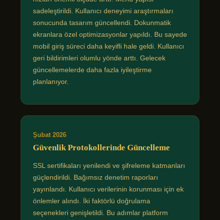
sadeleştirildi. Kullanıcı deneyimi araştırmaları
sonucunda tasarım güncellendi. Dokunmatik
ekranlara özel optimizasyonlar yapıldı. Bu sayede
mobil giriş süreci daha keyifli hale geldi. Kullanıcı
geri bildirimleri olumlu yönde arttı. Gelecek
güncellemelerde daha fazla iyileştirme
planlanıyor.
Şubat 2026
Güvenlik Protokollerinde Güncelleme
SSL sertifikaları yenilendi ve şifreleme katmanları
güçlendirildi. Bağımsız denetim raporları
yayınlandı. Kullanıcı verilerinin korunması için ek
önlemler alındı. İki faktörlü doğrulama
seçenekleri genişletildi. Bu adımlar platform