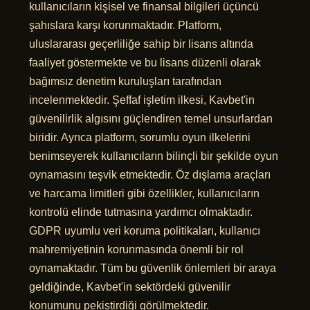
kullanıcıların kişisel ve finansal bilgileri üçüncü
şahıslara karşı korunmaktadır. Platform,
uluslararası geçerliliğe sahip bir lisans altında
faaliyet göstermekte ve bu lisans düzenli olarak
bağımsız denetim kuruluşları tarafından
incelenmektedir. Şeffaf işletim ilkesi, Kavbet'in
güvenilirlik algısını güçlendiren temel unsurlardan
biridir. Ayrıca platform, sorumlu oyun ilkelerini
benimseyerek kullanıcıların bilinçli bir şekilde oyun
oynamasını teşvik etmektedir. Öz dışlama araçları
ve harcama limitleri gibi özellikler, kullanıcıların
kontrolü elinde tutmasına yardımcı olmaktadır.
GDPR uyumlu veri koruma politikaları, kullanıcı
mahremiyetinin korunmasında önemli bir rol
oynamaktadır. Tüm bu güvenlik önlemleri bir araya
geldiğinde, Kavbet'in sektördeki güvenilir
konumunu pekiştirdiği görülmektedir.