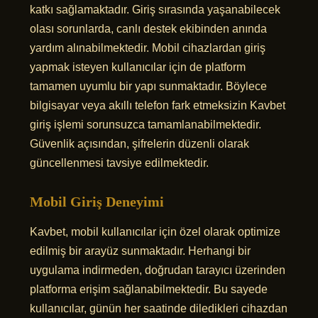
katkı sağlamaktadır. Giriş sırasında yaşanabilecek
olası sorunlarda, canlı destek ekibinden anında
yardım alınabilmektedir. Mobil cihazlardan giriş
yapmak isteyen kullanıcılar için de platform
tamamen uyumlu bir yapı sunmaktadır. Böylece
bilgisayar veya akıllı telefon fark etmeksizin Kavbet
giriş işlemi sorunsuzca tamamlanabilmektedir.
Güvenlik açısından, şifrelerin düzenli olarak
güncellenmesi tavsiye edilmektedir.
Mobil Giriş Deneyimi
Kavbet, mobil kullanıcılar için özel olarak optimize
edilmiş bir arayüz sunmaktadır. Herhangi bir
uygulama indirmeden, doğrudan tarayıcı üzerinden
platforma erişim sağlanabilmektedir. Bu sayede
kullanıcılar, günün her saatinde diledikleri cihazdan