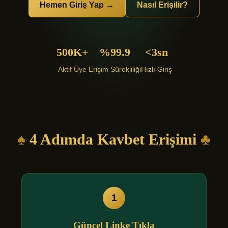
Hemen Giriş Yap →
Nasıl Erişilir?
500K+
%99.9
<3sn
Aktif Üye
Erişim Sürekliliği
Hızlı Giriş
♠
4 Adımda Kavbet Erişimi
♣
1
Güncel Linke Tıkla