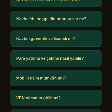
Kavbet'de hoşgeldin bonusu var mı?
Kavbet güvenilir ve lisanslı mı?
Para yatırma ve çekme nasıl yapılır?
Mobil erişim mümkün mü?
VPN olmadan girilir mi?