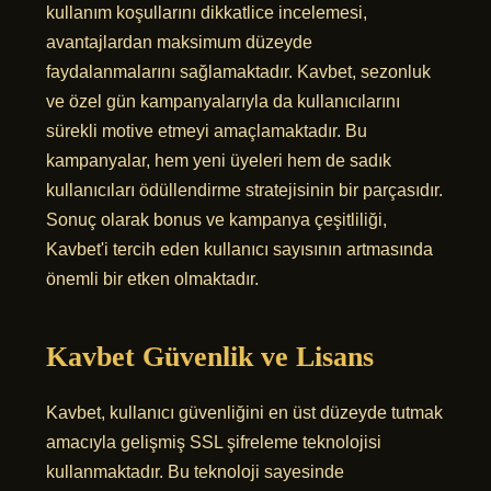
kullanım koşullarını dikkatlice incelemesi,
avantajlardan maksimum düzeyde
faydalanmalarını sağlamaktadır. Kavbet, sezonluk
ve özel gün kampanyalarıyla da kullanıcılarını
sürekli motive etmeyi amaçlamaktadır. Bu
kampanyalar, hem yeni üyeleri hem de sadık
kullanıcıları ödüllendirme stratejisinin bir parçasıdır.
Sonuç olarak bonus ve kampanya çeşitliliği,
Kavbet'i tercih eden kullanıcı sayısının artmasında
önemli bir etken olmaktadır.
Kavbet Güvenlik ve Lisans
Kavbet, kullanıcı güvenliğini en üst düzeyde tutmak
amacıyla gelişmiş SSL şifreleme teknolojisi
kullanmaktadır. Bu teknoloji sayesinde