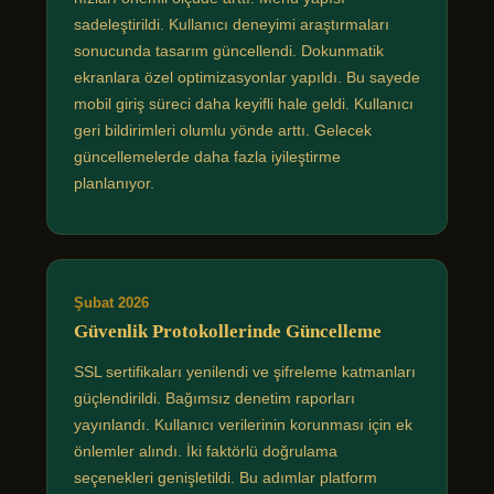
sadeleştirildi. Kullanıcı deneyimi araştırmaları
sonucunda tasarım güncellendi. Dokunmatik
ekranlara özel optimizasyonlar yapıldı. Bu sayede
mobil giriş süreci daha keyifli hale geldi. Kullanıcı
geri bildirimleri olumlu yönde arttı. Gelecek
güncellemelerde daha fazla iyileştirme
planlanıyor.
Şubat 2026
Güvenlik Protokollerinde Güncelleme
SSL sertifikaları yenilendi ve şifreleme katmanları
güçlendirildi. Bağımsız denetim raporları
yayınlandı. Kullanıcı verilerinin korunması için ek
önlemler alındı. İki faktörlü doğrulama
seçenekleri genişletildi. Bu adımlar platform