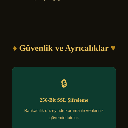
♦
Güvenlik ve Ayrıcalıklar
♥
🔒
256-Bit SSL Şifreleme
Bankacılık düzeyinde koruma ile verileriniz
güvende tutulur.