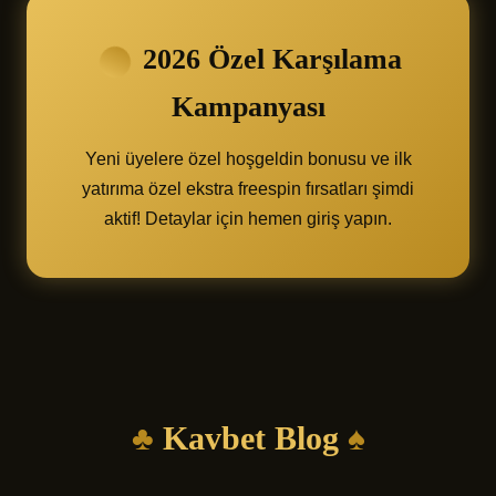
2026 Özel Karşılama
Kampanyası
Yeni üyelere özel hoşgeldin bonusu ve ilk
yatırıma özel ekstra freespin fırsatları şimdi
aktif! Detaylar için hemen giriş yapın.
♣
Kavbet Blog
♠