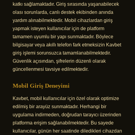
katkı sağlamaktadır. Giriş sırasında yaşanabilecek
olası sorunlarda, canlı destek ekibinden anında
yardım alınabilmektedir. Mobil cihazlardan giriş
yapmak isteyen kullanıcılar için de platform
tamamen uyumlu bir yapı sunmaktadır. Böylece
bilgisayar veya akıllı telefon fark etmeksizin Kavbet
giriş işlemi sorunsuzca tamamlanabilmektedir.
Güvenlik açısından, şifrelerin düzenli olarak
güncellenmesi tavsiye edilmektedir.
Mobil Giriş Deneyimi
Kavbet, mobil kullanıcılar için özel olarak optimize
edilmiş bir arayüz sunmaktadır. Herhangi bir
uygulama indirmeden, doğrudan tarayıcı üzerinden
platforma erişim sağlanabilmektedir. Bu sayede
kullanıcılar, günün her saatinde diledikleri cihazdan