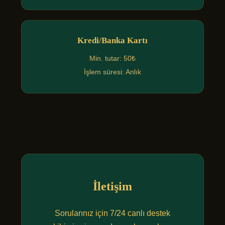
Kredi/Banka Kartı
Min. tutar: 50₺
İşlem süresi: Anlık
İletişim
Sorularınız için 7/24 canlı destek