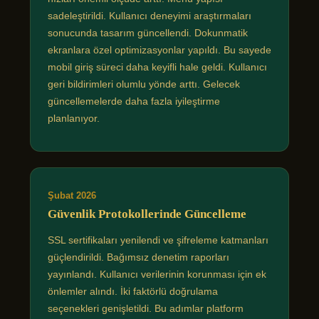
sadeleştirildi. Kullanıcı deneyimi araştırmaları
sonucunda tasarım güncellendi. Dokunmatik
ekranlara özel optimizasyonlar yapıldı. Bu sayede
mobil giriş süreci daha keyifli hale geldi. Kullanıcı
geri bildirimleri olumlu yönde arttı. Gelecek
güncellemelerde daha fazla iyileştirme
planlanıyor.
Şubat 2026
Güvenlik Protokollerinde Güncelleme
SSL sertifikaları yenilendi ve şifreleme katmanları
güçlendirildi. Bağımsız denetim raporları
yayınlandı. Kullanıcı verilerinin korunması için ek
önlemler alındı. İki faktörlü doğrulama
seçenekleri genişletildi. Bu adımlar platform