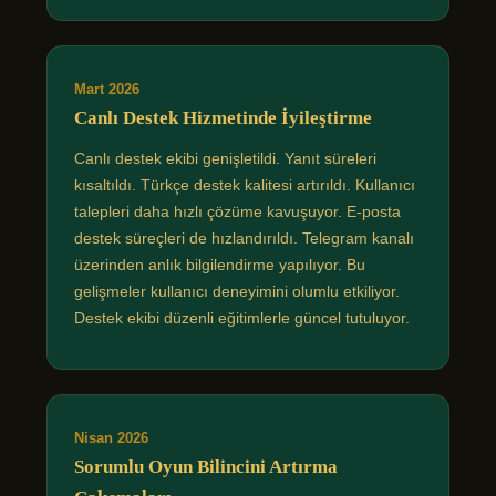
Mart 2026
Canlı Destek Hizmetinde İyileştirme
Canlı destek ekibi genişletildi. Yanıt süreleri
kısaltıldı. Türkçe destek kalitesi artırıldı. Kullanıcı
talepleri daha hızlı çözüme kavuşuyor. E-posta
destek süreçleri de hızlandırıldı. Telegram kanalı
üzerinden anlık bilgilendirme yapılıyor. Bu
gelişmeler kullanıcı deneyimini olumlu etkiliyor.
Destek ekibi düzenli eğitimlerle güncel tutuluyor.
Nisan 2026
Sorumlu Oyun Bilincini Artırma