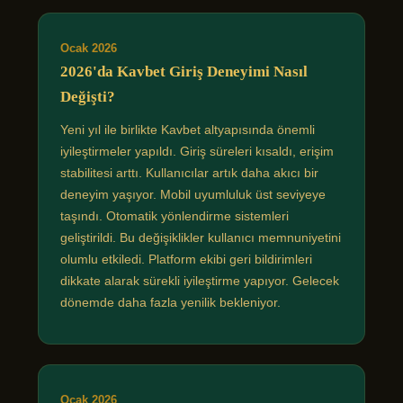
Ocak 2026
2026'da Kavbet Giriş Deneyimi Nasıl
Değişti?
Yeni yıl ile birlikte Kavbet altyapısında önemli
iyileştirmeler yapıldı. Giriş süreleri kısaldı, erişim
stabilitesi arttı. Kullanıcılar artık daha akıcı bir
deneyim yaşıyor. Mobil uyumluluk üst seviyeye
taşındı. Otomatik yönlendirme sistemleri
geliştirildi. Bu değişiklikler kullanıcı memnuniyetini
olumlu etkiledi. Platform ekibi geri bildirimleri
dikkate alarak sürekli iyileştirme yapıyor. Gelecek
dönemde daha fazla yenilik bekleniyor.
Ocak 2026