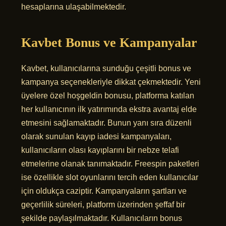
hesaplarına ulaşabilmektedir.
Kavbet Bonus ve Kampanyalar
Kavbet, kullanıcılarına sunduğu çeşitli bonus ve
kampanya seçenekleriyle dikkat çekmektedir. Yeni
üyelere özel hoşgeldin bonusu, platforma katılan
her kullanıcının ilk yatırımında ekstra avantaj elde
etmesini sağlamaktadır. Bunun yanı sıra düzenli
olarak sunulan kayıp iadesi kampanyaları,
kullanıcıların olası kayıplarını bir nebze telafi
etmelerine olanak tanımaktadır. Freespin paketleri
ise özellikle slot oyunlarını tercih eden kullanıcılar
için oldukça caziptir. Kampanyaların şartları ve
geçerlilik süreleri, platform üzerinden şeffaf bir
şekilde paylaşılmaktadır. Kullanıcıların bonus