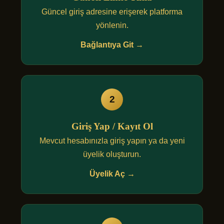
Güncel giriş adresine erişerek platforma
yönlenin.
Bağlantıya Git →
2
Giriş Yap / Kayıt Ol
Mevcut hesabınızla giriş yapın ya da yeni
üyelik oluşturun.
Üyelik Aç →