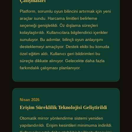
Çalışmaları
Platform, sorumlu oyun bilincini artırmak için yeni
araçlar sundu. Harcama limitleri belirleme
seçeneği genişletildi. Öz dışlama süreçleri
kolaylaştırıldı. Kullanıcılara bilgilendirici içerikler
sunuluyor. Bu adımlar, bilinçli oyun anlayışını
desteklemeyi amaçlıyor. Destek ekibi bu konuda
özel eğitim aldı. Kullanıcı geri bildirimleri bu
süreçte dikkate alınıyor. Gelecekte daha fazla
farkındalık çalışması planlanıyor.
Nisan 2026
Erişim Süreklilik Teknolojisi Geliştirildi
Otomatik mirror yönlendirme sistemi yeniden
yapılandırıldı. Erişim kesintileri minimuma indirildi.