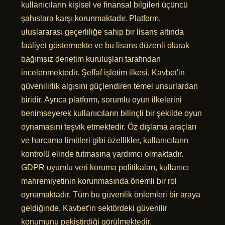
kullanıcıların kişisel ve finansal bilgileri üçüncü
şahıslara karşı korunmaktadır. Platform,
uluslararası geçerliliğe sahip bir lisans altında
faaliyet göstermekte ve bu lisans düzenli olarak
bağımsız denetim kuruluşları tarafından
incelenmektedir. Şeffaf işletim ilkesi, Kavbet'in
güvenilirlik algısını güçlendiren temel unsurlardan
biridir. Ayrıca platform, sorumlu oyun ilkelerini
benimseyerek kullanıcıların bilinçli bir şekilde oyun
oynamasını teşvik etmektedir. Öz dışlama araçları
ve harcama limitleri gibi özellikler, kullanıcıların
kontrolü elinde tutmasına yardımcı olmaktadır.
GDPR uyumlu veri koruma politikaları, kullanıcı
mahremiyetinin korunmasında önemli bir rol
oynamaktadır. Tüm bu güvenlik önlemleri bir araya
geldiğinde, Kavbet'in sektördeki güvenilir
konumunu pekiştirdiği görülmektedir.