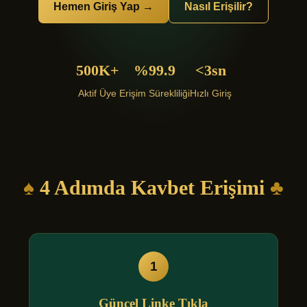
Hemen Giriş Yap →
Nasıl Erişilir?
500K+
%99.9
<3sn
Aktif Üye
Erişim Sürekliliği
Hızlı Giriş
♠
4 Adımda Kavbet Erişimi
♣
1
Güncel Linke Tıkla