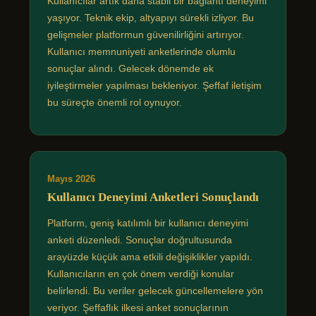
Kullanıcılar artık daha stabil bir bağlantı deneyimi
yaşıyor. Teknik ekip, altyapıyı sürekli izliyor. Bu
gelişmeler platformun güvenilirliğini artırıyor.
Kullanıcı memnuniyeti anketlerinde olumlu
sonuçlar alındı. Gelecek dönemde ek
iyileştirmeler yapılması bekleniyor. Şeffaf iletişim
bu süreçte önemli rol oynuyor.
Mayıs 2026
Kullanıcı Deneyimi Anketleri Sonuçlandı
Platform, geniş katılımlı bir kullanıcı deneyimi
anketi düzenledi. Sonuçlar doğrultusunda
arayüzde küçük ama etkili değişiklikler yapıldı.
Kullanıcıların en çok önem verdiği konular
belirlendi. Bu veriler gelecek güncellemelere yön
veriyor. Şeffaflık ilkesi anket sonuçlarının