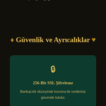
♦
Güvenlik ve Ayrıcalıklar
♥
🔒
256-Bit SSL Şifreleme
Bankacılık düzeyinde koruma ile verileriniz
güvende tutulur.