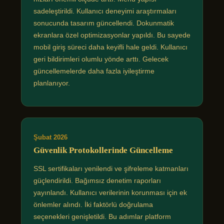
sadeleştirildi. Kullanıcı deneyimi araştırmaları
sonucunda tasarım güncellendi. Dokunmatik
ekranlara özel optimizasyonlar yapıldı. Bu sayede
mobil giriş süreci daha keyifli hale geldi. Kullanıcı
geri bildirimleri olumlu yönde arttı. Gelecek
güncellemelerde daha fazla iyileştirme
planlanıyor.
Şubat 2026
Güvenlik Protokollerinde Güncelleme
SSL sertifikaları yenilendi ve şifreleme katmanları
güçlendirildi. Bağımsız denetim raporları
yayınlandı. Kullanıcı verilerinin korunması için ek
önlemler alındı. İki faktörlü doğrulama
seçenekleri genişletildi. Bu adımlar platform