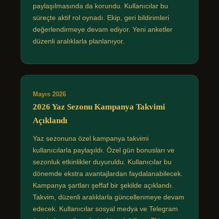
paylaşılmasında da korundu. Kullanıcılar bu
süreçte aktif rol oynadı. Ekip, geri bildirimleri
değerlendirmeye devam ediyor. Yeni anketler
düzenli aralıklarla planlanıyor.
Mayıs 2026
2026 Yaz Sezonu Kampanya Takvimi
Açıklandı
Yaz sezonuna özel kampanya takvimi
kullanıcılarla paylaşıldı. Özel gün bonusları ve
sezonluk etkinlikler duyuruldu. Kullanıcılar bu
dönemde ekstra avantajlardan faydalanabilecek.
Kampanya şartları şeffaf bir şekilde açıklandı.
Takvim, düzenli aralıklarla güncellenmeye devam
edecek. Kullanıcılar sosyal medya ve Telegram