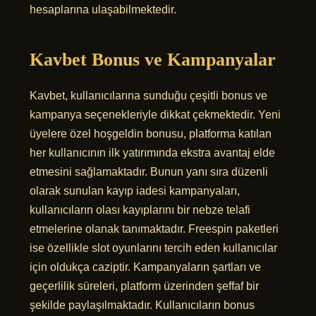
hesaplarına ulaşabilmektedir.
Kavbet Bonus ve Kampanyalar
Kavbet, kullanıcılarına sunduğu çeşitli bonus ve
kampanya seçenekleriyle dikkat çekmektedir. Yeni
üyelere özel hoşgeldin bonusu, platforma katılan
her kullanıcının ilk yatırımında ekstra avantaj elde
etmesini sağlamaktadır. Bunun yanı sıra düzenli
olarak sunulan kayıp iadesi kampanyaları,
kullanıcıların olası kayıplarını bir nebze telafi
etmelerine olanak tanımaktadır. Freespin paketleri
ise özellikle slot oyunlarını tercih eden kullanıcılar
için oldukça caziptir. Kampanyaların şartları ve
geçerlilik süreleri, platform üzerinden şeffaf bir
şekilde paylaşılmaktadır. Kullanıcıların bonus