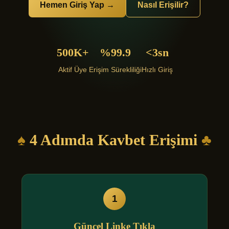
Hemen Giriş Yap →
Nasıl Erişilir?
500K+
%99.9
<3sn
Aktif Üye
Erişim Sürekliliği
Hızlı Giriş
♠
4 Adımda Kavbet Erişimi
♣
1
Güncel Linke Tıkla