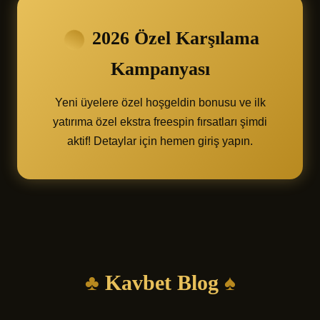
2026 Özel Karşılama
Kampanyası
Yeni üyelere özel hoşgeldin bonusu ve ilk
yatırıma özel ekstra freespin fırsatları şimdi
aktif! Detaylar için hemen giriş yapın.
♣
Kavbet Blog
♠