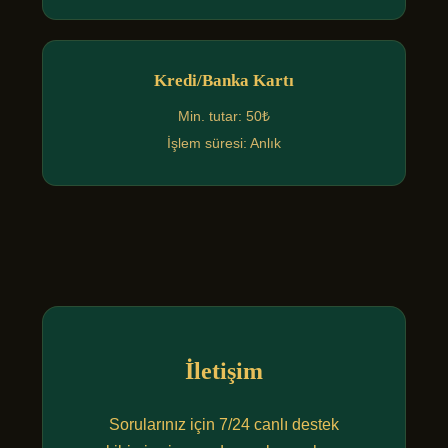
Kredi/Banka Kartı
Min. tutar: 50₺
İşlem süresi: Anlık
İletişim
Sorularınız için 7/24 canlı destek