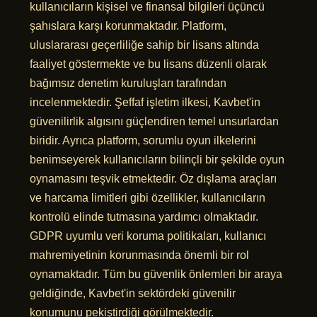
kullanıcıların kişisel ve finansal bilgileri üçüncü
şahıslara karşı korunmaktadır. Platform,
uluslararası geçerliliğe sahip bir lisans altında
faaliyet göstermekte ve bu lisans düzenli olarak
bağımsız denetim kuruluşları tarafından
incelenmektedir. Şeffaf işletim ilkesi, Kavbet'in
güvenilirlik algısını güçlendiren temel unsurlardan
biridir. Ayrıca platform, sorumlu oyun ilkelerini
benimseyerek kullanıcıların bilinçli bir şekilde oyun
oynamasını teşvik etmektedir. Öz dışlama araçları
ve harcama limitleri gibi özellikler, kullanıcıların
kontrolü elinde tutmasına yardımcı olmaktadır.
GDPR uyumlu veri koruma politikaları, kullanıcı
mahremiyetinin korunmasında önemli bir rol
oynamaktadır. Tüm bu güvenlik önlemleri bir araya
geldiğinde, Kavbet'in sektördeki güvenilir
konumunu pekiştirdiği görülmektedir.