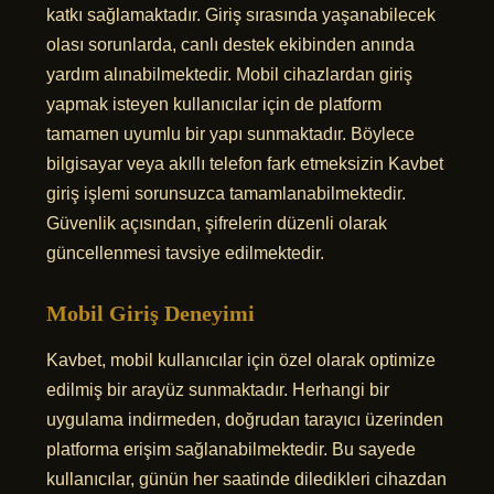
katkı sağlamaktadır. Giriş sırasında yaşanabilecek
olası sorunlarda, canlı destek ekibinden anında
yardım alınabilmektedir. Mobil cihazlardan giriş
yapmak isteyen kullanıcılar için de platform
tamamen uyumlu bir yapı sunmaktadır. Böylece
bilgisayar veya akıllı telefon fark etmeksizin Kavbet
giriş işlemi sorunsuzca tamamlanabilmektedir.
Güvenlik açısından, şifrelerin düzenli olarak
güncellenmesi tavsiye edilmektedir.
Mobil Giriş Deneyimi
Kavbet, mobil kullanıcılar için özel olarak optimize
edilmiş bir arayüz sunmaktadır. Herhangi bir
uygulama indirmeden, doğrudan tarayıcı üzerinden
platforma erişim sağlanabilmektedir. Bu sayede
kullanıcılar, günün her saatinde diledikleri cihazdan