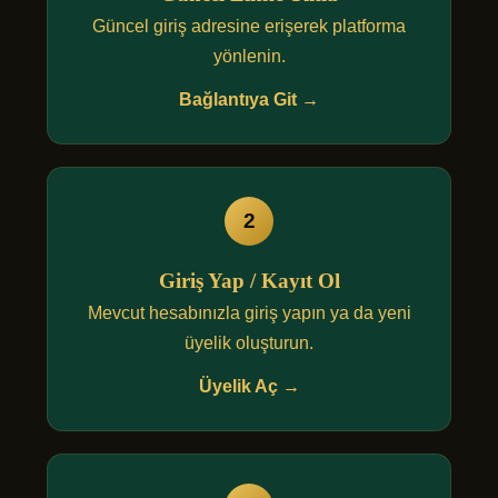
Güncel giriş adresine erişerek platforma
yönlenin.
Bağlantıya Git →
2
Giriş Yap / Kayıt Ol
Mevcut hesabınızla giriş yapın ya da yeni
üyelik oluşturun.
Üyelik Aç →