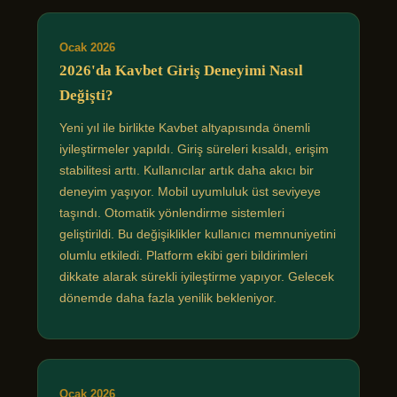
Ocak 2026
2026'da Kavbet Giriş Deneyimi Nasıl
Değişti?
Yeni yıl ile birlikte Kavbet altyapısında önemli
iyileştirmeler yapıldı. Giriş süreleri kısaldı, erişim
stabilitesi arttı. Kullanıcılar artık daha akıcı bir
deneyim yaşıyor. Mobil uyumluluk üst seviyeye
taşındı. Otomatik yönlendirme sistemleri
geliştirildi. Bu değişiklikler kullanıcı memnuniyetini
olumlu etkiledi. Platform ekibi geri bildirimleri
dikkate alarak sürekli iyileştirme yapıyor. Gelecek
dönemde daha fazla yenilik bekleniyor.
Ocak 2026