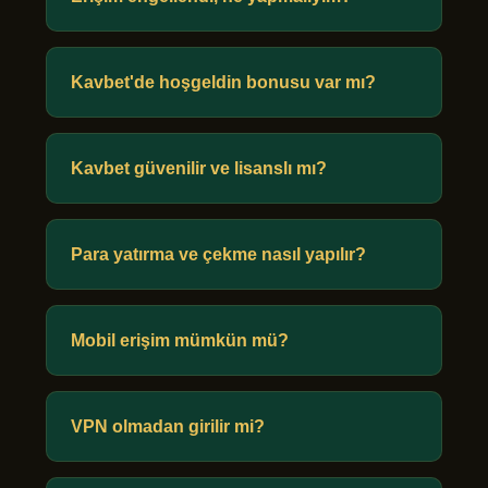
Kavbet'de hoşgeldin bonusu var mı?
Kavbet güvenilir ve lisanslı mı?
Para yatırma ve çekme nasıl yapılır?
Mobil erişim mümkün mü?
VPN olmadan girilir mi?